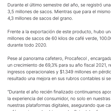
Durante el último semestre del año, se registró una
3,5 millones de sacos. Mientras que para el mismo 
4,3 millones de sacos del grano.
Frente a la exportación de este producto, hubo un
millones de sacos de 60 kilos de café verde, 100.0
durante todo 2020.
Pese al panorama cafetero, Procafecol , encargad
un crecimiento de 69,3% para su año fiscal 2021, 
ingresos operacionales y $1.349 millones en pérd
resultado una mejora en sus rubros contables si s
“Durante el año recién finalizado continuamos apo
la experiencia del consumidor, no solo en nuestras 
nuestras plataformas digitales, asegurando que cad