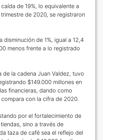
 caída de 19%, lo equivalente a
trimestre de 2020, se registraron
a disminución de 1%, igual a 12,4
00 menos frente a lo registrado
a de la cadena Juan Valdez, tuvo
registrando $149.000 millones en
idas financieras, dando como
e compara con la cifra de 2020.
stando por el fortalecimiento de
tiendas, sino a través de
a taza de café sea el reflejo del