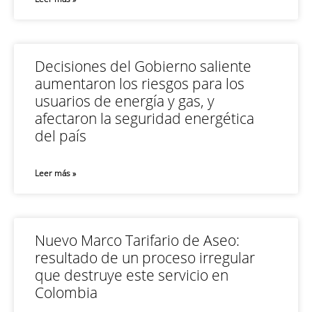
Decisiones del Gobierno saliente
aumentaron los riesgos para los
usuarios de energía y gas, y
afectaron la seguridad energética
del país
Leer más »
Nuevo Marco Tarifario de Aseo:
resultado de un proceso irregular
que destruye este servicio en
Colombia