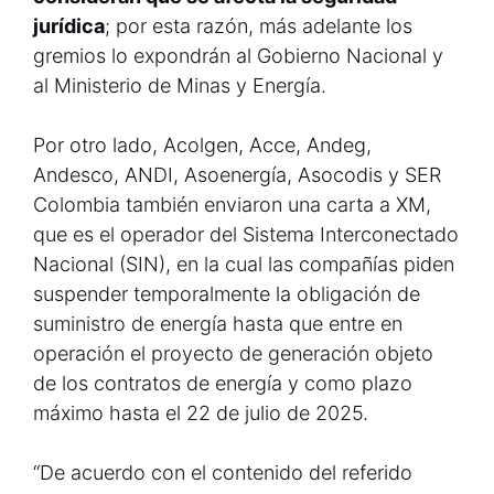
jurídica
; por esta razón, más adelante los
gremios lo expondrán al Gobierno Nacional y
al Ministerio de Minas y Energía.
Por otro lado, Acolgen, Acce, Andeg,
Andesco, ANDI, Asoenergía, Asocodis y SER
Colombia también enviaron una carta a XM,
que es el operador del Sistema Interconectado
Nacional (SIN), en la cual las compañías piden
suspender temporalmente la obligación de
suministro de energía hasta que entre en
operación el proyecto de generación objeto
de los contratos de energía y como plazo
máximo hasta el 22 de julio de 2025.
“De acuerdo con el contenido del referido