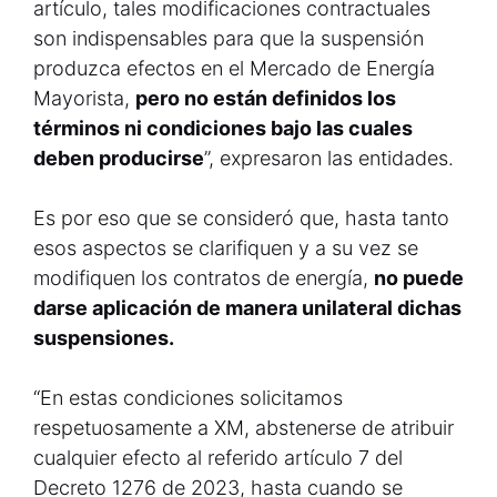
artículo, tales modificaciones contractuales
son indispensables para que la suspensión
produzca efectos en el Mercado de Energía
Mayorista,
pero no están definidos los
términos ni condiciones bajo las cuales
deben producirse
”, expresaron las entidades.
Es por eso que se consideró que, hasta tanto
esos aspectos se clarifiquen y a su vez se
modifiquen los contratos de energía,
no puede
darse aplicación de manera unilateral dichas
suspensiones.
“En estas condiciones solicitamos
respetuosamente a XM, abstenerse de atribuir
cualquier efecto al referido artículo 7 del
Decreto 1276 de 2023, hasta cuando se