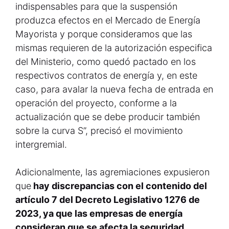
indispensables para que la suspensión
produzca efectos en el Mercado de Energía
Mayorista y porque consideramos que las
mismas requieren de la autorización especifica
del Ministerio, como quedó pactado en los
respectivos contratos de energía y, en este
caso, para avalar la nueva fecha de entrada en
operación del proyecto, conforme a la
actualización que se debe producir también
sobre la curva S”, precisó el movimiento
intergremial.
Adicionalmente, las agremiaciones expusieron
que
hay discrepancias con el contenido del
artículo 7 del Decreto Legislativo 1276 de
2023, ya que las empresas de energía
consideran que se afecta la seguridad