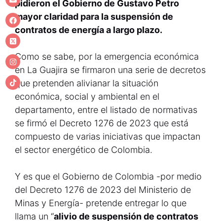
pidieron el Gobierno de Gustavo Petro
mayor claridad para la suspensión de
contratos de energía a largo plazo.
Como se sabe, por la emergencia económica
en La Guajira se firmaron una serie de decretos
que pretenden alivianar la situación
económica, social y ambiental en el
departamento, entre el listado de normativas
se firmó el Decreto 1276 de 2023 que está
compuesto de varias iniciativas que impactan
el sector energético de Colombia.
Y es que el Gobierno de Colombia -por medio
del Decreto 1276 de 2023 del Ministerio de
Minas y Energía- pretende entregar lo que
llama un “
alivio de suspensión de contratos