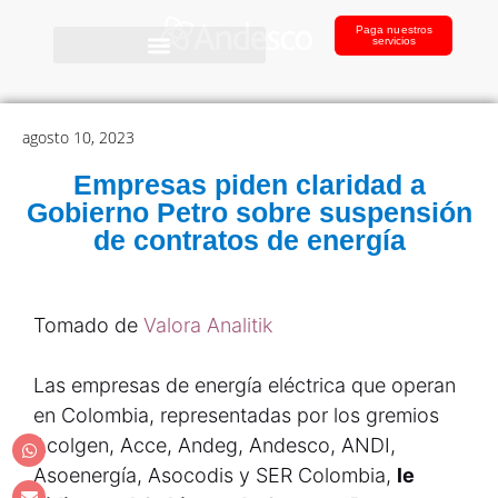
Paga nuestros
servicios
agosto 10, 2023
Empresas piden claridad a
Gobierno Petro sobre suspensión
de contratos de energía
Tomado de
Valora Analitik
Las empresas de energía eléctrica que operan
en Colombia, representadas por los gremios
Acolgen, Acce, Andeg, Andesco, ANDI,
Asoenergía, Asocodis y SER Colombia,
le