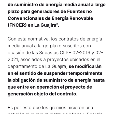
de suministro de energía media anual a largo
plazo para generadores de Fuentes no
Convencionales de Energía Renovable
(FNCER) en La Guajira”.
Con esta normativa, los contratos de energía
media anual a largo plazo suscritos con
ocasión de las Subastas CLPE 02-2019 y 02-
2021, asociados a proyectos ubicados en el
departamento de La Guajira,
se modificarán
en el sentido de suspender temporalmente
la obligación de suministro de energía hasta
que entre en operación el proyecto de
generación objeto del contrato
.
Es por esto que los gremios hicieron una