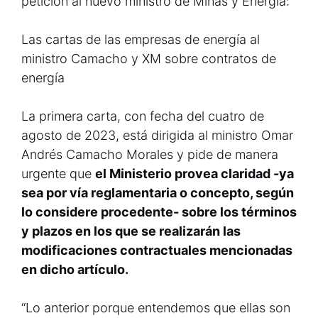
petición al nuevo ministro de Minas y Energía:
Las cartas de las empresas de energía al
ministro Camacho y XM sobre contratos de
energía
La primera carta, con fecha del cuatro de
agosto de 2023, está dirigida al ministro Omar
Andrés Camacho Morales y pide de manera
urgente que
el Ministerio provea claridad -ya
sea por vía reglamentaria o concepto, según
lo considere procedente- sobre los términos
y plazos en los que se realizarán las
modificaciones contractuales mencionadas
en dicho artículo.
“Lo anterior porque entendemos que ellas son