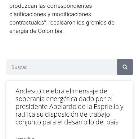
produzcan las correspondientes
clarificaciones y modificaciones
contractuales”, recalcaron los gremios de
energía de Colombia.
Andesco celebra el mensaje de
soberanía energética dado por el
presidente Abelardo de la Espriella y
ratifica su disposición de trabajo
conjunto para el desarrollo del país
Leer más »