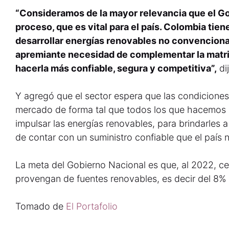
“Consideramos de la mayor relevancia que el Go
proceso, que es vital para el país. Colombia tie
desarrollar energías renovables no convencional
apremiante necesidad de complementar la matriz 
hacerla más confiable, segura y competitiva”,
dij
Y agregó que el sector espera que las condiciones 
mercado de forma tal que todos los que hacemos
impulsar las energías renovables, para brindarles a
de contar con un suministro confiable que el país n
La meta del Gobierno Nacional es que, al 2022, ce
provengan de fuentes renovables, es decir del 8% 
Tomado de
El Portafolio