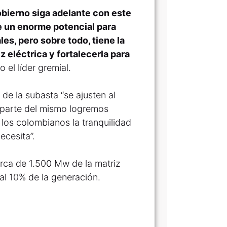
bierno siga adelante con este
ne un enorme potencial para
es, pero sobre todo, tiene la
eléctrica y fortalecerla para
o el líder gremial.
de la subasta “se ajusten al
 parte del mismo logremos
 los colombianos la tranquilidad
ecesita”.
rca de 1.500 Mw de la matriz
al 10% de la generación.