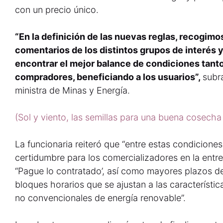
con un precio único.
“En la definición de las nuevas reglas, recogim
comentarios de los distintos grupos de interés y
encontrar el mejor balance de condiciones tan
compradores, beneficiando a los usuarios”,
subr
ministra de Minas y Energía.
(Sol y viento, las semillas para una buena cosecha
La funcionaria reiteró que “entre estas condicion
certidumbre para los comercializadores en la entr
“Pague lo contratado’, así como mayores plazos de 
bloques horarios que se ajustan a las característi
no convencionales de energía renovable”.