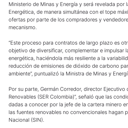
Ministerio de Minas y Energía y será revelada por
Energética, de manera simultánea con el tope máxi
ofertas por parte de los compradores y vendedores
mecanismo.
“Este proceso para contratos de largo plazo es ot
objetivo de diversificar, complementar e impulsar l
energética, haciéndola más resiliente a la variabili
reducción de emisiones de dióxido de carbono par
ambiente”, puntualizó la Ministra de Minas y Energí
Por su parte, Germán Corredor, director Ejecutivo 
Renovables (SER Colombia)”, señaló que las condic
dadas a conocer por la jefe de la cartera minero e
las fuentes renovables no convencionales hagan p
Nacional (SIN).