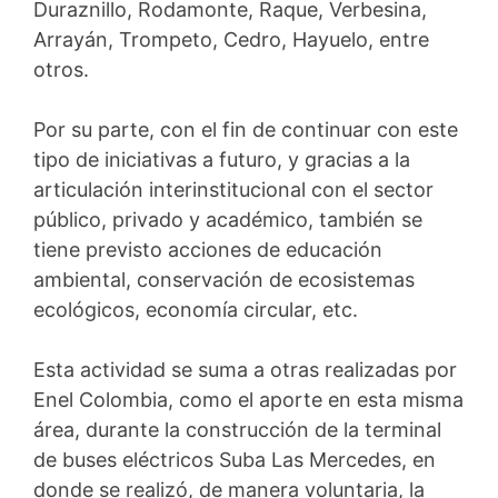
Duraznillo, Rodamonte, Raque, Verbesina,
Arrayán, Trompeto, Cedro, Hayuelo, entre
otros.
Por su parte, con el fin de continuar con este
tipo de iniciativas a futuro, y gracias a la
articulación interinstitucional con el sector
público, privado y académico, también se
tiene previsto acciones de educación
ambiental, conservación de ecosistemas
ecológicos, economía circular, etc.
Esta actividad se suma a otras realizadas por
Enel Colombia, como el aporte en esta misma
área, durante la construcción de la terminal
de buses eléctricos Suba Las Mercedes, en
donde se realizó, de manera voluntaria, la