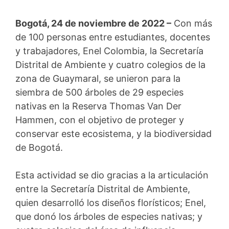
Bogotá, 24 de noviembre de 2022 –
Con más
de 100 personas entre estudiantes, docentes
y trabajadores, Enel Colombia, la Secretaría
Distrital de Ambiente y cuatro colegios de la
zona de Guaymaral, se unieron para la
siembra de 500 árboles de 29 especies
nativas en la Reserva Thomas Van Der
Hammen, con el objetivo de proteger y
conservar este ecosistema, y la biodiversidad
de Bogotá.
Esta actividad se dio gracias a la articulación
entre la Secretaría Distrital de Ambiente,
quien desarrolló los diseños florísticos; Enel,
que donó los árboles de especies nativas; y