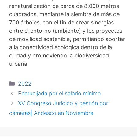
renaturalización de cerca de 8.000 metros
cuadrados, mediante la siembra de más de
700 árboles, con el fin de crear sinergias
entre el entorno (ambiente) y los proyectos
de movilidad sostenible, permitiendo aportar
a la conectividad ecológica dentro de la
ciudad y promoviendo la biodiversidad
urbana.
2022
Encrucijada por el salario mínimo
XV Congreso Jurídico y gestión por
cámaras| Andesco en Noviembre