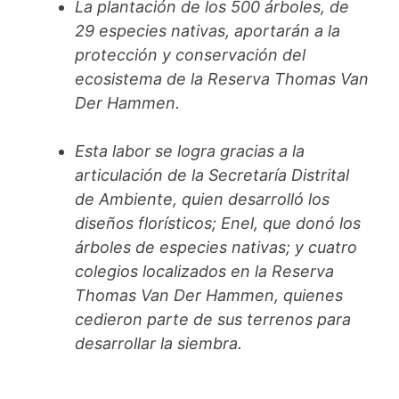
La plantación de los 500 árboles, de
29 especies nativas, aportarán a la
protección y conservación del
ecosistema de la Reserva Thomas Van
Der Hammen.
Esta labor se logra gracias a la
articulación de la Secretaría Distrital
de Ambiente, quien desarrolló los
diseños florísticos; Enel, que donó los
árboles de especies nativas; y cuatro
colegios localizados en la Reserva
Thomas Van Der Hammen, quienes
cedieron parte de sus terrenos para
desarrollar la siembra.