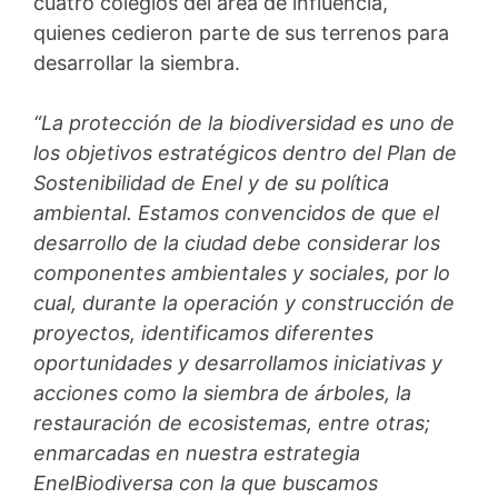
cuatro colegios del área de influencia,
quienes cedieron parte de sus terrenos para
desarrollar la siembra.
“La protección de la biodiversidad es uno de
los objetivos estratégicos dentro del Plan de
Sostenibilidad de Enel y de su política
ambiental. Estamos convencidos de que el
desarrollo de la ciudad debe considerar los
componentes ambientales y sociales, por lo
cual, durante la operación y construcción de
proyectos, identificamos diferentes
oportunidades y desarrollamos iniciativas y
acciones como la siembra de árboles, la
restauración de ecosistemas, entre otras;
enmarcadas en nuestra estrategia
EnelBiodiversa con la que buscamos