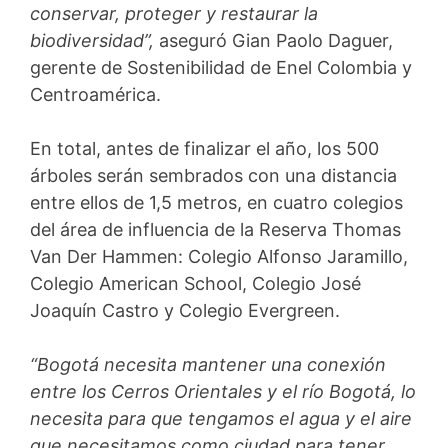
conservar, proteger y restaurar la
biodiversidad”,
aseguró Gian Paolo Daguer,
gerente de Sostenibilidad de Enel Colombia y
Centroamérica.
En total, antes de finalizar el año, los 500
árboles serán sembrados con una distancia
entre ellos de 1,5 metros, en cuatro colegios
del área de influencia de la Reserva Thomas
Van Der Hammen: Colegio Alfonso Jaramillo,
Colegio American School, Colegio José
Joaquín Castro y Colegio Evergreen.
“Bogotá necesita mantener una conexión
entre los Cerros Orientales y el río Bogotá, lo
necesita para que tengamos el agua y el aire
que necesitamos como ciudad para tener