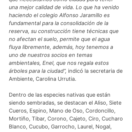
una mejor calidad de vida. Lo que ha venido
haciendo el colegio Alfonso Jaramillo es
fundamental para la consolidación de la
reserva, su construcción tiene técnicas que
no afectan el suelo, permite que el agua
fluya libremente, además, hoy tenemos a
uno de nuestros socios en temas
ambientales, Enel, que nos regala estos
árboles para la ciudad”,
indicó la secretaria de
Ambiente, Carolina Urrutia.
Dentro de las especies nativas que están
siendo sembradas, se destacan el Aliso, Siete
Cueros, Espino, Mano de Oso, Cordoncillo,
Mortiño, Tibar, Corono, Cajeto, Ciro, Cucharo
Blanco, Cucubo, Garrocho, Laurel, Nogal,