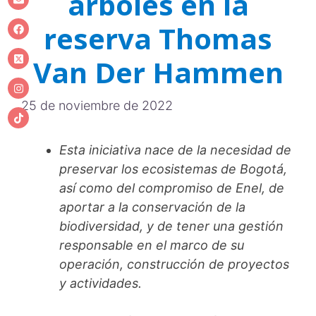
árboles en la
reserva Thomas
Van Der Hammen
25 de noviembre de 2022
Esta iniciativa nace de la necesidad de
preservar los ecosistemas de Bogotá,
así como del compromiso de Enel, de
aportar a la conservación de la
biodiversidad, y de tener una gestión
responsable en el marco de su
operación, construcción de proyectos
y actividades.