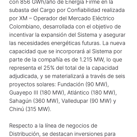
con 856 GWh/año de Energía Firme en la
subasta del Cargo por Confiabilidad realizada
por XM – Operador del Mercado Eléctrico
Colombiano, desarrollada con el objetivo de
incentivar la expansión del Sistema y asegurar
las necesidades energéticas futuras. La nueva
capacidad que se incorporará al Sistema por
parte de la compañía es de 1.215 MW, lo que
representa el 25% del total de la capacidad
adjudicada, y se materializará a través de seis
proyectos solares: Fundación (90 MW),
Guayepo III (180 MW), Atlántico (180 MW),
Sahagún (360 MW), Valledupar (90 MW) y
Chinú (315 MW).
Respecto a la línea de negocios de
Distribución, se destacan inversiones para