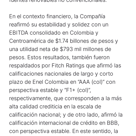
En el contexto financiero, la Compañía
reafirmó su estabilidad y solidez con un
EBITDA consolidado en Colombia y
Centroamérica de $1.74 billones de pesos y
una utilidad neta de $793 mil millones de
pesos. Estos resultados, también fueron
respaldados por Fitch Ratings que afirmó las
calificaciones nacionales de largo y corto
plazo de Enel Colombia en “AAA (col)” con
perspectiva estable y “F1+ (col)”,
respectivamente, que corresponden a la más
alta calidad crediticia en la escala de
calificación nacional; y de otro lado, afirmó la
calificación internacional de crédito en BBB,
con perspectiva estable. En este sentido, la