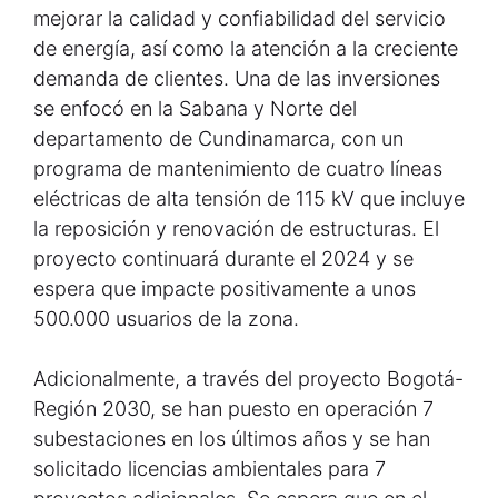
mejorar la calidad y confiabilidad del servicio
de energía, así como la atención a la creciente
demanda de clientes. Una de las inversiones
se enfocó en la Sabana y Norte del
departamento de Cundinamarca, con un
programa de mantenimiento de cuatro líneas
eléctricas de alta tensión de 115 kV que incluye
la reposición y renovación de estructuras. El
proyecto continuará durante el 2024 y se
espera que impacte positivamente a unos
500.000 usuarios de la zona.
Adicionalmente, a través del proyecto Bogotá-
Región 2030, se han puesto en operación 7
subestaciones en los últimos años y se han
solicitado licencias ambientales para 7