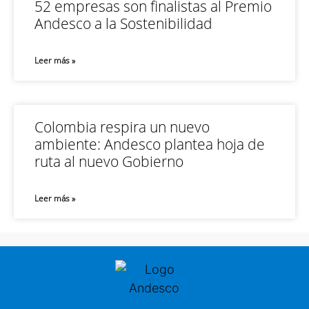
52 empresas son finalistas al Premio
Andesco a la Sostenibilidad
Leer más »
Colombia respira un nuevo
ambiente: Andesco plantea hoja de
ruta al nuevo Gobierno
Leer más »