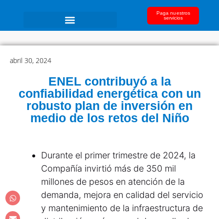
Paga nuestros
servicios
abril 30, 2024
ENEL contribuyó a la
confiabilidad energética con un
robusto plan de inversión en
medio de los retos del Niño
Durante el primer trimestre de 2024, la
Compañía invirtió más de 350 mil
millones de pesos en atención de la
demanda, mejora en calidad del servicio
y mantenimiento de la infraestructura de