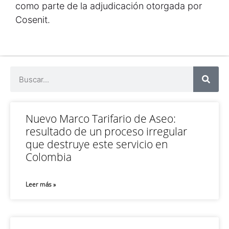
como parte de la adjudicación otorgada por
Cosenit.
Nuevo Marco Tarifario de Aseo:
resultado de un proceso irregular
que destruye este servicio en
Colombia
Leer más »