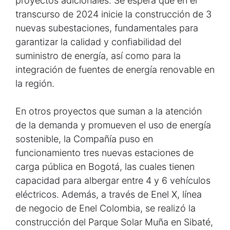
proyectos adicionales. Se espera que en el
transcurso de 2024 inicie la construcción de 3
nuevas subestaciones, fundamentales para
garantizar la calidad y confiabilidad del
suministro de energía, así como para la
integración de fuentes de energía renovable en
la región.
En otros proyectos que suman a la atención
de la demanda y promueven el uso de energía
sostenible, la Compañía puso en
funcionamiento tres nuevas estaciones de
carga pública en Bogotá, las cuales tienen
capacidad para albergar entre 4 y 6 vehículos
eléctricos. Además, a través de Enel X, línea
de negocio de Enel Colombia, se realizó la
construcción del Parque Solar Muña en Sibaté,