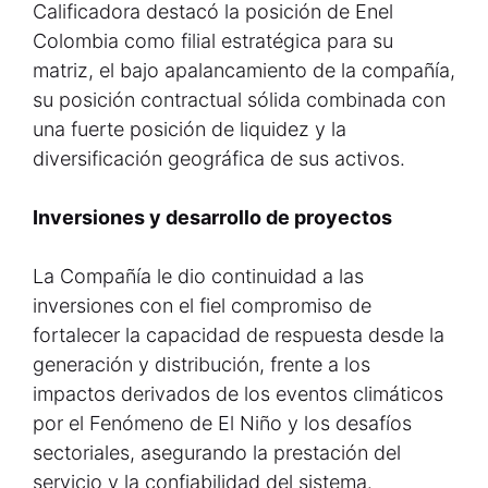
Calificadora destacó la posición de Enel
Colombia como filial estratégica para su
matriz, el bajo apalancamiento de la compañía,
su posición contractual sólida combinada con
una fuerte posición de liquidez y la
diversificación geográfica de sus activos.
Inversiones y desarrollo de proyectos
La Compañía le dio continuidad a las
inversiones con el fiel compromiso de
fortalecer la capacidad de respuesta desde la
generación y distribución, frente a los
impactos derivados de los eventos climáticos
por el Fenómeno de El Niño y los desafíos
sectoriales, asegurando la prestación del
servicio y la confiabilidad del sistema.