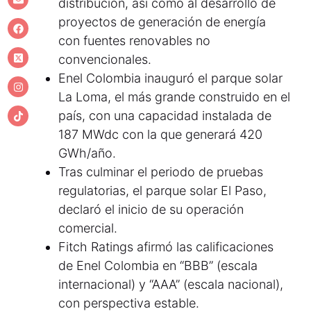
distribución, así como al desarrollo de
proyectos de generación de energía
con fuentes renovables no
convencionales.
Enel Colombia inauguró el parque solar
La Loma, el más grande construido en el
país, con una capacidad instalada de
187 MWdc con la que generará 420
GWh/año.
Tras culminar el periodo de pruebas
regulatorias, el parque solar El Paso,
declaró el inicio de su operación
comercial.
Fitch Ratings afirmó las calificaciones
de Enel Colombia en “BBB” (escala
internacional) y “AAA” (escala nacional),
con perspectiva estable.