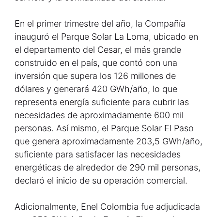
En el primer trimestre del año, la Compañía
inauguró el Parque Solar La Loma, ubicado en
el departamento del Cesar, el más grande
construido en el país, que contó con una
inversión que supera los 126 millones de
dólares y generará 420 GWh/año, lo que
representa energía suficiente para cubrir las
necesidades de aproximadamente 600 mil
personas. Así mismo, el Parque Solar El Paso
que genera aproximadamente 203,5 GWh/año,
suficiente para satisfacer las necesidades
energéticas de alrededor de 290 mil personas,
declaró el inicio de su operación comercial.
Adicionalmente, Enel Colombia fue adjudicada