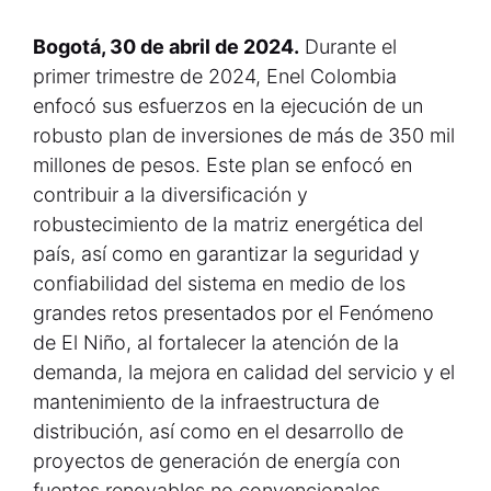
Bogotá, 30 de abril de 2024.
Durante el
primer trimestre de 2024, Enel Colombia
enfocó sus esfuerzos en la ejecución de un
robusto plan de inversiones de más de 350 mil
millones de pesos. Este plan se enfocó en
contribuir a la diversificación y
robustecimiento de la matriz energética del
país, así como en garantizar la seguridad y
confiabilidad del sistema en medio de los
grandes retos presentados por el Fenómeno
de El Niño, al fortalecer la atención de la
demanda, la mejora en calidad del servicio y el
mantenimiento de la infraestructura de
distribución, así como en el desarrollo de
proyectos de generación de energía con
fuentes renovables no convencionales.