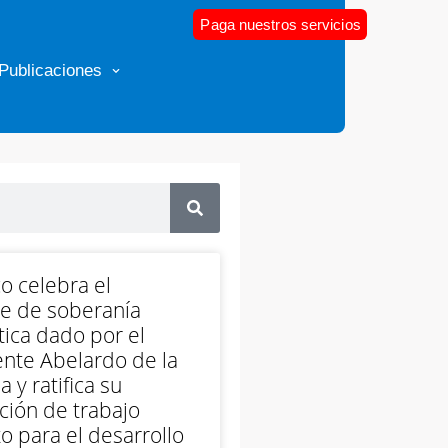
Paga nuestros servicios
Publicaciones
o celebra el
e de soberanía
ica dado por el
nte Abelardo de la
a y ratifica su
ción de trabajo
o para el desarrollo