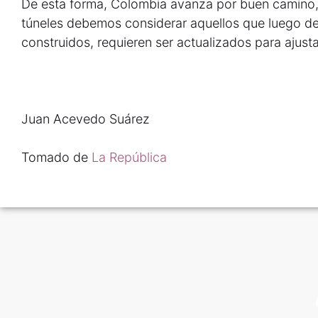
De esta forma, Colombia avanza por buen camino, p
túneles debemos considerar aquellos que luego de
construidos, requieren ser actualizados para ajust
Juan Acevedo Suárez
Tomado de
La República