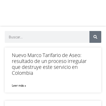
Nuevo Marco Tarifario de Aseo:
resultado de un proceso irregular
que destruye este servicio en
Colombia
Leer más »