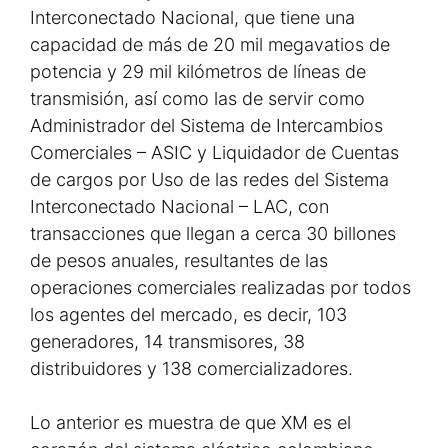
Interconectado Nacional, que tiene una
capacidad de más de 20 mil megavatios de
potencia y 29 mil kilómetros de líneas de
transmisión, así como las de servir como
Administrador del Sistema de Intercambios
Comerciales – ASIC y Liquidador de Cuentas
de cargos por Uso de las redes del Sistema
Interconectado Nacional – LAC, con
transacciones que llegan a cerca 30 billones
de pesos anuales, resultantes de las
operaciones comerciales realizadas por todos
los agentes del mercado, es decir, 103
generadores, 14 transmisores, 38
distribuidores y 138 comercializadores.
Lo anterior es muestra de que XM es el