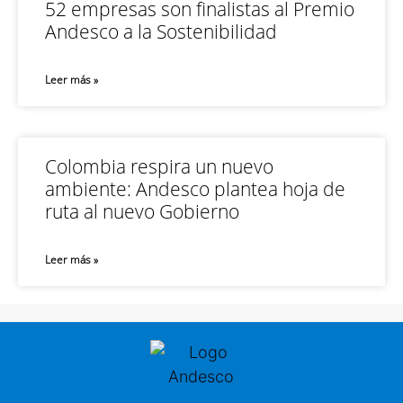
52 empresas son finalistas al Premio
Andesco a la Sostenibilidad
Leer más »
Colombia respira un nuevo
ambiente: Andesco plantea hoja de
ruta al nuevo Gobierno
Leer más »