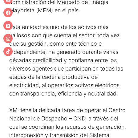
administración del Mercado de Energía
Mayorista (MEM) en el país.
Esta entidad es uno de los activos más
valiosos con que cuenta el sector, toda vez
que su gestión, como ente técnico e
independiente, ha generado durante varias
décadas credibilidad y confianza entre los
diversos agentes que participan en todas las
etapas de la cadena productiva de
electricidad, al operar los activos eléctricos
con transparencia, eficiencia y neutralidad.
XM tiene la delicada tarea de operar el Centro
Nacional de Despacho – CND, a través del
cual se coordinan los recursos de generación,
interconexión y transmisión del Sistema