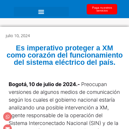
Paga nuestros
servicios
julio 10, 2024
Es imperativo proteger a XM
como corazón del funcionamiento
del sistema eléctrico del país.
Bogotá, 10 de julio de 2024.-
Preocupan
versiones de algunos medios de comunicación
según los cuales el gobierno nacional estaría
analizando una posible intervención a XM,
agente responsable de la operación del
Sistema Interconectado Nacional (SIN) y de la