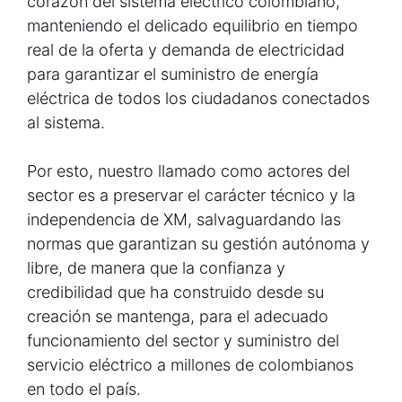
corazón del sistema eléctrico colombiano,
manteniendo el delicado equilibrio en tiempo
real de la oferta y demanda de electricidad
para garantizar el suministro de energía
eléctrica de todos los ciudadanos conectados
al sistema.
Por esto, nuestro llamado como actores del
sector es a preservar el carácter técnico y la
independencia de XM, salvaguardando las
normas que garantizan su gestión autónoma y
libre, de manera que la confianza y
credibilidad que ha construido desde su
creación se mantenga, para el adecuado
funcionamiento del sector y suministro del
servicio eléctrico a millones de colombianos
en todo el país.