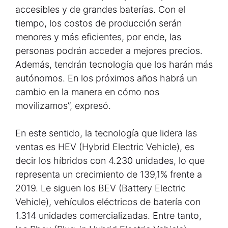
accesibles y de grandes baterías. Con el
tiempo, los costos de producción serán
menores y más eficientes, por ende, las
personas podrán acceder a mejores precios.
Además, tendrán tecnología que los harán más
autónomos. En los próximos años habrá un
cambio en la manera en cómo nos
movilizamos”, expresó.
En este sentido, la tecnología que lidera las
ventas es HEV (Hybrid Electric Vehicle), es
decir los híbridos con 4.230 unidades, lo que
representa un crecimiento de 139,1% frente a
2019. Le siguen los BEV (Battery Electric
Vehicle), vehículos eléctricos de batería con
1.314 unidades comercializadas. Entre tanto,