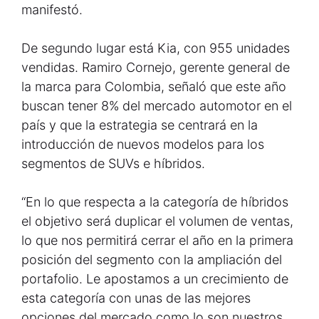
manifestó.
De segundo lugar está Kia, con 955 unidades
vendidas. Ramiro Cornejo, gerente general de
la marca para Colombia, señaló que este año
buscan tener 8% del mercado automotor en el
país y que la estrategia se centrará en la
introducción de nuevos modelos para los
segmentos de SUVs e híbridos.
“En lo que respecta a la categoría de híbridos
el objetivo será duplicar el volumen de ventas,
lo que nos permitirá cerrar el año en la primera
posición del segmento con la ampliación del
portafolio. Le apostamos a un crecimiento de
esta categoría con unas de las mejores
opciones del mercado como lo son nuestros