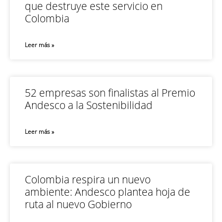
que destruye este servicio en
Colombia
Leer más »
52 empresas son finalistas al Premio
Andesco a la Sostenibilidad
Leer más »
Colombia respira un nuevo
ambiente: Andesco plantea hoja de
ruta al nuevo Gobierno