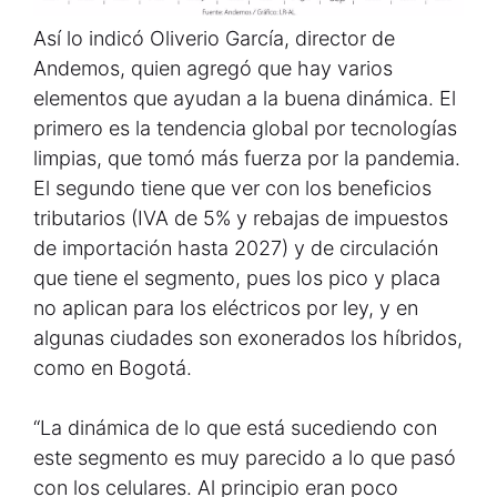
Así lo indicó Oliverio García, director de
Andemos, quien agregó que hay varios
elementos que ayudan a la buena dinámica. El
primero es la tendencia global por tecnologías
limpias, que tomó más fuerza por la pandemia.
El segundo tiene que ver con los beneficios
tributarios (IVA de 5% y rebajas de impuestos
de importación hasta 2027) y de circulación
que tiene el segmento, pues los pico y placa
no aplican para los eléctricos por ley, y en
algunas ciudades son exonerados los híbridos,
como en Bogotá.
“La dinámica de lo que está sucediendo con
este segmento es muy parecido a lo que pasó
con los celulares. Al principio eran poco