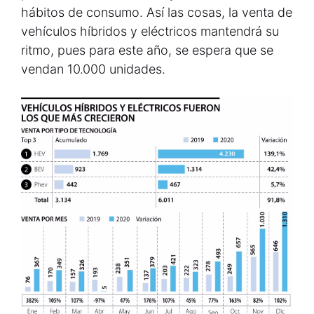
hábitos de consumo. Así las cosas, la venta de
vehículos híbridos y eléctricos mantendrá su
ritmo, pues para este año, se espera que se
vendan 10.000 unidades.