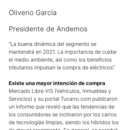
Oliverio García
Presidente de Andemos
“La buena dinámica del segmento se
mantendrá en 2021. La importancia de cuidar
el medio ambiente, así como los beneficios
tributarios impulsan la compra de eléctricos”.
Existe una mayor intención de compra
Mercado Libre VIS (Vehículos, Inmuebles y
Servicios) y su portal Tucarro.com publicaron
un informe que reveló que las tendencias de
los consumidores se inclinaron por los carros
de tecnologías limpias, siendo los híbridos los