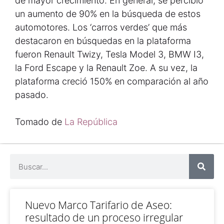
de mayor crecimiento. En general, se percibió
un aumento de 90% en la búsqueda de estos
automotores. Los ‘carros verdes’ que más
destacaron en búsquedas en la plataforma
fueron Renault Twizy, Tesla Model 3, BMW I3,
la Ford Escape y la Renault Zoe. A su vez, la
plataforma creció 150% en comparación al año
pasado.
Tomado de
La República
Nuevo Marco Tarifario de Aseo:
resultado de un proceso irregular