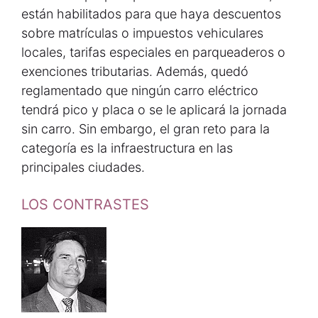
están habilitados para que haya descuentos
sobre matrículas o impuestos vehiculares
locales, tarifas especiales en parqueaderos o
exenciones tributarias. Además, quedó
reglamentado que ningún carro eléctrico
tendrá pico y placa o se le aplicará la jornada
sin carro. Sin embargo, el gran reto para la
categoría es la infraestructura en las
principales ciudades.
LOS CONTRASTES