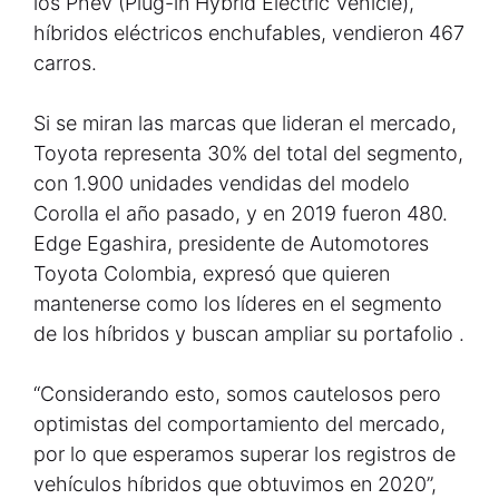
los Phev (Plug-in Hybrid Electric Vehicle),
híbridos eléctricos enchufables, vendieron 467
carros.
Si se miran las marcas que lideran el mercado,
Toyota representa 30% del total del segmento,
con 1.900 unidades vendidas del modelo
Corolla el año pasado, y en 2019 fueron 480.
Edge Egashira, presidente de Automotores
Toyota Colombia, expresó que quieren
mantenerse como los líderes en el segmento
de los híbridos y buscan ampliar su portafolio .
“Considerando esto, somos cautelosos pero
optimistas del comportamiento del mercado,
por lo que esperamos superar los registros de
vehículos híbridos que obtuvimos en 2020”,