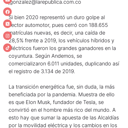
jgonzalez@larepublica.com.co
Si bien 2020 representó un duro golpe al
sector automotor, pues cerró con 188.655
matrículas nuevas, es decir, una caída de
28,5% frente a 2019, los vehículos híbridos y
eléctricos fueron los grandes ganadores en la
coyuntura. Según Andemos, se
comercializaron 6.011 unidades, duplicando así
el registro de 3.134 de 2019.
La transición energética fue, sin duda, la más
beneficiada por la pandemia. Muestra de ello
es que Elon Musk, fundador de Tesla, se
convirtió en el hombre más rico del mundo. A
esto hay que sumar la apuesta de las Alcaldías
por la movilidad eléctrica y los cambios en los