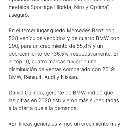
modelos Sportage Híbrida, Niro y Optima”,
aseguró.
En el tercer lugar quedó Mercedes Benz con
528 vehículos vendidos y de cuarto BMW con
290, para un crecimiento de 55,8% y un
decrecimiento de -36,5%, respectivamente. En
el top 10, cuatro marcas tuvieron una
disminución de ventas comparado con 2019:
BMW, Renault, Audi y Nissan.
Daniel Galindo, gerente de BMW, indicó que
las cifras en 2020 estuvieron más supeditadas
a la oferta que a la demanda.
«En líneas generales vimos un crecimiento muy