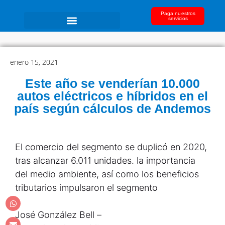
Paga nuestros
servicios
enero 15, 2021
Este año se venderían 10.000
autos eléctricos e híbridos en el
país según cálculos de Andemos
El comercio del segmento se duplicó en 2020,
tras alcanzar 6.011 unidades. la importancia
del medio ambiente, así como los beneficios
tributarios impulsaron el segmento
José González Bell –