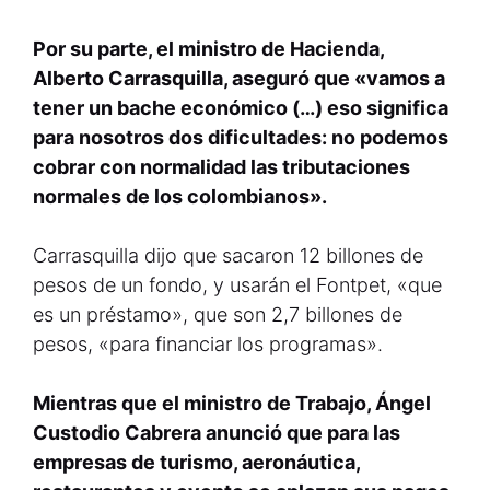
Por su parte, el ministro de Hacienda,
Alberto Carrasquilla, aseguró que «vamos a
tener un bache económico (…) eso significa
para nosotros dos dificultades: no podemos
cobrar con normalidad las tributaciones
normales de los colombianos».
Carrasquilla dijo que sacaron 12 billones de
pesos de un fondo, y usarán el Fontpet, «que
es un préstamo», que son 2,7 billones de
pesos, «para financiar los programas».
Mientras que el ministro de Trabajo, Ángel
Custodio Cabrera anunció que para las
empresas de turismo, aeronáutica,