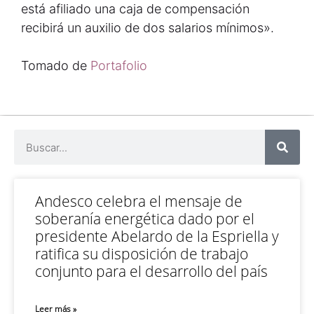
está afiliado una caja de compensación
recibirá un auxilio de dos salarios mínimos».
Tomado de
Portafolio
Andesco celebra el mensaje de
soberanía energética dado por el
presidente Abelardo de la Espriella y
ratifica su disposición de trabajo
conjunto para el desarrollo del país
Leer más »