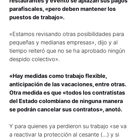
restaurantes y evento se aplazan sus pagos
parafiscales, «pero deben mantener los
puestos de trabajo».
«Estamos revisando otras posibilidades para
pequeñas y medianas empresas», dijo y al
tiempo reiteró que no se ha aprobado ningún
despido colectivo».
«Hay medidas como trabajo flexible,
anticipación de las vacaciones, entre otras.
Otra medida es que «todos los contratistas
del Estado colombiano de ninguna manera
se podrán cancelar sus contratos», anotó.
Y para quienes ya perdieron su trabajo «se va
a reactivar la protección al cesante (…) y si