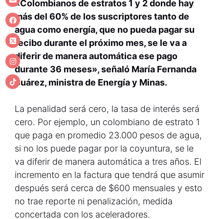
«Colombianos de estratos 1 y 2 donde hay
más del 60% de los suscriptores tanto de
agua como energía, que no pueda pagar su
recibo durante el próximo mes, se le va a
diferir de manera automática ese pago
durante 36 meses», señaló María Fernanda
Suárez, ministra de Energía y Minas.
La penalidad será cero, la tasa de interés será
cero. Por ejemplo, un colombiano de estrato 1
que paga en promedio 23.000 pesos de agua,
si no los puede pagar por la coyuntura, se le
va diferir de manera automática a tres años. El
incremento en la factura que tendrá que asumir
después será cerca de $600 mensuales y esto
no trae reporte ni penalización, medida
concertada con los aceleradores.