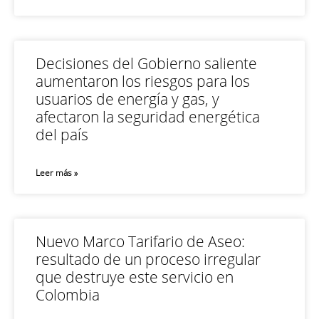
Decisiones del Gobierno saliente
aumentaron los riesgos para los
usuarios de energía y gas, y
afectaron la seguridad energética
del país
Leer más »
Nuevo Marco Tarifario de Aseo:
resultado de un proceso irregular
que destruye este servicio en
Colombia