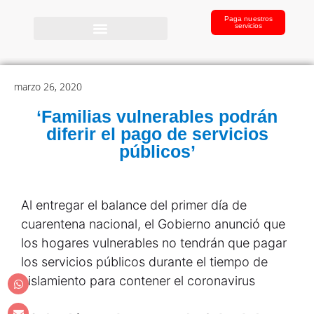
Paga nuestros
servicios
marzo 26, 2020
‘Familias vulnerables podrán
diferir el pago de servicios
públicos’
Al entregar el balance del primer día de
cuarentena nacional, el Gobierno anunció que
los hogares vulnerables no tendrán que pagar
los servicios públicos durante el tiempo de
aislamiento para contener el coronavirus