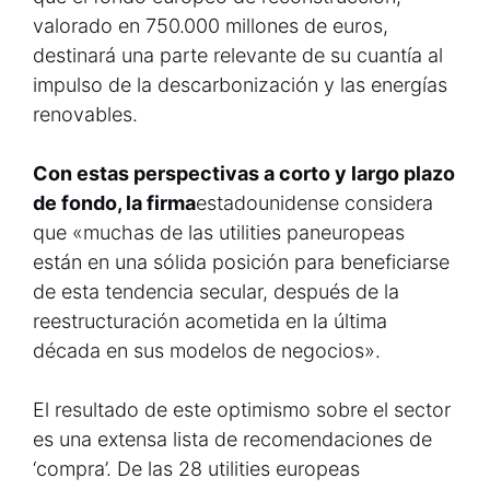
valorado en 750.000 millones de euros,
destinará una parte relevante de su cuantía al
impulso de la descarbonización y las energías
renovables.
Con estas perspectivas a corto y largo plazo
de fondo, la firma
estadounidense considera
que «muchas de las utilities paneuropeas
están en una sólida posición para beneficiarse
de esta tendencia secular, después de la
reestructuración acometida en la última
década en sus modelos de negocios».
El resultado de este optimismo sobre el sector
es una extensa lista de recomendaciones de
‘compra’. De las 28 utilities europeas