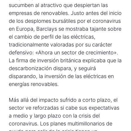
sucumben al atractivo que despiertan las
empresas de renovables. Justo antes del inicio
de los desplomes bursátiles por el coronavirus
en Europa, Barclays se mostraba tajante sobre
el cambio de perfil de las eléctricas,
tradicionalmente valoradas por su carácter
defensivo: «Ahora un sector de crecimiento».
La firma de inversión británica explicaba que la
descarbonización dispara, y seguirá
disparando, la inversión de las eléctricas en
energías renovables.
Más allá del impacto sufrido a corto plazo, el
sector ve reforzadas si cabe sus expectativas
a medio y largo plazo con la crisis del
coronavirus. Los planes multimillonarios de