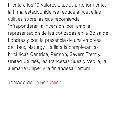
Frente a los 19 valores citados anteriormente,
la firma estadounidense reduce a nueve las
utilities sobre las que recomienda
‘infraponderar’ la inversión, con amplia
representación de las cotizadas en la Bolsa de
Londres y con la presencia de una empresa
del Ibex, Naturgy. La lista la completan las
británicas Centrica, Pennon, Severn Trent y
United Utilities, las francesas Suez y Veolia, la
alemana Uniper y la finlandesa Fortum.
Tomado de
La República