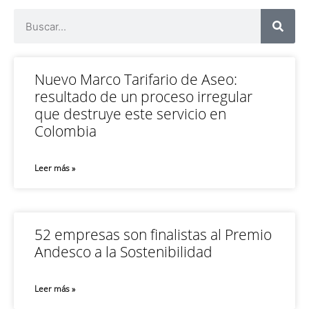
Nuevo Marco Tarifario de Aseo:
resultado de un proceso irregular
que destruye este servicio en
Colombia
Leer más »
52 empresas son finalistas al Premio
Andesco a la Sostenibilidad
Leer más »