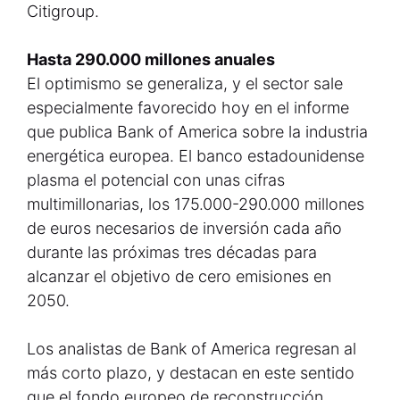
Citigroup.
Hasta 290.000 millones anuales
El optimismo se generaliza, y el sector sale
especialmente favorecido hoy en el informe
que publica Bank of America sobre la industria
energética europea. El banco estadounidense
plasma el potencial con unas cifras
multimillonarias, los 175.000-290.000 millones
de euros necesarios de inversión cada año
durante las próximas tres décadas para
alcanzar el objetivo de cero emisiones en
2050.
Los analistas de Bank of America regresan al
más corto plazo, y destacan en este sentido
que el fondo europeo de reconstrucción,