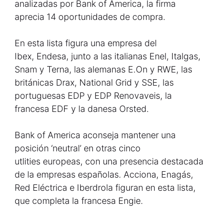
analizadas por Bank of America, la firma
aprecia 14 oportunidades de compra.
En esta lista figura una empresa del
Ibex, Endesa, junto a las italianas Enel, Italgas,
Snam y Terna, las alemanas E.On y RWE, las
británicas Drax, National Grid y SSE, las
portuguesas EDP y EDP Renovaveis, la
francesa EDF y la danesa Orsted.
Bank of America aconseja mantener una
posición ‘neutral’ en otras cinco
utlities europeas, con una presencia destacada
de la empresas españolas. Acciona, Enagás,
Red Eléctrica e Iberdrola figuran en esta lista,
que completa la francesa Engie.