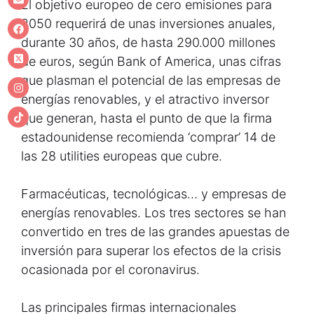
El objetivo europeo de cero emisiones para
2050 requerirá de unas inversiones anuales,
durante 30 años, de hasta 290.000 millones
de euros, según Bank of America, unas cifras
que plasman el potencial de las empresas de
energías renovables, y el atractivo inversor
que generan, hasta el punto de que la firma
estadounidense recomienda ‘comprar’ 14 de
las 28 utilities europeas que cubre.
Farmacéuticas, tecnológicas… y empresas de
energías renovables. Los tres sectores se han
convertido en tres de las grandes apuestas de
inversión para superar los efectos de la crisis
ocasionada por el coronavirus.
Las principales firmas internacionales