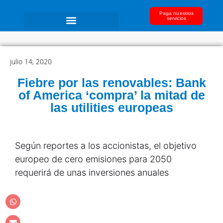
Paga nuestros
servicios
julio 14, 2020
Fiebre por las renovables: Bank
of America ‘compra’ la mitad de
las utilities europeas
Según reportes a los accionistas, el objetivo
europeo de cero emisiones para 2050
requerirá de unas inversiones anuales