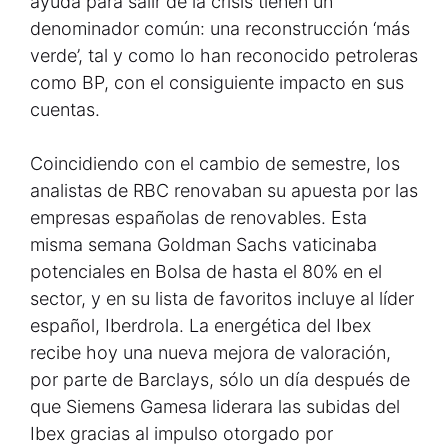
ayuda para salir de la crisis tienen un
denominador común: una reconstrucción ‘más
verde’, tal y como lo han reconocido petroleras
como BP, con el consiguiente impacto en sus
cuentas.
Coincidiendo con el cambio de semestre, los
analistas de RBC renovaban su apuesta por las
empresas españolas de renovables. Esta
misma semana Goldman Sachs vaticinaba
potenciales en Bolsa de hasta el 80% en el
sector, y en su lista de favoritos incluye al líder
español, Iberdrola. La energética del Ibex
recibe hoy una nueva mejora de valoración,
por parte de Barclays, sólo un día después de
que Siemens Gamesa liderara las subidas del
Ibex gracias al impulso otorgado por