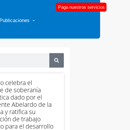
Paga nuestros servicios
Publicaciones
o celebra el
e de soberanía
ica dado por el
nte Abelardo de la
a y ratifica su
ción de trabajo
o para el desarrollo