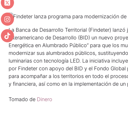
La Banca de Desarrollo Territorial (Findeter) lanzó
Interamericano de Desarrollo (BID) un nuevo proy
Energética en Alumbrado Público” para que los m
modernizar sus alumbrados públicos, sustituyendo 
luminarias con tecnología LED. La iniciativa inclu
por Findeter con apoyo del BID y el Fondo Global
para acompañar a los territorios en todo el proceso
y financiera, así como en la implementación de un
Tomado de
Dinero