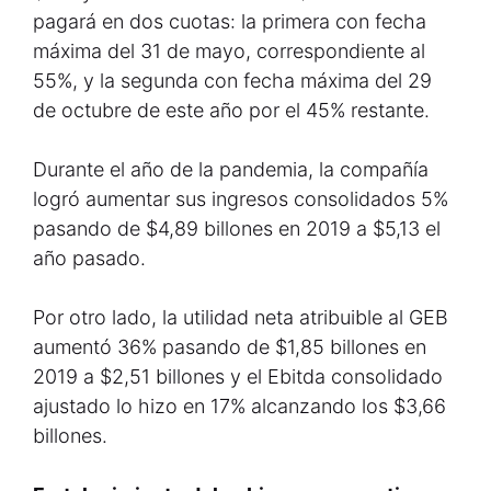
pagará en dos cuotas: la primera con fecha
máxima del 31 de mayo, correspondiente al
55%, y la segunda con fecha máxima del 29
de octubre de este año por el 45% restante.
Durante el año de la pandemia, la compañía
logró aumentar sus ingresos consolidados 5%
pasando de $4,89 billones en 2019 a $5,13 el
año pasado.
Por otro lado, la utilidad neta atribuible al GEB
aumentó 36% pasando de $1,85 billones en
2019 a $2,51 billones y el Ebitda consolidado
ajustado lo hizo en 17% alcanzando los $3,66
billones.