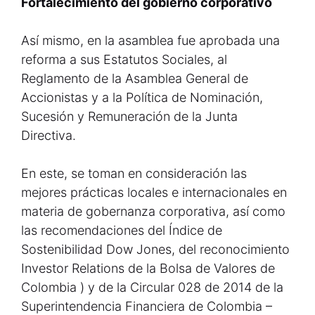
Fortalecimiento del gobierno corporativo
Así mismo, en la asamblea fue aprobada una
reforma a sus Estatutos Sociales, al
Reglamento de la Asamblea General de
Accionistas y a la Política de Nominación,
Sucesión y Remuneración de la Junta
Directiva.
En este, se toman en consideración las
mejores prácticas locales e internacionales en
materia de gobernanza corporativa, así como
las recomendaciones del Índice de
Sostenibilidad Dow Jones, del reconocimiento
Investor Relations de la Bolsa de Valores de
Colombia ) y de la Circular 028 de 2014 de la
Superintendencia Financiera de Colombia –