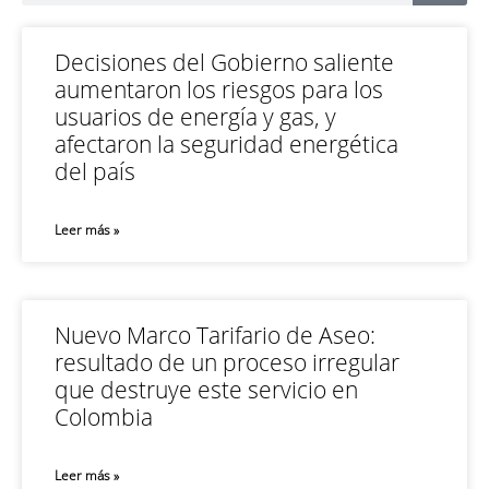
Decisiones del Gobierno saliente
aumentaron los riesgos para los
usuarios de energía y gas, y
afectaron la seguridad energética
del país
Leer más »
Nuevo Marco Tarifario de Aseo:
resultado de un proceso irregular
que destruye este servicio en
Colombia
Leer más »