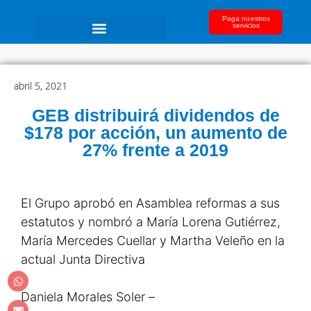
Paga nuestros
servicios
abril 5, 2021
GEB distribuirá dividendos de
$178 por acción, un aumento de
27% frente a 2019
El Grupo aprobó en Asamblea reformas a sus
estatutos y nombró a María Lorena Gutiérrez,
María Mercedes Cuellar y Martha Veleño en la
actual Junta Directiva
Daniela Morales Soler –