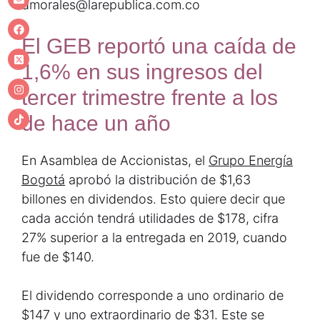
dmorales@larepublica.com.co
El GEB reportó una caída de
1,6% en sus ingresos del
tercer trimestre frente a los
de hace un año
En Asamblea de Accionistas, el
Grupo Energía
Bogotá
aprobó la distribución de $1,63
billones en dividendos. Esto quiere decir que
cada acción tendrá utilidades de $178, cifra
27% superior a la entregada en 2019, cuando
fue de $140.
El dividendo corresponde a uno ordinario de
$147 y uno extraordinario de $31. Este se