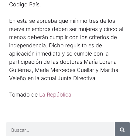
Código País.
En esta se aprueba que mínimo tres de los
nueve miembros deben ser mujeres y cinco al
menos deberán cumplir con los criterios de
independencia. Dicho requisito es de
aplicación inmediata y se cumple con la
participación de las doctoras María Lorena
Gutiérrez, María Mercedes Cuellar y Martha
Veleño en la actual Junta Directiva.
Tomado de
La República