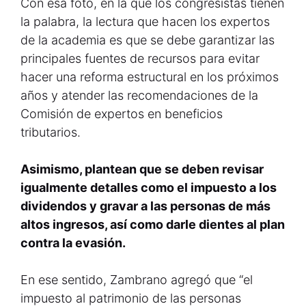
Con esa foto, en la que los congresistas tienen
la palabra, la lectura que hacen los expertos
de la academia es que se debe garantizar las
principales fuentes de recursos para evitar
hacer una reforma estructural en los próximos
años y atender las recomendaciones de la
Comisión de expertos en beneficios
tributarios.
Asimismo, plantean que se deben revisar
igualmente detalles como el impuesto a los
dividendos y gravar a las personas de más
altos ingresos, así como darle dientes al plan
contra la evasión.
En ese sentido, Zambrano agregó que “el
impuesto al patrimonio de las personas