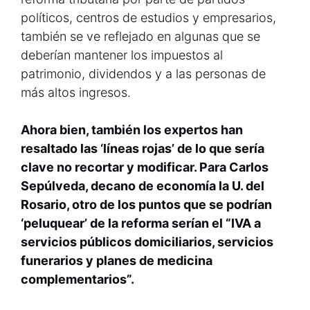
políticos, centros de estudios y empresarios,
también se ve reflejado en algunas que se
deberían mantener los impuestos al
patrimonio, dividendos y a las personas de
más altos ingresos.
Ahora bien, también los expertos han
resaltado las ‘líneas rojas’ de lo que sería
clave no recortar y modificar. Para Carlos
Sepúlveda, decano de economía la U. del
Rosario, otro de los puntos que se podrían
‘peluquear’ de la reforma serían el “IVA a
servicios públicos domiciliarios, servicios
funerarios y planes de medicina
complementarios”.