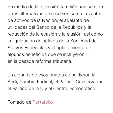
En medio de la discusión también han surgido
otras alternativas de recursos como la venta
de activos de la Nación, el adelanto de
utilidades del Banco de la República y la
reducción de la evasión y la elusión, así como
la liquidación de activos de la Sociedad de
Activos Especiales y el aplazamiento de
algunos beneficios que se incluyeron
en la pasada reforma tributaria.
En algunos de esos puntos coincidieron la
Andi, Cambio Radical, el Partido Conservador,
el Partido de la U y el Centro Democrático.
Tomado de
Portafolio