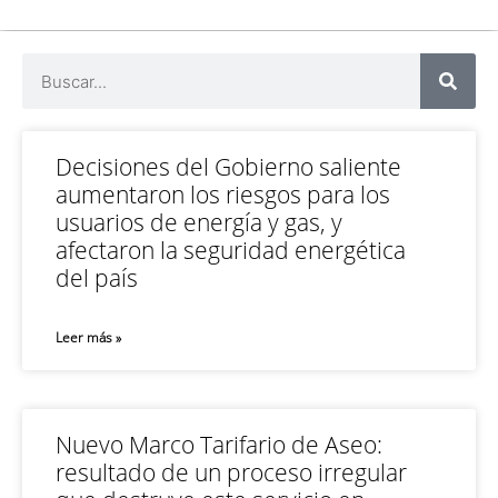
Decisiones del Gobierno saliente
aumentaron los riesgos para los
usuarios de energía y gas, y
afectaron la seguridad energética
del país
Leer más »
Nuevo Marco Tarifario de Aseo:
resultado de un proceso irregular