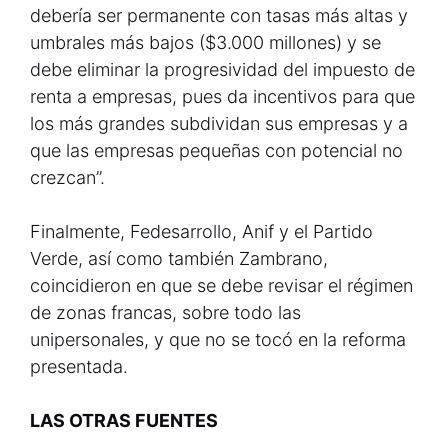
debería ser permanente con tasas más altas y
umbrales más bajos ($3.000 millones) y se
debe eliminar la progresividad del impuesto de
renta a empresas, pues da incentivos para que
los más grandes subdividan sus empresas y a
que las empresas pequeñas con potencial no
crezcan”.
Finalmente, Fedesarrollo, Anif y el Partido
Verde, así como también Zambrano,
coincidieron en que se debe revisar el régimen
de zonas francas, sobre todo las
unipersonales, y que no se tocó en la reforma
presentada.
LAS OTRAS FUENTES