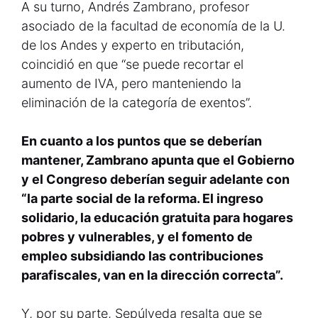
A su turno, Andrés Zambrano, profesor
asociado de la facultad de economía de la U.
de los Andes y experto en tributación,
coincidió en que “se puede recortar el
aumento de IVA, pero manteniendo la
eliminación de la categoría de exentos”.
En cuanto a los puntos que se deberían
mantener, Zambrano apunta que el Gobierno
y el Congreso deberían seguir adelante con
“la parte social de la reforma. El ingreso
solidario, la educación gratuita para hogares
pobres y vulnerables, y el fomento de
empleo subsidiando las contribuciones
parafiscales, van en la dirección correcta”.
Y, por su parte, Sepúlveda resalta que se