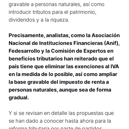
gravable a personas naturales, así como
introducir tributos para el patrimonio,
dividendos y a la riqueza.
Precisamente, analistas, como la Asociación
Nacional de Instituciones Financieras (Anif),
Fedesarrollo y la Comisión de Expertos en
beneficios tributarios han reiterado que el
país tiene que eliminar las exenciones al IVA
en la medida de lo posible, así como ampliar
la base gravable del impuesto de renta a
personas naturales, aunque sea de forma
gradual.
Y si se revisan en detalle las propuestas que
se han dado a conocer hasta ahora para la
reforma tributaria por parte de partidos