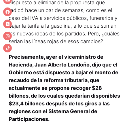
dispuesto a eliminar de la propuesta que
radicó hace un par de semanas, como es el
caso del IVA a servicios públicos, funerarios y
bajar la tarifa a la gasolina, a lo que se suman
las nuevas ideas de los partidos. Pero, ¿cuáles
serían las líneas rojas de esos cambios?
Precisamente, ayer el viceministro de
Hacienda, Juan Alberto Londoño, dijo que el
Gobierno está dispuesto a bajar el monto de
recaudo de la reforma tributaria, que
actualmente se propone recoger $28
billones, de los cuales quedarían disponibles
$23,4 billones después de los giros a las
regiones con el Sistema General de
Participaciones.