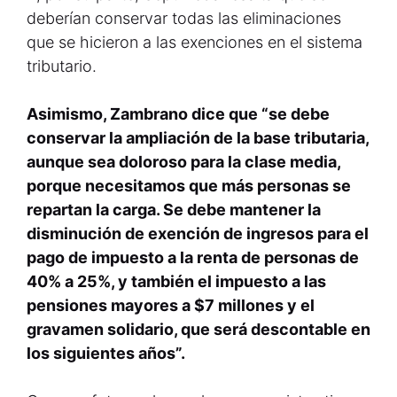
deberían conservar todas las eliminaciones
que se hicieron a las exenciones en el sistema
tributario.
Asimismo, Zambrano dice que “se debe
conservar la ampliación de la base tributaria,
aunque sea doloroso para la clase media,
porque necesitamos que más personas se
repartan la carga. Se debe mantener la
disminución de exención de ingresos para el
pago de impuesto a la renta de personas de
40% a 25%, y también el impuesto a las
pensiones mayores a $7 millones y el
gravamen solidario, que será descontable en
los siguientes años”.