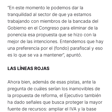
“En este momento le podemos dar la
tranquilidad al sector de que ya estamos
trabajando con miembros de la bancada del
Gobierno en el Congreso para eliminar de la
ponencia esa propuesta que se hizo con la
mejor de las intenciones. Entendemos que hay
una preferencia por el (fondo) parafiscal y eso
es lo que se va a mantener”, apuntó.
LAS LÍNEAS ROJAS
Ahora bien, además de esas pistas, ante la
pregunta de cuáles serían los inamovibles de
la propuesta de reforma, el Ejecutivo también
ha dado señales que busca proteger la mayor
fuente de recursos: ampliar el IVA y la base