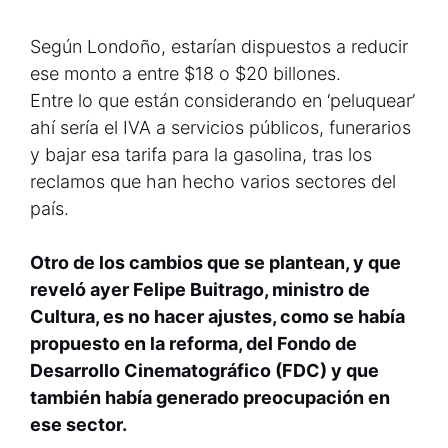
Según Londoño, estarían dispuestos a reducir
ese monto a entre $18 o $20 billones.
Entre lo que están considerando en ‘peluquear’
ahí sería el IVA a servicios públicos, funerarios
y bajar esa tarifa para la gasolina, tras los
reclamos que han hecho varios sectores del
país.
Otro de los cambios que se plantean, y que
reveló ayer Felipe Buitrago, ministro de
Cultura, es no hacer ajustes, como se había
propuesto en la reforma, del Fondo de
Desarrollo Cinematográfico (FDC) y que
también había generado preocupación en
ese sector.