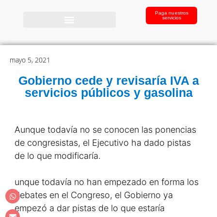
Paga nuestros
servicios
mayo 5, 2021
Gobierno cede y revisaría IVA a
servicios públicos y gasolina
Aunque todavía no se conocen las ponencias
de congresistas, el Ejecutivo ha dado pistas
de lo que modificaría.
unque todavía no han empezado en forma los
debates en el Congreso, el Gobierno ya
empezó a dar pistas de lo que estaría