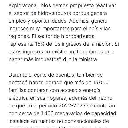
exploratoria. “Nos hemos propuesto reactivar
el sector de hidrocarburos porque genera
empleo y oportunidades. Además, genera
ingresos muy importantes para el país y las
regiones. El sector de hidrocarburos
representa 15% de los ingresos de la nación. Si
estos ingresos no existieran, tendríamos que
pagar más impuestos”, dijo la ministra.
Durante el corte de cuentas, también se
destacó haber logrado que más de 15.000
familias contaran con acceso a energía
eléctrica en sus hogares, además del hecho
de que en el periodo 2022-2023 se contarán
con cerca de 1.400 megavatios de capacidad
instalada en fuentes no convencionales de