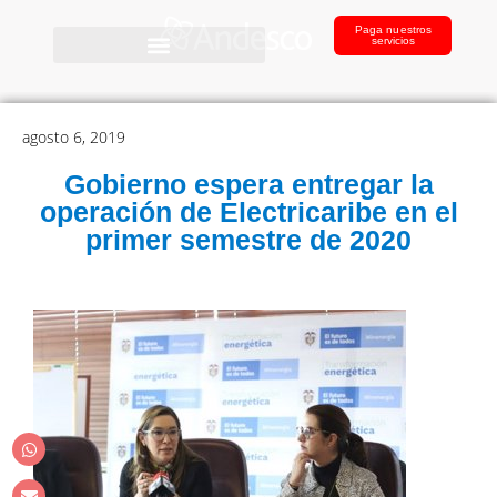
Paga nuestros
servicios
agosto 6, 2019
Gobierno espera entregar la
operación de Electricaribe en el
primer semestre de 2020