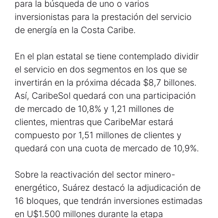
para la búsqueda de uno o varios
inversionistas para la prestación del servicio
de energía en la Costa Caribe.
En el plan estatal se tiene contemplado dividir
el servicio en dos segmentos en los que se
invertirán en la próxima década $8,7 billones.
Así, CaribeSol quedará con una participación
de mercado de 10,8% y 1,21 millones de
clientes, mientras que CaribeMar estará
compuesto por 1,51 millones de clientes y
quedará con una cuota de mercado de 10,9%.
Sobre la reactivación del sector minero-
energético, Suárez destacó la adjudicación de
16 bloques, que tendrán inversiones estimadas
en U$1.500 millones durante la etapa