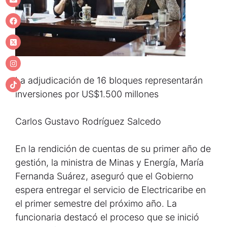
La adjudicación de 16 bloques representarán
inversiones por US$1.500 millones
Carlos Gustavo Rodríguez Salcedo
En la rendición de cuentas de su primer año de
gestión, la ministra de Minas y Energía, María
Fernanda Suárez, aseguró que el Gobierno
espera entregar el servicio de Electricaribe en
el primer semestre del próximo año. La
funcionaria destacó el proceso que se inició