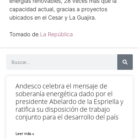
energías renovables, 28 veces más que la
capacidad actual, gracias a proyectos
ubicados en el Cesar y La Guajira.
Tomado de
La República
Andesco celebra el mensaje de
soberanía energética dado por el
presidente Abelardo de la Espriella y
ratifica su disposición de trabajo
conjunto para el desarrollo del país
Leer más »