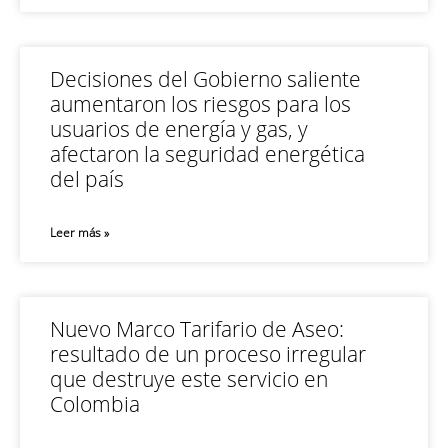
Decisiones del Gobierno saliente
aumentaron los riesgos para los
usuarios de energía y gas, y
afectaron la seguridad energética
del país
Leer más »
Nuevo Marco Tarifario de Aseo:
resultado de un proceso irregular
que destruye este servicio en
Colombia