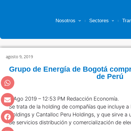
Nosotros
Sectores
Tra
agosto 9, 2019
Grupo de Energía de Bogotá comp
de Perú
9 Ago 2019 – 12:53 PM Redacción Economía.
Se trata de la holding de compañías que incluye a
Holdings y Cantalloc Peru Holdings, y que sirve a
de servicios distribución y comercialización de ele