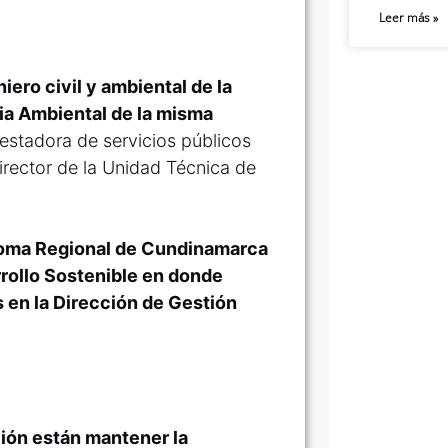
Leer más »
iero civil y ambiental de la
ia Ambiental de la misma
estadora de servicios públicos
irector de la Unidad Técnica de
noma Regional de Cundinamarca
rrollo Sostenible en donde
 en la Dirección de Gestión
ción están mantener la