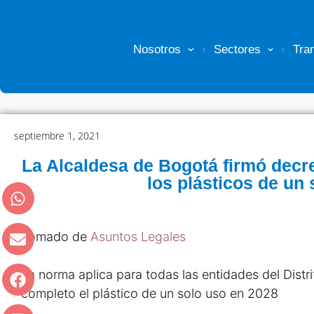
Nosotros
Sectores
Tra
septiembre 1, 2021
La Alcaldesa de Bogotá firmó decre
los plásticos de un 
Tomado de
Asuntos Legales
La norma aplica para todas las entidades del Distr
completo el plástico de un solo uso en 2028