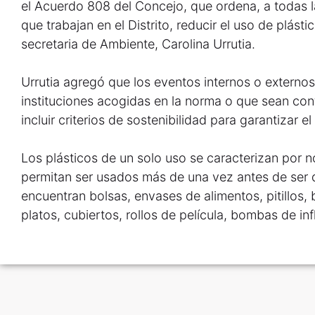
el Acuerdo 808 del Concejo, que ordena, a todas 
que trabajan en el Distrito, reducir el uso de plásti
secretaria de Ambiente, Carolina Urrutia.
Urrutia agregó que los eventos internos o externo
instituciones acogidas en la norma o que sean co
incluir criterios de sostenibilidad para garantizar 
Los plásticos de un solo uso se caracterizan por 
permitan ser usados más de una vez antes de ser 
encuentran bolsas, envases de alimentos, pitillos,
platos, cubiertos, rollos de película, bombas de infl