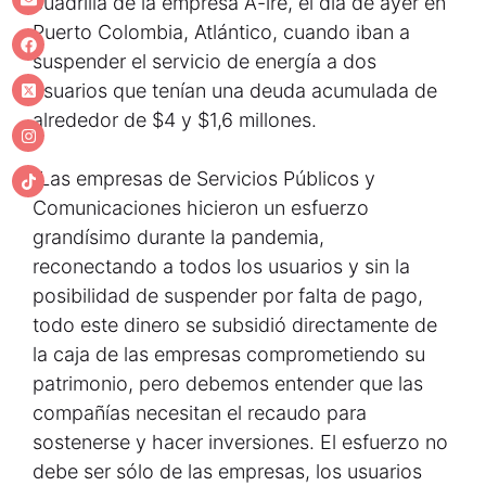
cuadrilla de la empresa A-ire, el día de ayer en
Puerto Colombia, Atlántico, cuando iban a
suspender el servicio de energía a dos
usuarios que tenían una deuda acumulada de
alrededor de $4 y $1,6 millones.
“Las empresas de Servicios Públicos y
Comunicaciones hicieron un esfuerzo
grandísimo durante la pandemia,
reconectando a todos los usuarios y sin la
posibilidad de suspender por falta de pago,
todo este dinero se subsidió directamente de
la caja de las empresas comprometiendo su
patrimonio, pero debemos entender que las
compañías necesitan el recaudo para
sostenerse y hacer inversiones. El esfuerzo no
debe ser sólo de las empresas, los usuarios