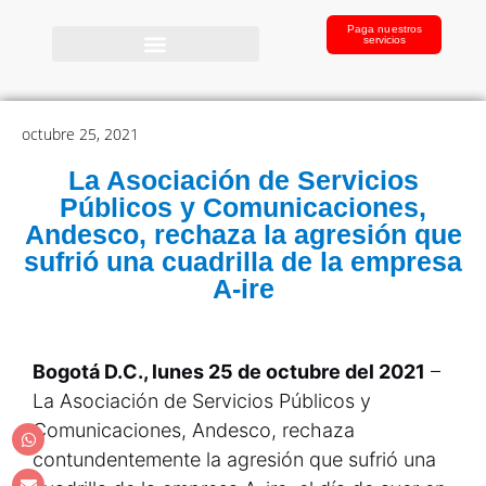
Paga nuestros
servicios
octubre 25, 2021
La Asociación de Servicios
Públicos y Comunicaciones,
Andesco, rechaza la agresión que
sufrió una cuadrilla de la empresa
A-ire
Bogotá D.C., lunes 25 de octubre del 2021
–
La Asociación de Servicios Públicos y
Comunicaciones, Andesco, rechaza
contundentemente la agresión que sufrió una