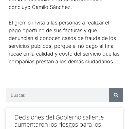
concluyó Camilo Sánchez.
El gremio invita a las personas a realizar el
pago oportuno de sus facturas y que
denuncien si conocen casos de fraude de los
servicios públicos, porque el no pago al final
recae en la calidad y costo del servicio que las
compañías prestan a los demás ciudadanos.
Decisiones del Gobierno saliente
aumentaron los riesgos para los