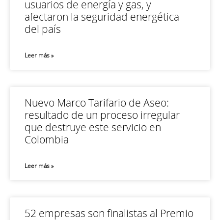
usuarios de energía y gas, y
afectaron la seguridad energética
del país
Leer más »
Nuevo Marco Tarifario de Aseo:
resultado de un proceso irregular
que destruye este servicio en
Colombia
Leer más »
52 empresas son finalistas al Premio