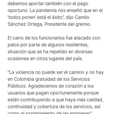
debemos aportar también con el pago
oportuno. La pandemia nos enseñó que en el
‘todos ponen’ está el éxito”, dijo Camilo
Sánchez Ortega, Presidente del gremio.
El carro de los funcionarios fue atacado con
palos por parte de algunos residentes,
situación que se ha repetido en diversas
ocasiones en otros lugares del país.
“La violencia no puede ser el camino y no hay
en Colombia gratuidad de los Servicios
Públicos. Agradecemos de corazón a los
usuarios que pagan oportunamente porque
están contribuyendo a que haya más calidad,
continuidad y cobertura de los servicios, así
como al sostenimiento de las empresas”,