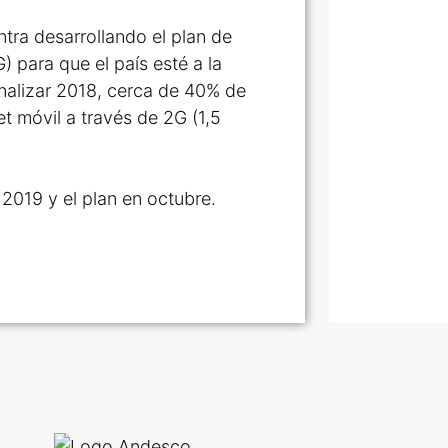
ntra desarrollando el plan de
 para que el país esté a la
finalizar 2018, cerca de 40% de
et móvil a través de 2G (1,5
 2019 y el plan en octubre.