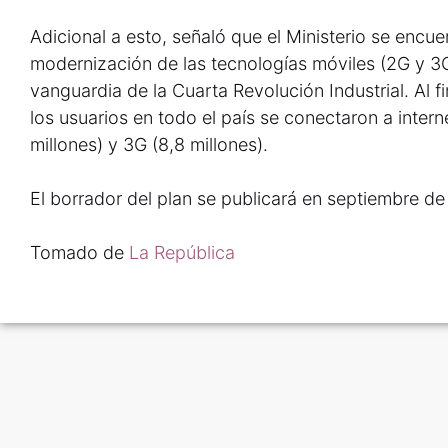
Adicional a esto, señaló que el Ministerio se encue
modernización de las tecnologías móviles (2G y 3G)
vanguardia de la Cuarta Revolución Industrial. Al 
los usuarios en todo el país se conectaron a intern
millones) y 3G (8,8 millones).
El borrador del plan se publicará en septiembre de
Tomado de
La República