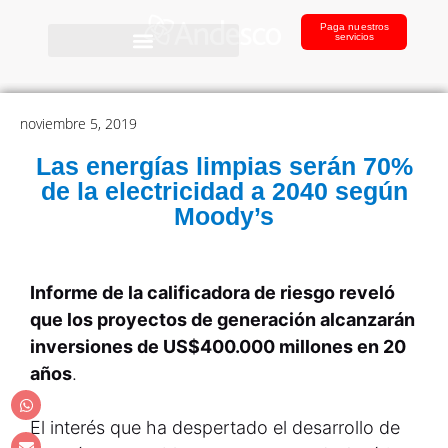
Paga nuestros
servicios
noviembre 5, 2019
Las energías limpias serán 70%
de la electricidad a 2040 según
Moody’s
Informe de la calificadora de riesgo reveló
que los proyectos de generación alcanzarán
inversiones de US$400.000 millones en 20
años
.
El interés que ha despertado el desarrollo de