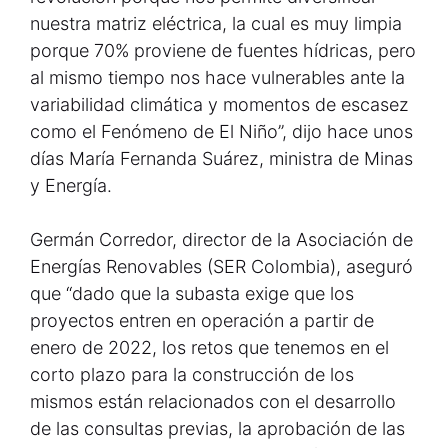
nuestra matriz eléctrica, la cual es muy limpia
porque 70% proviene de fuentes hídricas, pero
al mismo tiempo nos hace vulnerables ante la
variabilidad climática y momentos de escasez
como el Fenómeno de El Niño”, dijo hace unos
días María Fernanda Suárez, ministra de Minas
y Energía.
Germán Corredor, director de la Asociación de
Energías Renovables (SER Colombia), aseguró
que “dado que la subasta exige que los
proyectos entren en operación a partir de
enero de 2022, los retos que tenemos en el
corto plazo para la construcción de los
mismos están relacionados con el desarrollo
de las consultas previas, la aprobación de las