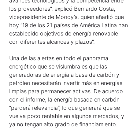
avances tecnológicos y la competencia entre
los proveedores”, explicó Bernardo Costa,
vicepresidente de Moody’s, quien añadió que
hoy “19 de los 21 países de América Latina han
establecido objetivos de energía renovable
con diferentes alcances y plazos”.
Una de las alertas en todo el panorama
energético que se vislumbra es que las
generadoras de energía a base de carbón y
petróleo necesitarán invertir más en energías
limpias para permanecer activas. De acuerdo
con el informe, la energía basada en carbón
“perderá relevancia”, lo que generará que se
vuelva poco rentable en algunos mercados, y
ya no tengan alto grado de financiamiento.