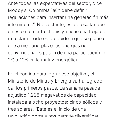
Ante todas las expectativas del sector, dice
Moody’s, Colombia “aún debe definir
regulaciones para insertar una generación más
intermitente”. No obstante, es de resaltar que
en este momento el país ya tiene una hoja de
ruta clara. Todo esto debido a que se planea
que a mediano plazo las energías no
convencionales pasen de una participación de
2% a 10% en la matriz energética.
En el camino para lograr ese objetivo, el
Ministerio de Minas y Energía ya ha logrado
dar los primeros pasos. La semana pasada
adjudicó 1.298 megavatios de capacidad
instalada a ocho proyectos: cinco eólicos y
tres solares. “Este es el inicio de una
revolución porque nos permite diversificar