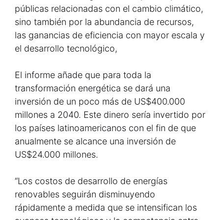
públicas relacionadas con el cambio climático,
sino también por la abundancia de recursos,
las ganancias de eficiencia con mayor escala y
el desarrollo tecnológico,
El informe añade que para toda la
transformación energética se dará una
inversión de un poco más de US$400.000
millones a 2040. Este dinero sería invertido por
los países latinoamericanos con el fin de que
anualmente se alcance una inversión de
US$24.000 millones.
“Los costos de desarrollo de energías
renovables seguirán disminuyendo
rápidamente a medida que se intensifican los