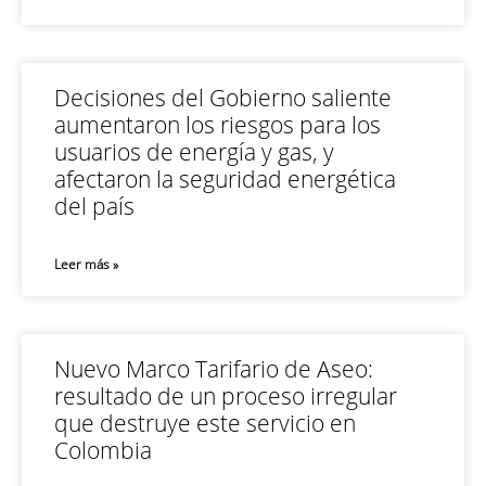
Decisiones del Gobierno saliente
aumentaron los riesgos para los
usuarios de energía y gas, y
afectaron la seguridad energética
del país
Leer más »
Nuevo Marco Tarifario de Aseo:
resultado de un proceso irregular
que destruye este servicio en
Colombia