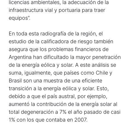
licencias ambientales, la adecuación de la
infraestructura vial y portuaria para traer
equipos”.
En toda esta radiografía de la región, el
estudio de la calificadora de riesgo también
asegura que los problemas financieros de
Argentina han dificultado la mayor penetración
de la energía eólica y solar. A este análisis se
suma, igualmente, que países como Chile y
Brasil son una muestra de una eficiente
transición a la energía eólica y solar. Esto,
debido a que el país austral, por ejemplo,
aumentó la contribución de la energía solar al
total degeneración a 7% el año pasado de casi
1% con los que contaba en 2007.