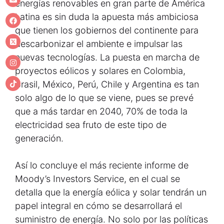
energías renovables en gran parte de América
Latina es sin duda la apuesta más ambiciosa
que tienen los gobiernos del continente para
descarbonizar el ambiente e impulsar las
nuevas tecnologías. La puesta en marcha de
proyectos eólicos y solares en Colombia,
Brasil, México, Perú, Chile y Argentina es tan
solo algo de lo que se viene, pues se prevé
que a más tardar en 2040, 70% de toda la
electricidad sea fruto de este tipo de
generación.
Así lo concluye el más reciente informe de
Moody’s Investors Service, en el cual se
detalla que la energía eólica y solar tendrán un
papel integral en cómo se desarrollará el
suministro de energía. No solo por las políticas