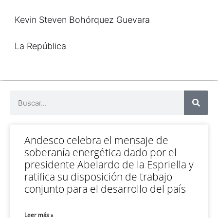
Kevin Steven Bohórquez Guevara
La República
Andesco celebra el mensaje de
soberanía energética dado por el
presidente Abelardo de la Espriella y
ratifica su disposición de trabajo
conjunto para el desarrollo del país
Leer más »