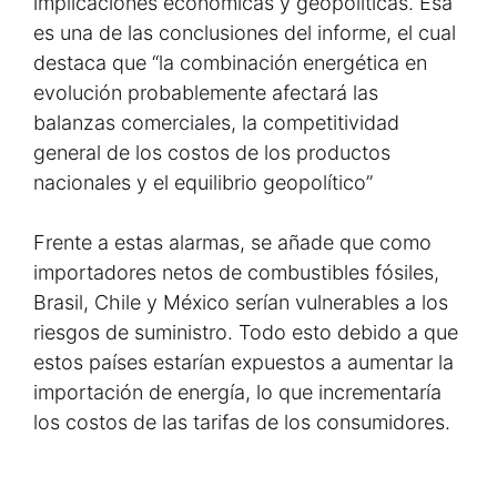
implicaciones económicas y geopolíticas. Esa
es una de las conclusiones del informe, el cual
destaca que “la combinación energética en
evolución probablemente afectará las
balanzas comerciales, la competitividad
general de los costos de los productos
nacionales y el equilibrio geopolítico”
Frente a estas alarmas, se añade que como
importadores netos de combustibles fósiles,
Brasil, Chile y México serían vulnerables a los
riesgos de suministro. Todo esto debido a que
estos países estarían expuestos a aumentar la
importación de energía, lo que incrementaría
los costos de las tarifas de los consumidores.