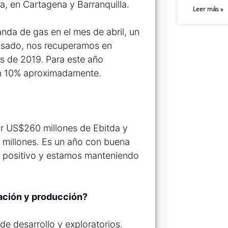
a, en Cartagena y Barranquilla.
Leer más »
nda de gas en el mes de abril, un
asado, nos recuperamos en
 de 2019. Para este año
en 10% aproximadamente.
r US$260 millones de Ebitda y
millones. Es un año con buena
to positivo y estamos manteniendo
ación y producción?
de desarrollo y exploratorios.