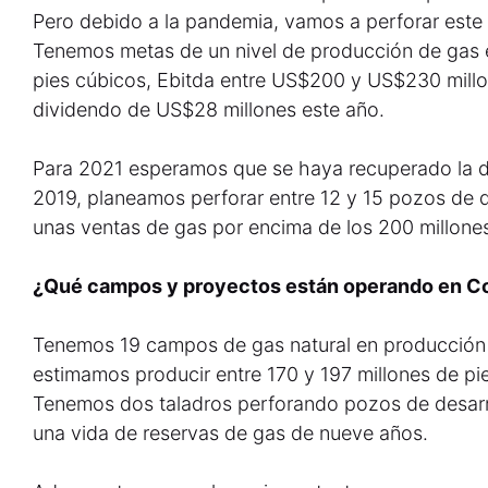
Pero debido a la pandemia, vamos a perforar este
Tenemos metas de un nivel de producción de gas e
pies cúbicos, Ebitda entre US$200 y US$230 millo
dividendo de US$28 millones este año.
Para 2021 esperamos que se haya recuperado la 
2019, planeamos perforar entre 12 y 15 pozos de de
unas ventas de gas por encima de los 200 millones
¿Qué campos y proyectos están operando en C
Tenemos 19 campos de gas natural en producción
estimamos producir entre 170 y 197 millones de pi
Tenemos dos taladros perforando pozos de desarro
una vida de reservas de gas de nueve años.