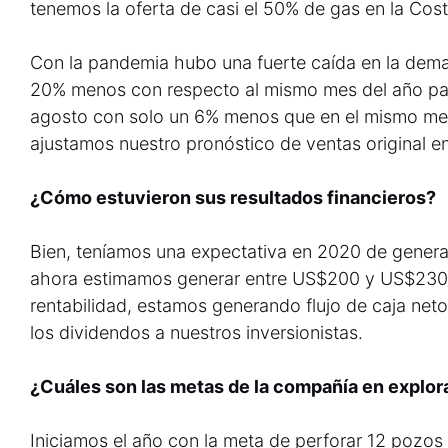
tenemos la oferta de casi el 50% de gas en la Cost
Con la pandemia hubo una fuerte caída en la dema
20% menos con respecto al mismo mes del año p
agosto con solo un 6% menos que en el mismo mes
ajustamos nuestro pronóstico de ventas original 
¿Cómo estuvieron sus resultados financieros?
Bien, teníamos una expectativa en 2020 de genera
ahora estimamos generar entre US$200 y US$230 
rentabilidad, estamos generando flujo de caja ne
los dividendos a nuestros inversionistas.
¿Cuáles son las metas de la compañía en explor
Iniciamos el año con la meta de perforar 12 pozos 