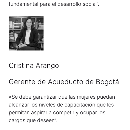
fundamental para el desarrollo social”.
Cristina Arango
Gerente de Acueducto de Bogotá
«Se debe garantizar que las mujeres puedan
alcanzar los niveles de capacitación que les
permitan aspirar a competir y ocupar los
cargos que deseen”.