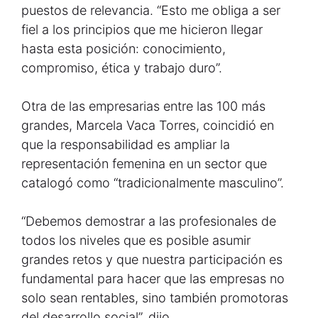
puestos de relevancia. “Esto me obliga a ser
fiel a los principios que me hicieron llegar
hasta esta posición: conocimiento,
compromiso, ética y trabajo duro”.
Otra de las empresarias entre las 100 más
grandes, Marcela Vaca Torres, coincidió en
que la responsabilidad es ampliar la
representación femenina en un sector que
catalogó como “tradicionalmente masculino”.
“Debemos demostrar a las profesionales de
todos los niveles que es posible asumir
grandes retos y que nuestra participación es
fundamental para hacer que las empresas no
solo sean rentables, sino también promotoras
del desarrollo social”, dijo.