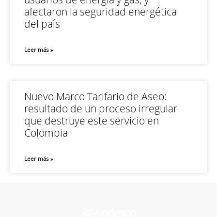
afectaron la seguridad energética
del país
Leer más »
Nuevo Marco Tarifario de Aseo:
resultado de un proceso irregular
que destruye este servicio en
Colombia
Leer más »