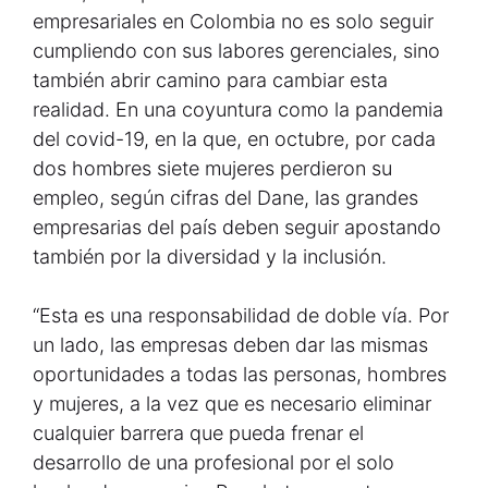
empresariales en Colombia no es solo seguir
cumpliendo con sus labores gerenciales, sino
también abrir camino para cambiar esta
realidad. En una coyuntura como la pandemia
del covid-19, en la que, en octubre, por cada
dos hombres siete mujeres perdieron su
empleo, según cifras del Dane, las grandes
empresarias del país deben seguir apostando
también por la diversidad y la inclusión.
“Esta es una responsabilidad de doble vía. Por
un lado, las empresas deben dar las mismas
oportunidades a todas las personas, hombres
y mujeres, a la vez que es necesario eliminar
cualquier barrera que pueda frenar el
desarrollo de una profesional por el solo