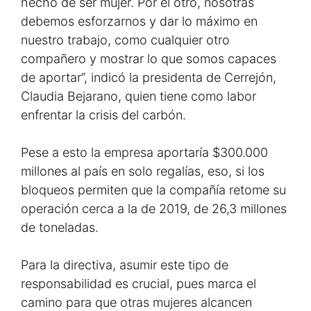
hecho de ser mujer. Por el otro, nosotras
debemos esforzarnos y dar lo máximo en
nuestro trabajo, como cualquier otro
compañero y mostrar lo que somos capaces
de aportar”, indicó la presidenta de Cerrejón,
Claudia Bejarano, quien tiene como labor
enfrentar la crisis del carbón.
Pese a esto la empresa aportaría $300.000
millones al país en solo regalías, eso, si los
bloqueos permiten que la compañía retome su
operación cerca a la de 2019, de 26,3 millones
de toneladas.
Para la directiva, asumir este tipo de
responsabilidad es crucial, pues marca el
camino para que otras mujeres alcancen