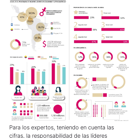
Para los expertos, teniendo en cuenta las
cifras, la responsabilidad de las líderes