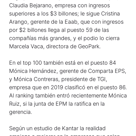
Claudia Bejarano, empresa con ingresos
superiores a los $3 billones; le sigue Cristina
Arango, gerente de la Eaab, que con ingresos
por $2 billones llega al puesto 59 de las
compañías más grandes, y el podio lo cierra
Marcela Vaca, directora de GeoPark.
En el top 100 también está en el puesto 84
Mónica Hernández, gerente de Comparta EPS,
y Mónica Contreras, presidente de TGI,
empresa que en 2019 clasificó en el puesto 86.
Al ranking también entró recientemente Mónica
Ruiz, si la junta de EPM la ratifica en la
gerencia.
Según un estudio de Kantar la realidad