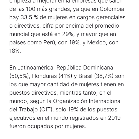
empieza a mejorar en la empresas que salen
de las 100 más grandes, ya que en Colombia
hay 33,5 % de mujeres en cargos gerenciales
o directivos, cifra por encima del promedio
mundial que está en 29%, y mayor que en
países como Perú, con 19%, y México, con
18%.
En Latinoamérica, República Dominicana
(50,5%), Honduras (41%) y Brasil (38,7%) son
los que mayor cantidad de mujeres tienen en
puestos directivos, mientras tanto, en el
mundo, según la Organización Internacional
del Trabajo (OIT), solo 19% de los puestos
ejecutivos en el mundo registrados en 2019
fueron ocupados por mujeres.