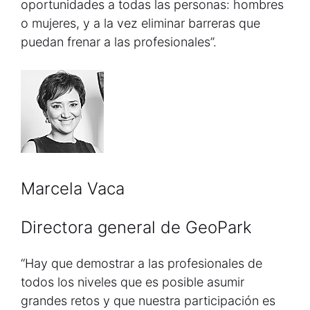
oportunidades a todas las personas: hombres
o mujeres, y a la vez eliminar barreras que
puedan frenar a las profesionales”.
Marcela Vaca
Directora general de GeoPark
“Hay que demostrar a las profesionales de
todos los niveles que es posible asumir
grandes retos y que nuestra participación es