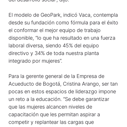
El modelo de GeoPark, indicó Vaca, contempla
desde su fundación como fórmula para el éxito
el conformar el mejor equipo de trabajo
disponible, “lo que ha resultado en una fuerza
laboral diversa, siendo 45% del equipo
directivo y 34% de toda nuestra planta
integrado por mujeres”.
Para la gerente general de la Empresa de
Acueducto de Bogotá, Cristina Arango, ser tan
pocas en estos espacios de liderazgo impone
un reto a la educación. “Se debe garantizar
que las mujeres alcancen niveles de
capacitación que les permitan aspirar a
competir y replantear las cargas que