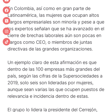
En Colombia, así como en gran parte de
Latinoamérica, las mujeres que ocupan altos
cargos empresariales son minoría y pese a que
los expertos señalan que se ha avanzado en el
cierre de brechas laborales aún son pocas en
cargos como CEO, o miembros de juntas
directivas de las grandes organizaciones.
Un ejemplo claro de esta afirmación es que
dentro de las 100 empresas más grandes del
país, según las cifras de la Supersociedades a
2019, solo seis son lideradas por mujeres,
aunque sean varias las que ocupen puestos de
relevancia e incidencia dentro de estas.
El grupo lo lidera la presidente del Cerrejón,