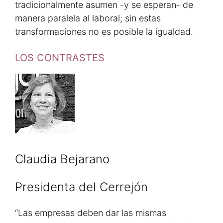
tradicionalmente asumen -y se esperan- de
manera paralela al laboral; sin estas
transformaciones no es posible la igualdad.
LOS CONTRASTES
Claudia Bejarano
Presidenta del Cerrejón
“Las empresas deben dar las mismas