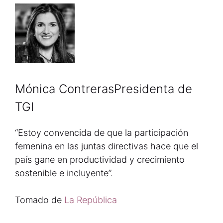
Mónica ContrerasPresidenta de
TGI
“Estoy convencida de que la participación
femenina en las juntas directivas hace que el
país gane en productividad y crecimiento
sostenible e incluyente”.
Tomado de
La República