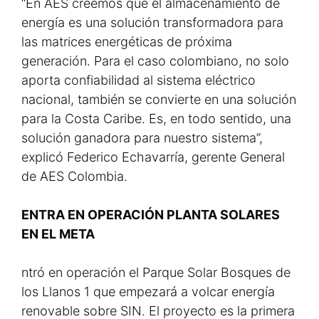
“En AES creemos que el almacenamiento de
energía es una solución transformadora para
las matrices energéticas de próxima
generación. Para el caso colombiano, no solo
aporta confiabilidad al sistema eléctrico
nacional, también se convierte en una solución
para la Costa Caribe. Es, en todo sentido, una
solución ganadora para nuestro sistema”,
explicó Federico Echavarría, gerente General
de AES Colombia.
ENTRA EN OPERACIÓN PLANTA SOLARES
EN EL META
ntró en operación el Parque Solar Bosques de
los Llanos 1 que empezará a volcar energía
renovable sobre SIN. El proyecto es la primera