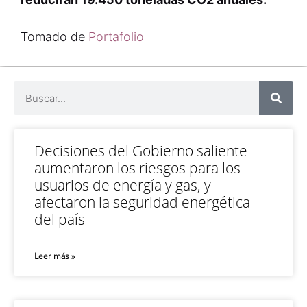
Tomado de
Portafolio
Decisiones del Gobierno saliente
aumentaron los riesgos para los
usuarios de energía y gas, y
afectaron la seguridad energética
del país
Leer más »