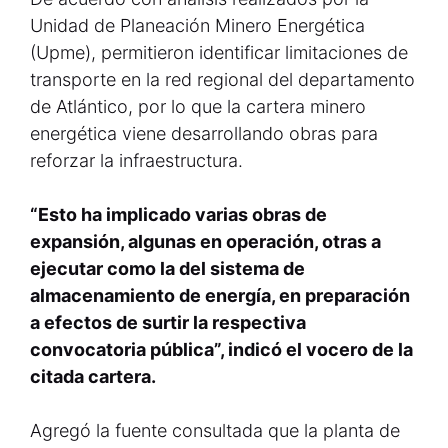
Unidad de Planeación Minero Energética
(Upme), permitieron identificar limitaciones de
transporte en la red regional del departamento
de Atlántico, por lo que la cartera minero
energética viene desarrollando obras para
reforzar la infraestructura.
“Esto ha implicado varias obras de
expansión, algunas en operación, otras a
ejecutar como la del sistema de
almacenamiento de energía, en preparación
a efectos de surtir la respectiva
convocatoria pública”, indicó el vocero de la
citada cartera.
Agregó la fuente consultada que la planta de