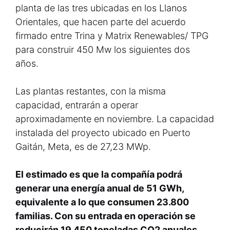
planta de las tres ubicadas en los Llanos
Orientales, que hacen parte del acuerdo
firmado entre Trina y Matrix Renewables/ TPG
para construir 450 Mw los siguientes dos
años.
Las plantas restantes, con la misma
capacidad, entrarán a operar
aproximadamente en noviembre. La capacidad
instalada del proyecto ubicado en Puerto
Gaitán, Meta, es de 27,23 MWp.
El estimado es que la compañía podrá
generar una energía anual de 51 GWh,
equivalente a lo que consumen 23.800
familias. Con su entrada en operación se
reducirán 19.450 toneladas CO2 anuales.