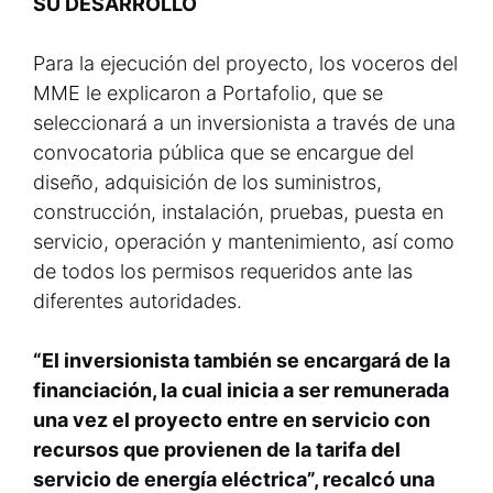
SU DESARROLLO
Para la ejecución del proyecto, los voceros del
MME le explicaron a Portafolio, que se
seleccionará a un inversionista a través de una
convocatoria pública que se encargue del
diseño, adquisición de los suministros,
construcción, instalación, pruebas, puesta en
servicio, operación y mantenimiento, así como
de todos los permisos requeridos ante las
diferentes autoridades.
“El inversionista también se encargará de la
financiación, la cual inicia a ser remunerada
una vez el proyecto entre en servicio con
recursos que provienen de la tarifa del
servicio de energía eléctrica”, recalcó una