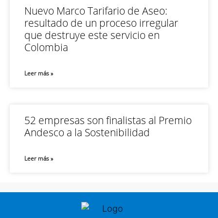
Nuevo Marco Tarifario de Aseo:
resultado de un proceso irregular
que destruye este servicio en
Colombia
Leer más »
52 empresas son finalistas al Premio
Andesco a la Sostenibilidad
Leer más »