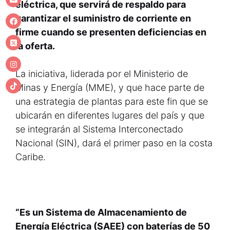
eléctrica, que servirá de respaldo para
garantizar el suministro de corriente en
firme cuando se presenten deficiencias en
la oferta.
La iniciativa, liderada por el Ministerio de
Minas y Energía (MME), y que hace parte de
una estrategia de plantas para este fin que se
ubicarán en diferentes lugares del país y que
se integrarán al Sistema Interconectado
Nacional (SIN), dará el primer paso en la costa
Caribe.
“Es un Sistema de Almacenamiento de
Energía Eléctrica (SAEE) con baterías de 50