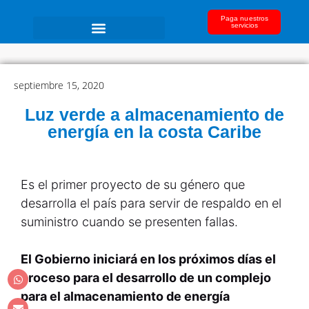
Paga nuestros
servicios
septiembre 15, 2020
Luz verde a almacenamiento de
energía en la costa Caribe
Es el primer proyecto de su género que
desarrolla el país para servir de respaldo en el
suministro cuando se presenten fallas.
El Gobierno iniciará en los próximos días el
proceso para el desarrollo de un complejo
para el almacenamiento de energía