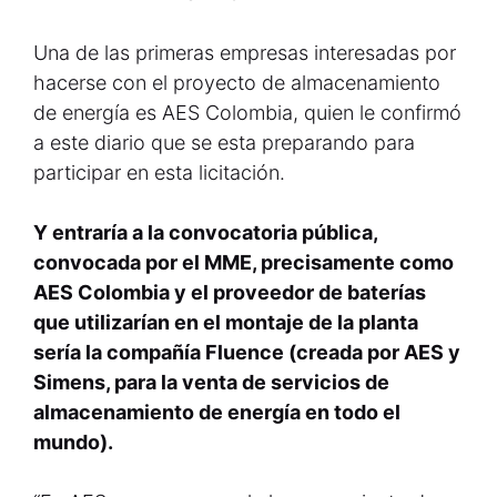
Una de las primeras empresas interesadas por
hacerse con el proyecto de almacenamiento
de energía es AES Colombia, quien le confirmó
a este diario que se esta preparando para
participar en esta licitación.
Y entraría a la convocatoria pública,
convocada por el MME, precisamente como
AES Colombia y el proveedor de baterías
que utilizarían en el montaje de la planta
sería la compañía Fluence (creada por AES y
Simens, para la venta de servicios de
almacenamiento de energía en todo el
mundo).