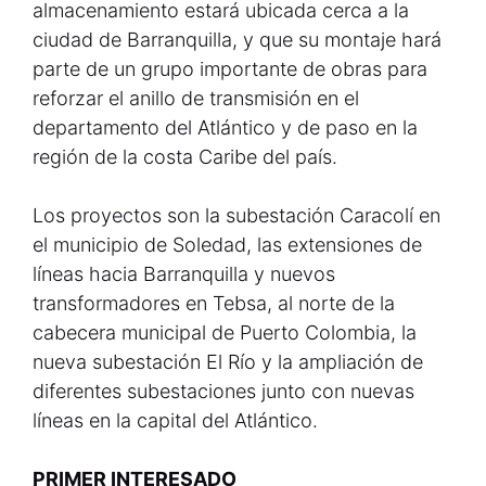
almacenamiento estará ubicada cerca a la
ciudad de Barranquilla, y que su montaje hará
parte de un grupo importante de obras para
reforzar el anillo de transmisión en el
departamento del Atlántico y de paso en la
región de la costa Caribe del país.
Los proyectos son la subestación Caracolí en
el municipio de Soledad, las extensiones de
líneas hacia Barranquilla y nuevos
transformadores en Tebsa, al norte de la
cabecera municipal de Puerto Colombia, la
nueva subestación El Río y la ampliación de
diferentes subestaciones junto con nuevas
líneas en la capital del Atlántico.
PRIMER INTERESADO