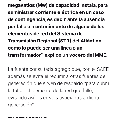
megavatios (Mw) de capacidad instala, para
suministrar corriente eléctrica en un caso
de contingencia, es decir, ante la ausencia
por falla o mantenimiento de alguno de los
elementos de red del Sistema de
Transmisión Regional (STR) del Atlántico,
como lo puede ser una línea o un
transformador”, explicó un vocero del MME.
La fuente consultada agregó que, con el SAEE
además se evita el recurrir a otras fuentes de
generación que sirven de respaldo “para cubrir
la falta del elemento de la red que falló,
evitando así los costos asociados a dicha
generación”.