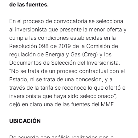
de las fuentes.
En el proceso de convocatoria se selecciona
al inversionista que presente la menor oferta y
cumpla las condiciones establecidas en la
Resolución 098 de 2019 de la Comisión de
regulación de Energía y Gas (Creg) y los
Documentos de Selección del Inversionista.
“No se trata de un proceso contractual con el
Estado, ni se trata de una concesión, y a
través de la tarifa se reconoce lo que ofertó el
inversionista que haya sido seleccionado”,
dejó en claro una de las fuentes del MME.
UBICACIÓN
De acuerdo con análisis realizados por la