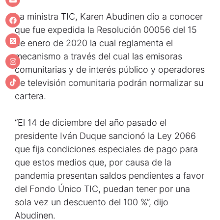
La ministra TIC, Karen Abudinen dio a conocer
que fue expedida la Resolución 00056 del 15
de enero de 2020 la cual reglamenta el
mecanismo a través del cual las emisoras
comunitarias y de interés público y operadores
de televisión comunitaria podrán normalizar su
cartera.
“El 14 de diciembre del año pasado el
presidente Iván Duque sancionó la Ley 2066
que fija condiciones especiales de pago para
que estos medios que, por causa de la
pandemia presentan saldos pendientes a favor
del Fondo Único TIC, puedan tener por una
sola vez un descuento del 100 %”, dijo
Abudinen.