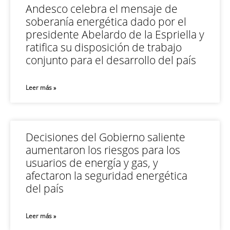
Andesco celebra el mensaje de
soberanía energética dado por el
presidente Abelardo de la Espriella y
ratifica su disposición de trabajo
conjunto para el desarrollo del país
Leer más »
Decisiones del Gobierno saliente
aumentaron los riesgos para los
usuarios de energía y gas, y
afectaron la seguridad energética
del país
Leer más »