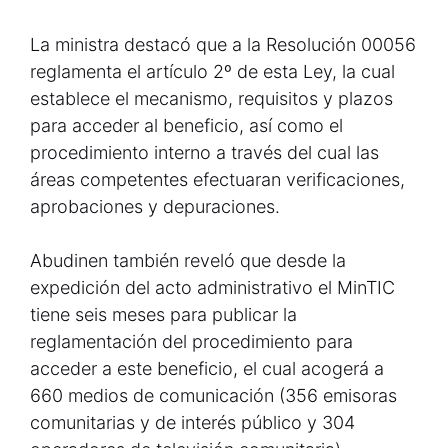
La ministra destacó que a la Resolución 00056
reglamenta el artículo 2º de esta Ley, la cual
establece el mecanismo, requisitos y plazos
para acceder al beneficio, así como el
procedimiento interno a través del cual las
áreas competentes efectuaran verificaciones,
aprobaciones y depuraciones.
Abudinen también reveló que desde la
expedición del acto administrativo el MinTIC
tiene seis meses para publicar la
reglamentación del procedimiento para
acceder a este beneficio, el cual acogerá a
660 medios de comunicación (356 emisoras
comunitarias y de interés público y 304