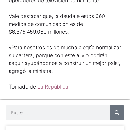
operadores de televisión comunitaria).
Vale destacar que, la deuda e estos 660
medios de comunicación es de
$6.875.459.069 millones.
«Para nosotros es de mucha alegría normalizar
su cartera, porque con este alivio podrán
seguir ayudándonos a construir un mejor país”,
agregó la ministra.
Tomado de
La República