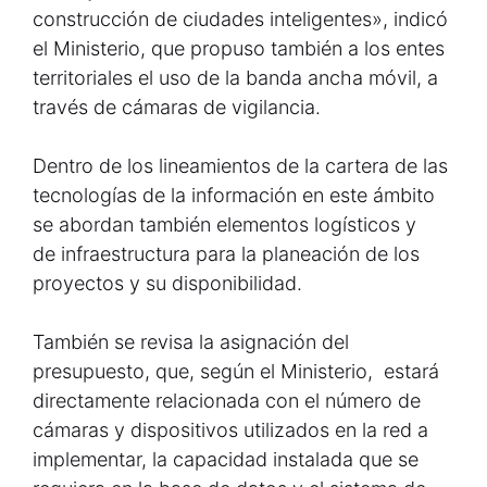
construcción de ciudades inteligentes», indicó
el Ministerio, que propuso también a los entes
territoriales el uso de la banda ancha móvil, a
través de cámaras de vigilancia.
Dentro de los lineamientos de la cartera de las
tecnologías de la información en este ámbito
se abordan también elementos logísticos y
de infraestructura para la planeación de los
proyectos y su disponibilidad.
También se revisa la asignación del
presupuesto, que, según el Ministerio, estará
directamente relacionada con el número de
cámaras y dispositivos utilizados en la red a
implementar, la capacidad instalada que se