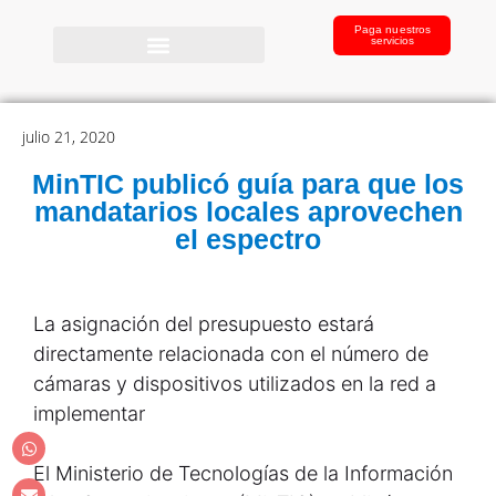
Paga nuestros
servicios
julio 21, 2020
MinTIC publicó guía para que los
mandatarios locales aprovechen
el espectro
La asignación del presupuesto estará
directamente relacionada con el número de
cámaras y dispositivos utilizados en la red a
implementar
El Ministerio de Tecnologías de la Información