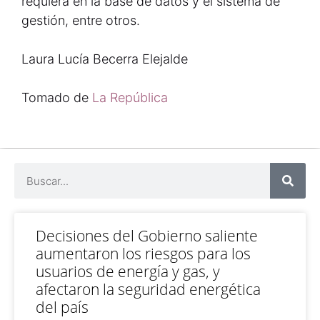
requiera en la base de datos y el sistema de
gestión, entre otros.
Laura Lucía Becerra Elejalde
Tomado de
La República
Decisiones del Gobierno saliente
aumentaron los riesgos para los
usuarios de energía y gas, y
afectaron la seguridad energética
del país