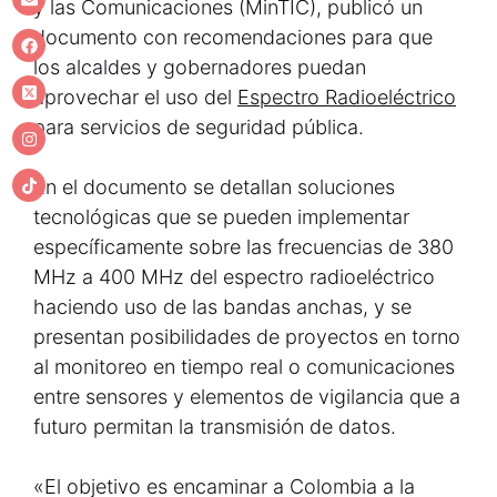
y las Comunicaciones (MinTIC), publicó un
documento con recomendaciones para que
los alcaldes y gobernadores puedan
aprovechar el uso del
Espectro Radioeléctrico
para servicios de seguridad pública.
En el documento se detallan soluciones
tecnológicas que se pueden implementar
específicamente sobre las frecuencias de 380
MHz a 400 MHz del espectro radioeléctrico
haciendo uso de las bandas anchas, y se
presentan posibilidades de proyectos en torno
al monitoreo en tiempo real o comunicaciones
entre sensores y elementos de vigilancia que a
futuro permitan la transmisión de datos.
«El objetivo es encaminar a Colombia a la