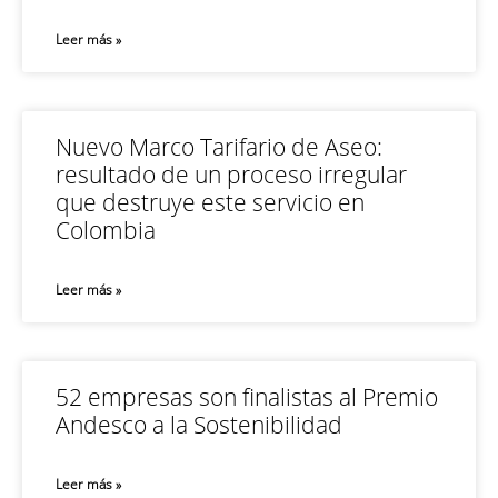
Leer más »
Nuevo Marco Tarifario de Aseo:
resultado de un proceso irregular
que destruye este servicio en
Colombia
Leer más »
52 empresas son finalistas al Premio
Andesco a la Sostenibilidad
Leer más »