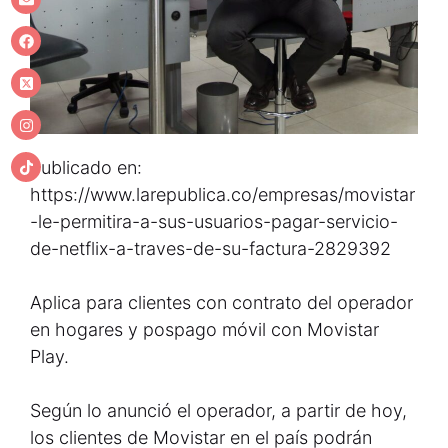
Publicado en:
https://www.larepublica.co/empresas/movistar
-le-permitira-a-sus-usuarios-pagar-servicio-
de-netflix-a-traves-de-su-factura-2829392
Aplica para clientes con contrato del operador
en hogares y pospago móvil con Movistar
Play.
Según lo anunció el operador, a partir de hoy,
los clientes de Movistar en el país podrán