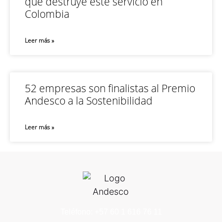
que destruye este servicio en
Colombia
Leer más »
52 empresas son finalistas al Premio
Andesco a la Sostenibilidad
Leer más »
Teléfono: +57 60 1 616 76 11