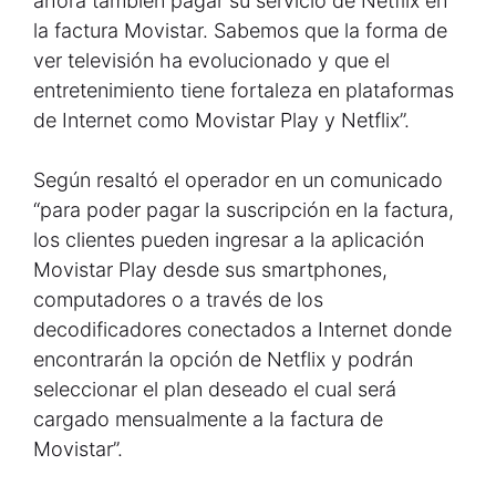
ahora también pagar su servicio de Netflix en
la factura Movistar. Sabemos que la forma de
ver televisión ha evolucionado y que el
entretenimiento tiene fortaleza en plataformas
de Internet como Movistar Play y Netflix”.
Según resaltó el operador en un comunicado
“para poder pagar la suscripción en la factura,
los clientes pueden ingresar a la aplicación
Movistar Play desde sus smartphones,
computadores o a través de los
decodificadores conectados a Internet donde
encontrarán la opción de Netflix y podrán
seleccionar el plan deseado el cual será
cargado mensualmente a la factura de
Movistar”.