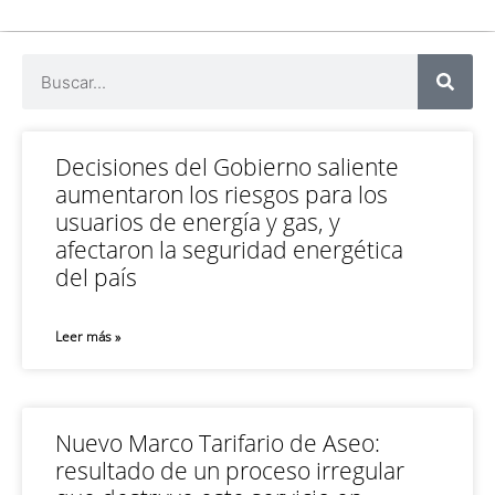
Decisiones del Gobierno saliente
aumentaron los riesgos para los
usuarios de energía y gas, y
afectaron la seguridad energética
del país
Leer más »
Nuevo Marco Tarifario de Aseo:
resultado de un proceso irregular