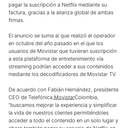
pagar la suscripción a Netflix mediante su
factura, gracias a la alianza global de ambas
firmas.
El anuncio se suma al que realizó el operador
en octubre del año pasado en el que los
usuarios de Movistar que tuvieran suscripción
a esta plataforma de entretenimiento vía
streaming podrían acceder a sus contenidos
mediante los decodificadores de Movistar TV.
De acuerdo con Fabián Hernández, presidente
CEO de Telefónica
Movistar
Colombia,
“buscamos mejorar la experiencia y simplificar
la vida de nuestros clientes permitiéndoles
acceder a todo el contenido en un solo lugar y