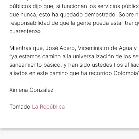
públicos dijo que, si funcionan los servicios públi
que nunca, esto ha quedado demostrado. Sobre n
responsabilidad de que la gente pueda estar tranq
cuarentena».
Mientras que, José Acero, Viceministro de Agua 
“ya estamos camino a la universalización de los se
saneamiento básico, y han sido ustedes (los afili
aliados en este camino que ha recorrido Colombia”
Ximena González
Tomado
La República