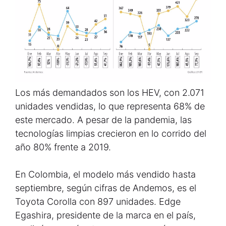
Los más demandados son los HEV, con 2.071
unidades vendidas, lo que representa 68% de
este mercado. A pesar de la pandemia, las
tecnologías limpias crecieron en lo corrido del
año 80% frente a 2019.
En Colombia, el modelo más vendido hasta
septiembre, según cifras de Andemos, es el
Toyota Corolla con 897 unidades. Edge
Egashira, presidente de la marca en el país,