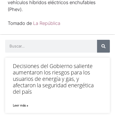
vehículos híbridos eléctricos enchufables
(Phev).
Tomado de
La República
Decisiones del Gobierno saliente
aumentaron los riesgos para los
usuarios de energía y gas, y
afectaron la seguridad energética
del país
Leer más »