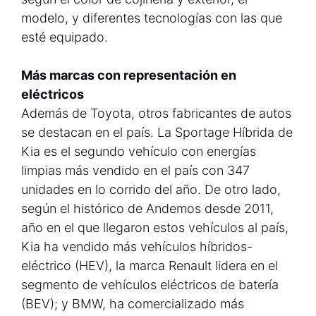
modelo, y diferentes tecnologías con las que
esté equipado.
Más marcas con representación en
eléctricos
Además de Toyota, otros fabricantes de autos
se destacan en el país. La Sportage Híbrida de
Kia es el segundo vehículo con energías
limpias más vendido en el país con 347
unidades en lo corrido del año. De otro lado,
según el histórico de Andemos desde 2011,
año en el que llegaron estos vehículos al país,
Kia ha vendido más vehículos híbridos-
eléctrico (HEV), la marca Renault lidera en el
segmento de vehículos eléctricos de batería
(BEV); y BMW, ha comercializado más