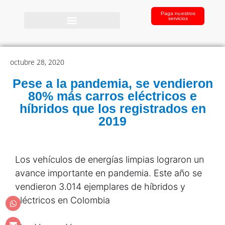
Paga nuestros
servicios
octubre 28, 2020
Pese a la pandemia, se vendieron
80% más carros eléctricos e
híbridos que los registrados en
2019
Los vehículos de energías limpias lograron un
avance importante en pandemia. Este año se
vendieron 3.014 ejemplares de híbridos y
eléctricos en Colombia