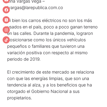
Lina Vargas Vega –
lvargas@larepublica.com.co
Si bien los carros eléctricos no son los más
usados en el país, poco a poco ganan terreno
en las calles. Durante la pandemia, lograron
posicionarse como los únicos vehículos
pequeños o familiares que tuvieron una
variación positiva con respecto al mismo
periodo de 2019.
El crecimiento de este mercado se relaciona
con que las energías limpias, que son una
tendencia al alza, y a los beneficios que ha
otorgado el Gobierno Nacional a sus
propietarios.