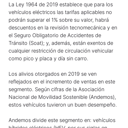
La Ley 1964 de 2019 establece que para los
vehículos eléctricos las tarifas aplicables no
podrán superar el 1% sobre su valor, habrá
descuentos en la revisión tecnomecánica y en
el Seguro Obligatorio de Accidentes de
Tránsito (Soat); y, además, están exentos de
cualquier restricción de circulación vehicular
como pico y placa y día sin carro.
Los alivios otorgados en 2019 se ven
reflejados en el incremento de ventas en este
segmento. Según cifras de la Asociación
Nacional de Movilidad Sostenible (Andemos),
estos vehículos tuvieron un buen desempeño.
Andemos divide este segmento en: vehículos
híbridos eléctricos (HEV, por sus siglas en