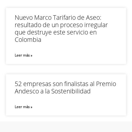
Nuevo Marco Tarifario de Aseo:
resultado de un proceso irregular
que destruye este servicio en
Colombia
Leer más »
52 empresas son finalistas al Premio
Andesco a la Sostenibilidad
Leer más »