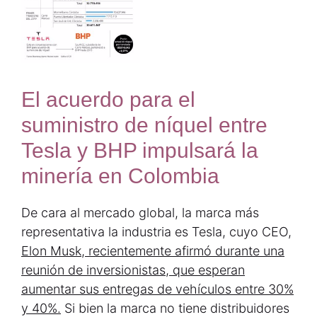
El acuerdo para el
suministro de níquel entre
Tesla y BHP impulsará la
minería en Colombia
De cara al mercado global, la marca más
representativa la industria es Tesla, cuyo CEO,
Elon Musk, recientemente afirmó durante una
reunión de inversionistas, que esperan
aumentar sus entregas de vehículos entre 30%
y 40%.
Si bien la marca no tiene distribuidores