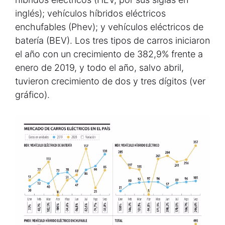
inglés); vehículos híbridos eléctricos
enchufables (Phev); y vehículos eléctricos de
batería (BEV). Los tres tipos de carros iniciaron
el año con un crecimiento de 382,9% frente a
enero de 2019, y todo el año, salvo abril,
tuvieron crecimiento de dos y tres dígitos (ver
gráfico).