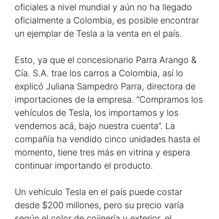
oficiales a nivel mundial y aún no ha llegado
oficialmente a Colombia, es posible encontrar
un ejemplar de Tesla a la venta en el país.
Esto, ya que el concesionario Parra Arango &
Cía. S.A. trae los carros a Colombia, así lo
explicó Juliana Sampedro Parra, directora de
importaciones de la empresa. “Compramos los
vehículos de Tesla, los importamos y los
vendemos acá, bajo nuestra cuenta”. La
compañía ha vendido cinco unidades hasta el
momento, tiene tres más en vitrina y espera
continuar importando el producto.
Un vehículo Tesla en el país puede costar
desde $200 millones, pero su precio varía
según el color de cojinería y exterior, el