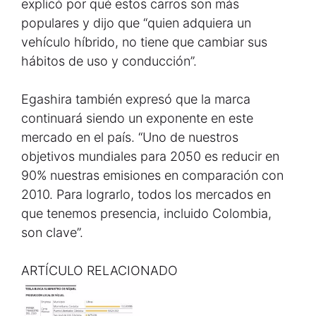
explicó por qué estos carros son más
populares y dijo que “quien adquiera un
vehículo híbrido, no tiene que cambiar sus
hábitos de uso y conducción”.
Egashira también expresó que la marca
continuará siendo un exponente en este
mercado en el país. “Uno de nuestros
objetivos mundiales para 2050 es reducir en
90% nuestras emisiones en comparación con
2010. Para lograrlo, todos los mercados en
que tenemos presencia, incluido Colombia,
son clave”.
ARTÍCULO RELACIONADO