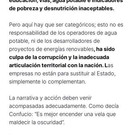
educación, vías, agua potable e indicadores
de pobreza y desnutrición inaceptables.
Pero aquí hay que ser categóricos; esto no es
responsabilidad de los operadores de agua
potable, ni de los desarrolladores de
proyectos de energías renovables
, ha sido
culpa de la corrupción y la inadecuada
articulación territorial con la nación. L
as
empresas no están para sustituir al Estado,
simplemente lo complementan.
La narrativa y acción deben venir
acompasadas adecuadamente. Como decía
Confucio: “Es mejor encender una vela que
maldecir la oscuridad”.