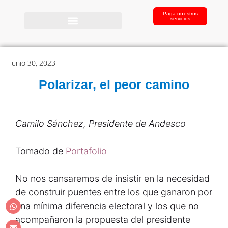
Paga nuestros
servicios
junio 30, 2023
Polarizar, el peor camino
Camilo Sánchez, Presidente de Andesco
Tomado de
Portafolio
No nos cansaremos de insistir en la necesidad
de construir puentes entre los que ganaron por
una mínima diferencia electoral y los que no
acompañaron la propuesta del presidente