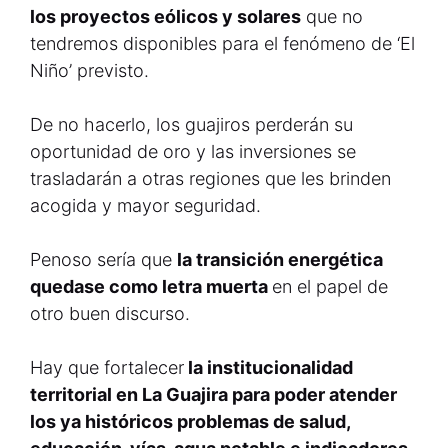
los proyectos eólicos y solares
que no
tendremos disponibles para el fenómeno de ‘El
Niño’ previsto.
De no hacerlo, los guajiros perderán su
oportunidad de oro y las inversiones se
trasladarán a otras regiones que les brinden
acogida y mayor seguridad.
Penoso sería que
la transición energética
quedase como letra muerta
en el papel de
otro buen discurso.
Hay que fortalecer
la institucionalidad
territorial en La Guajira para poder atender
los ya históricos problemas de salud,