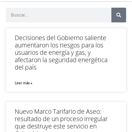
Decisiones del Gobierno saliente
aumentaron los riesgos para los
usuarios de energía y gas, y
afectaron la seguridad energética
del país
Leer más »
Nuevo Marco Tarifario de Aseo:
resultado de un proceso irregular
que destruye este servicio en