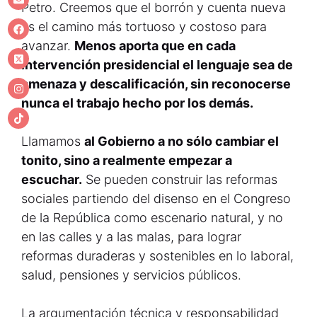
Petro. Creemos que el borrón y cuenta nueva
es el camino más tortuoso y costoso para
avanzar.
Menos aporta que en cada
intervención presidencial el lenguaje sea de
amenaza y descalificación, sin reconocerse
nunca el trabajo hecho por los demás.
Llamamos
al Gobierno a no sólo cambiar el
tonito, sino a realmente empezar a
escuchar.
Se pueden construir las reformas
sociales partiendo del disenso en el Congreso
de la República como escenario natural, y no
en las calles y a las malas, para lograr
reformas duraderas y sostenibles en lo laboral,
salud, pensiones y servicios públicos.
La argumentación técnica y responsabilidad