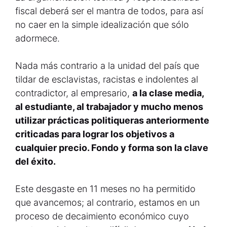
fiscal deberá ser el mantra de todos, para así
no caer en la simple idealización que sólo
adormece.
Nada más contrario a la unidad del país que
tildar de esclavistas, racistas e indolentes al
contradictor, al empresario,
a la clase media,
al estudiante, al trabajador y mucho menos
utilizar prácticas politiqueras anteriormente
criticadas para lograr los objetivos a
cualquier precio. Fondo y forma son la clave
del éxito.
Este desgaste en 11 meses no ha permitido
que avancemos; al contrario, estamos en un
proceso de decaimiento económico cuyo