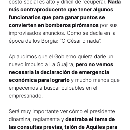
costo social es alto y difícil de recuperar.
Nada
más contraproducente que tener algunos
funcionarios que para ganar puntos se
convierten en bomberos pirómanos
por sus
improvisados anuncios. Como se decía en la
época de los Borgia: “O César o nada”.
Aplaudimos que el Gobierno quiera darle un
nuevo impulso a La Guajira,
pero no vemos
necesaria la declaración de emergencia
económica para lograrlo
y mucho menos que
empecemos a buscar culpables en el
empresariado.
Será muy importante ver cómo el presidente
dinamiza, reglamenta y
destraba el tema de
las consultas previas, talón de Aquiles para