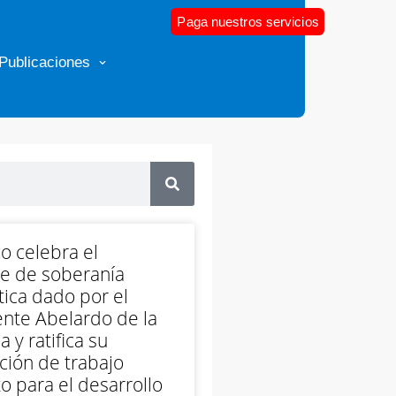
Paga nuestros servicios
Publicaciones
o celebra el
e de soberanía
ica dado por el
nte Abelardo de la
a y ratifica su
ción de trabajo
o para el desarrollo