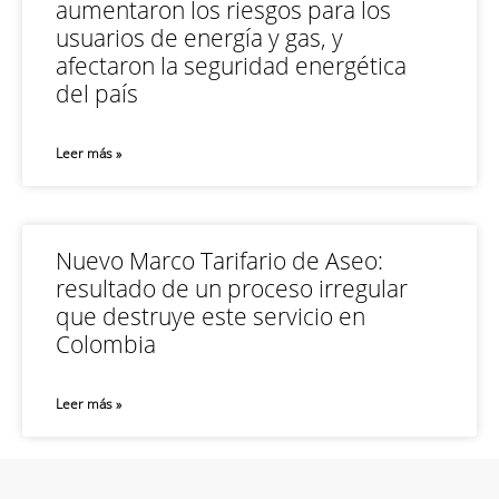
aumentaron los riesgos para los
usuarios de energía y gas, y
afectaron la seguridad energética
del país
Leer más »
Nuevo Marco Tarifario de Aseo:
resultado de un proceso irregular
que destruye este servicio en
Colombia
Leer más »