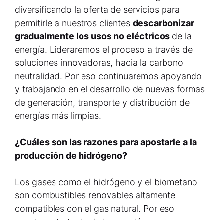
diversificando la oferta de servicios para
permitirle a nuestros clientes
descarbonizar
gradualmente los usos no eléctricos
de la
energía. Lideraremos el proceso a través de
soluciones innovadoras, hacia la carbono
neutralidad. Por eso continuaremos apoyando
y trabajando en el desarrollo de nuevas formas
de generación, transporte y distribución de
energías más limpias.
¿Cuáles son las razones para apostarle a la
producción de hidrógeno?
Los gases como el hidrógeno y el biometano
son combustibles renovables altamente
compatibles con el gas natural. Por eso