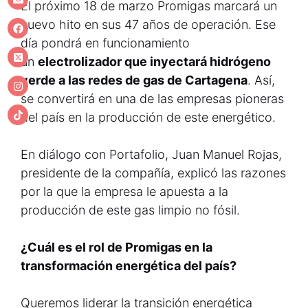
El próximo 18 de marzo Promigas marcará un
nuevo hito en sus 47 años de operación. Ese
día pondrá en funcionamiento
un
electrolizador que inyectará hidrógeno
verde a las redes de gas de Cartagena
. Así,
se convertirá en una de las empresas pioneras
del país en la producción de este energético.
En diálogo con Portafolio, Juan Manuel Rojas,
presidente de la compañía, explicó las razones
por la que la empresa le apuesta a la
producción de este gas limpio no fósil.
¿Cuál es el rol de Promigas en la
transformación energética del país?
Queremos liderar la transición energética