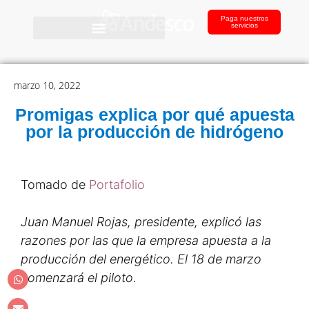
Paga nuestros
servicios
marzo 10, 2022
Promigas explica por qué apuesta
por la producción de hidrógeno
Tomado de
Portafolio
Juan Manuel Rojas, presidente, explicó las
razones por las que la empresa apuesta a la
producción del energético. El 18 de marzo
comenzará el piloto.