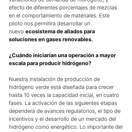
efecto de diferentes porcentajes de mezclas
en el comportamiento de materiales. Este
piloto nos permitirá desarrollar un
nuevo
ecosistema de aliados para
soluciones en gases renovables.
¿Cuándo iniciarían una operación a mayor
escala para producir hidrógeno?
Nuestra instalación de producción de
hidrógeno verde está diseñada para crecer
hasta 10 veces la capacidad inicial, en cuatro
fases. La activación de las siguientes etapas
dependerá de avances regulatorios, el tipo de
incentivos y el desarrollo de un mercado del
hidrógeno como energético. Lo importante del