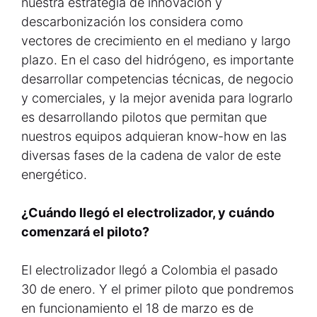
nuestra estrategia de innovación y
descarbonización los considera como
vectores de crecimiento en el mediano y largo
plazo. En el caso del hidrógeno, es importante
desarrollar competencias técnicas, de negocio
y comerciales, y la mejor avenida para lograrlo
es desarrollando pilotos que permitan que
nuestros equipos adquieran know-how en las
diversas fases de la cadena de valor de este
energético.
¿Cuándo llegó el electrolizador, y cuándo
comenzará el piloto?
El electrolizador llegó a Colombia el pasado
30 de enero. Y el primer piloto que pondremos
en funcionamiento el 18 de marzo es de