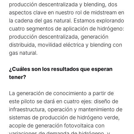
producción descentralizada y blending, dos
aspectos clave en nuestro rol de midstream en
la cadena del gas natural. Estamos explorando
cuatro segmentos de aplicación de hidrógeno:
producción descentralizada, generación
distribuida, movilidad eléctrica y blending con
gas natural.
¿Cuáles son los resultados que esperan
tener?
La generación de conocimiento a partir de
este piloto se dará en cuatro ejes: diseño de
infraestructura, operación y mantenimiento de
sistemas de producción de hidrógeno verde,
acople de generación fotovoltaica con
variaciones de demanda de hidrógeno, y