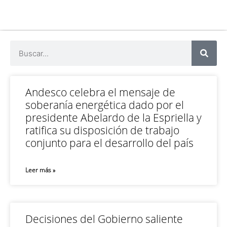
Andesco celebra el mensaje de
soberanía energética dado por el
presidente Abelardo de la Espriella y
ratifica su disposición de trabajo
conjunto para el desarrollo del país
Leer más »
Decisiones del Gobierno saliente