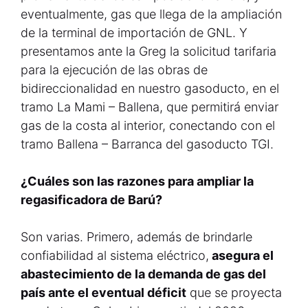
eventualmente, gas que llega de la ampliación
de la terminal de importación de GNL. Y
presentamos ante la Greg la solicitud tarifaria
para la ejecución de las obras de
bidireccionalidad en nuestro gasoducto, en el
tramo La Mami – Ballena, que permitirá enviar
gas de la costa al interior, conectando con el
tramo Ballena – Barranca del gasoducto TGI.
¿Cuáles son las razones para ampliar la
regasificadora de Barú?
Son varias. Primero, además de brindarle
confiabilidad al sistema eléctrico,
asegura el
abastecimiento de la demanda de gas del
país ante el eventual déficit
que se proyecta