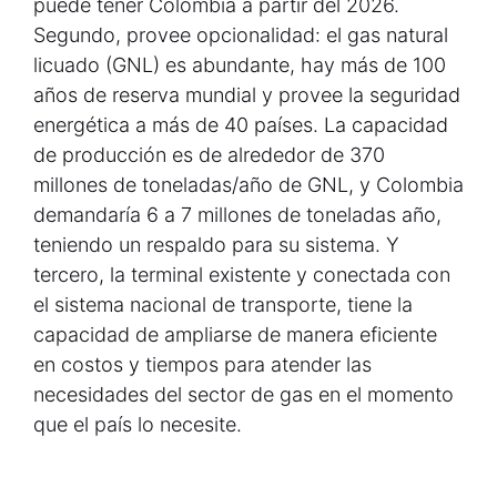
puede tener Colombia a partir del 2026.
Segundo, provee opcionalidad: el gas natural
licuado (GNL) es abundante, hay más de 100
años de reserva mundial y provee la seguridad
energética a más de 40 países. La capacidad
de producción es de alrededor de 370
millones de toneladas/año de GNL, y Colombia
demandaría 6 a 7 millones de toneladas año,
teniendo un respaldo para su sistema. Y
tercero, la terminal existente y conectada con
el sistema nacional de transporte, tiene la
capacidad de ampliarse de manera eficiente
en costos y tiempos para atender las
necesidades del sector de gas en el momento
que el país lo necesite.