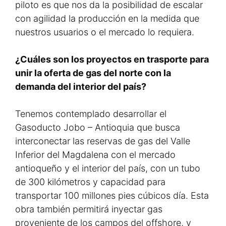
piloto es que nos da la posibilidad de escalar
con agilidad la producción en la medida que
nuestros usuarios o el mercado lo requiera.
¿Cuáles son los proyectos en trasporte para
unir la oferta de gas del norte con la
demanda del interior del país?
Tenemos contemplado desarrollar el
Gasoducto Jobo – Antioquia que busca
interconectar las reservas de gas del Valle
Inferior del Magdalena con el mercado
antioqueño y el interior del país, con un tubo
de 300 kilómetros y capacidad para
transportar 100 millones pies cúbicos día. Esta
obra también permitirá inyectar gas
proveniente de los campos del offshore, y