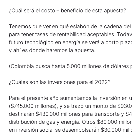
¿Cuál será el costo – beneficio de esta apuesta?
Tenemos que ver en qué eslabón de la cadena de
para tener tasas de rentabilidad aceptables. Todav
futuro tecnológico en energía se verá a corto pla
y ahí es donde haremos la apuesta.
(Colombia busca hasta 5.000 millones de dólares 
¿Cuáles son las inversiones para el 2022?
Para el presente año aumentamos la inversión en 
($745.000 millones), y se trazó un monto de $930.0
destinarán $430.000 millones para transporte y $
distribución de gas y energía. Otros $80.000 millon
en inversión social se desembolsarán $30.000 mill