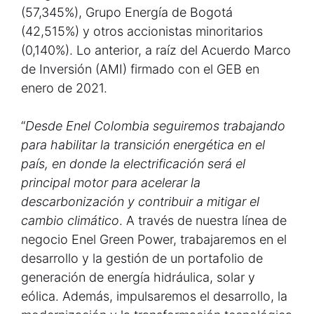
(57,345%), Grupo Energía de Bogotá
(42,515%) y otros accionistas minoritarios
(0,140%). Lo anterior, a raíz del Acuerdo Marco
de Inversión (AMI) firmado con el GEB en
enero de 2021.
“
Desde Enel Colombia seguiremos trabajando
para habilitar la transición energética en el
país, en donde la electrificación será el
principal motor para acelerar la
descarbonización y contribuir a mitigar el
cambio climático
. A través de nuestra línea de
negocio Enel Green Power, trabajaremos en el
desarrollo y la gestión de un portafolio de
generación de energía hidráulica, solar y
eólica. Además, impulsaremos el desarrollo, la