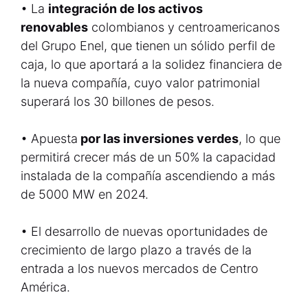
• La
integración de los activos
renovables
colombianos y centroamericanos
del Grupo Enel, que tienen un sólido perfil de
caja, lo que aportará a la solidez financiera de
la nueva compañía, cuyo valor patrimonial
superará los 30 billones de pesos.
• Apuesta
por las inversiones verdes
, lo que
permitirá crecer más de un 50% la capacidad
instalada de la compañía ascendiendo a más
de 5000 MW en 2024.
• El desarrollo de nuevas oportunidades de
crecimiento de largo plazo a través de la
entrada a los nuevos mercados de Centro
América.