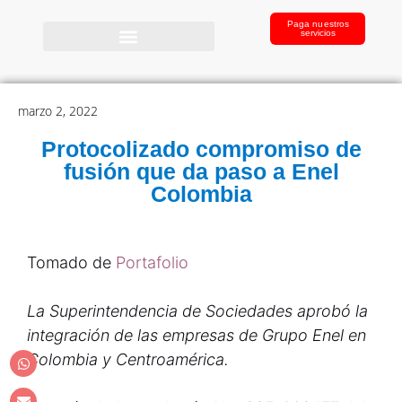
Paga nuestros
servicios
marzo 2, 2022
Protocolizado compromiso de
fusión que da paso a Enel
Colombia
Tomado de
Portafolio
La Superintendencia de Sociedades aprobó la
integración de las empresas de Grupo Enel en
Colombia y Centroamérica.