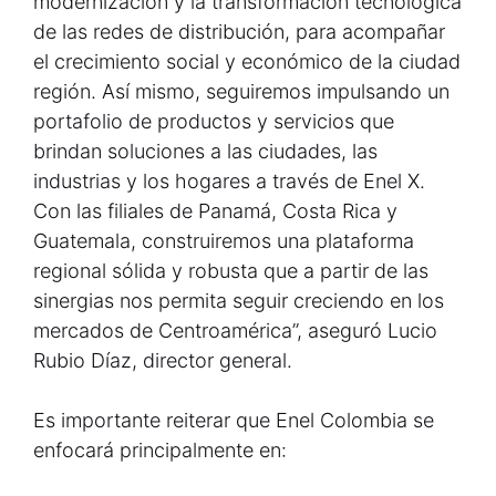
modernización y la transformación tecnológica
de las redes de distribución, para acompañar
el crecimiento social y económico de la ciudad
región. Así mismo, seguiremos impulsando un
portafolio de productos y servicios que
brindan soluciones a las ciudades, las
industrias y los hogares a través de Enel X.
Con las filiales de Panamá, Costa Rica y
Guatemala, construiremos una plataforma
regional sólida y robusta que a partir de las
sinergias nos permita seguir creciendo en los
mercados de Centroamérica”, aseguró Lucio
Rubio Díaz, director general.
Es importante reiterar que Enel Colombia se
enfocará principalmente en: