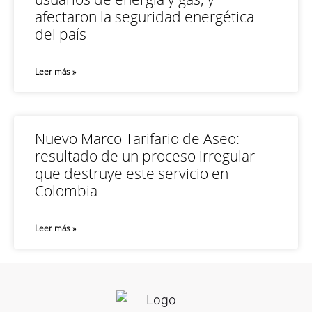
afectaron la seguridad energética
del país
Leer más »
Nuevo Marco Tarifario de Aseo:
resultado de un proceso irregular
que destruye este servicio en
Colombia
Leer más »