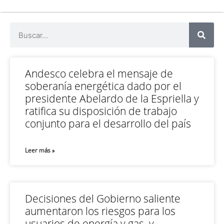
Andesco celebra el mensaje de
soberanía energética dado por el
presidente Abelardo de la Espriella y
ratifica su disposición de trabajo
conjunto para el desarrollo del país
Leer más »
Decisiones del Gobierno saliente
aumentaron los riesgos para los
usuarios de energía y gas, y