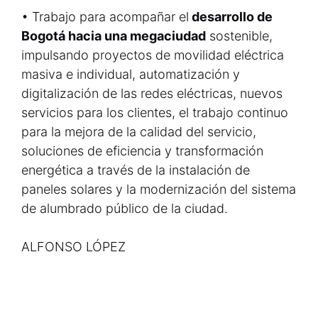
• Trabajo para acompañar el
desarrollo de
Bogotá hacia una megaciudad
sostenible,
impulsando proyectos de movilidad eléctrica
masiva e individual, automatización y
digitalización de las redes eléctricas, nuevos
servicios para los clientes, el trabajo continuo
para la mejora de la calidad del servicio,
soluciones de eficiencia y transformación
energética a través de la instalación de
paneles solares y la modernización del sistema
de alumbrado público de la ciudad.
ALFONSO LÓPEZ