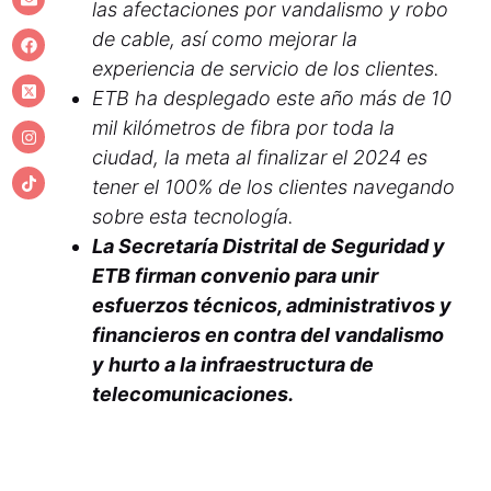
las afectaciones por vandalismo y robo
de cable, así como mejorar la
experiencia de servicio de los clientes.
ETB ha desplegado este año más de 10
mil kilómetros de fibra por toda la
ciudad, la meta al finalizar el 2024 es
tener el 100% de los clientes navegando
sobre esta tecnología.
La Secretaría Distrital de Seguridad y
ETB firman convenio para unir
esfuerzos técnicos, administrativos y
financieros en contra del vandalismo
y hurto a la infraestructura de
telecomunicaciones.