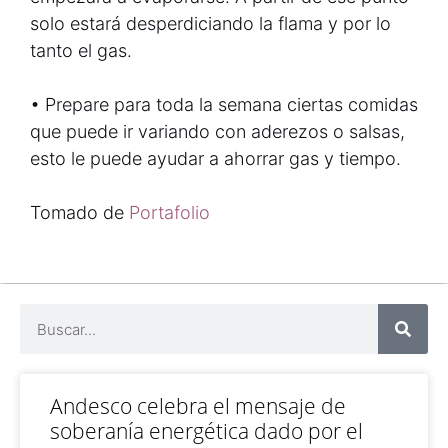
solo estará desperdiciando la flama y por lo
tanto el gas.
• Prepare para toda la semana ciertas comidas
que puede ir variando con aderezos o salsas,
esto le puede ayudar a ahorrar gas y tiempo.
Tomado de
Portafolio
Andesco celebra el mensaje de
soberanía energética dado por el