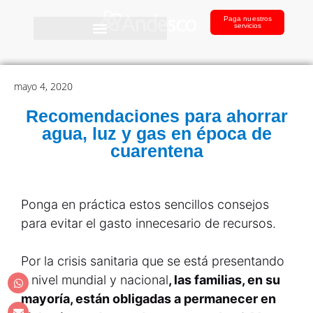
Paga nuestros
servicios
mayo 4, 2020
Recomendaciones para ahorrar
agua, luz y gas en época de
cuarentena
Ponga en práctica estos sencillos consejos
para evitar el gasto innecesario de recursos.
Por la crisis sanitaria que se está presentando
a nivel mundial y nacional
, las familias, en su
mayoría, están obligadas a permanecer en