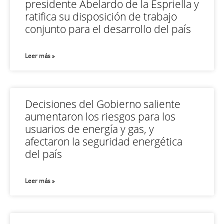
presidente Abelardo de la Espriella y
ratifica su disposición de trabajo
conjunto para el desarrollo del país
Leer más »
Decisiones del Gobierno saliente
aumentaron los riesgos para los
usuarios de energía y gas, y
afectaron la seguridad energética
del país
Leer más »