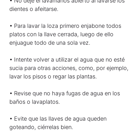
• No deje el lavamanos abierto al lavarse los
dientes o afeitarse.
• Para lavar la loza primero enjabone todos
platos con la llave cerrada, luego de ello
enjuague todo de una sola vez.
• Intente volver a utilizar el agua que no esté
sucia para otras acciones, como, por ejemplo,
lavar los pisos o regar las plantas.
• Revise que no haya fugas de agua en los
baños o lavaplatos.
• Evite que las llaves de agua queden
goteando, ciérrelas bien.