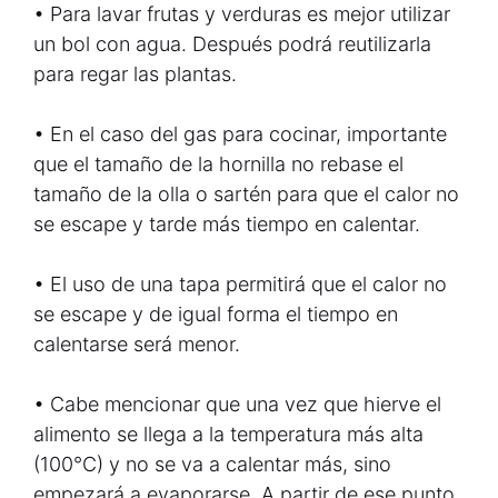
• Para lavar frutas y verduras es mejor utilizar
un bol con agua. Después podrá reutilizarla
para regar las plantas.
• En el caso del gas para cocinar, importante
que el tamaño de la hornilla no rebase el
tamaño de la olla o sartén para que el calor no
se escape y tarde más tiempo en calentar.
• El uso de una tapa permitirá que el calor no
se escape y de igual forma el tiempo en
calentarse será menor.
• Cabe mencionar que una vez que hierve el
alimento se llega a la temperatura más alta
(100°C) y no se va a calentar más, sino
empezará a evaporarse. A partir de ese punto