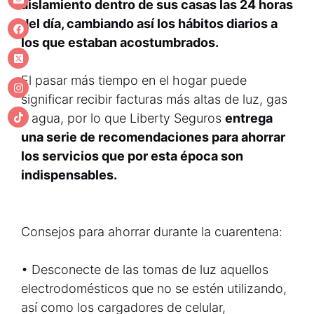
aislamiento dentro de sus casas las 24 horas
del día, cambiando así los hábitos diarios a
los que estaban acostumbrados.
El pasar más tiempo en el hogar puede
significar recibir facturas más altas de luz, gas
y agua, por lo que Liberty Seguros
entrega
una serie de recomendaciones para ahorrar
los servicios que por esta época son
indispensables.
Consejos para ahorrar durante la cuarentena:
• Desconecte de las tomas de luz aquellos
electrodomésticos que no se estén utilizando,
así como los cargadores de celular,