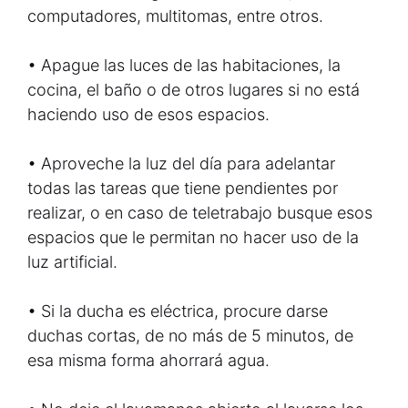
computadores, multitomas, entre otros.
• Apague las luces de las habitaciones, la
cocina, el baño o de otros lugares si no está
haciendo uso de esos espacios.
• Aproveche la luz del día para adelantar
todas las tareas que tiene pendientes por
realizar, o en caso de teletrabajo busque esos
espacios que le permitan no hacer uso de la
luz artificial.
• Si la ducha es eléctrica, procure darse
duchas cortas, de no más de 5 minutos, de
esa misma forma ahorrará agua.