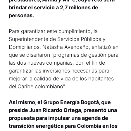
brindar el servicio a 2,7 millones de
personas.
Para garantizar este cumplimiento, la
Superintendente de Servicios Públicos y
Domiciliarios, Natasha Avendaño, enfatizó en
que se diseñaron “programas de gestión para
las dos nuevas compañías, con el fin de
garantizar las inversiones necesarias para
mejorar la calidad de vida de los habitantes
del Caribe colombiano”.
Así mismo, el Grupo Energía Bogotá, que
preside Juan Ricardo Ortega, presentó una
propuesta para impulsar una agenda de
transición energética para Colombia en los