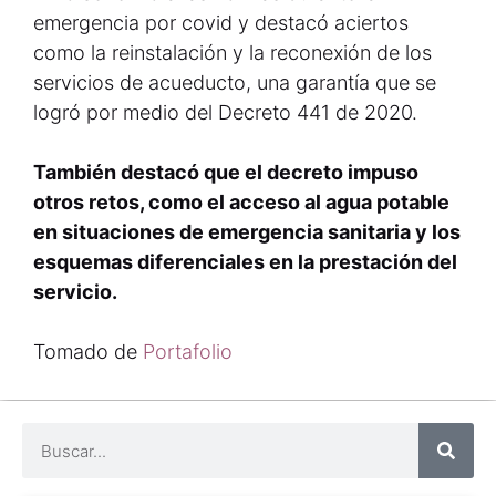
emergencia por covid y destacó aciertos
como la reinstalación y la reconexión de los
servicios de acueducto, una garantía que se
logró por medio del Decreto 441 de 2020.
También destacó que el decreto impuso
otros retos, como el acceso al agua potable
en situaciones de emergencia sanitaria y los
esquemas diferenciales en la prestación del
servicio.
Tomado de
Portafolio