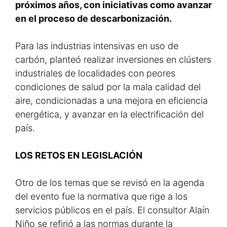
próximos años, con iniciativas como avanzar
en el proceso de descarbonización.
Para las industrias intensivas en uso de
carbón, planteó realizar inversiones en clústers
industriales de localidades con peores
condiciones de salud por la mala calidad del
aire, condicionadas a una mejora en eficiencia
energética, y avanzar en la electrificación del
país.
LOS RETOS EN LEGISLACIÓN
Otro de los temas que se revisó en la agenda
del evento fue la normativa que rige a los
servicios públicos en el país. El consultor Alaín
Niño se refirió a las normas durante la