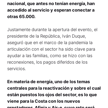
nacional, que antes no tenían energía, han
accedido al servicio y esperan conectar a
otras 65.000.
Justamente durante la apertura del evento, el
presidente de la República, Iván Duque,
aseguró que en el marco de la pandemia la
articulación con el sector ha sido clave para
ayudar a las familias, como se hizo con las
reconexiones, los pagos diferidos de los
servicios.
En materia de energía, uno de los temas
centrales para la reactivación y sobre el cual
están puestos los ojos del sector, es lo que
viene para la Costa con los nuevos
prestadores, Afinia y Air-e, cuyo reto será