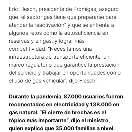
Eric Flesch, presidente de Promigas, aseguró
que “el sector gas tiene que prepararse para
atender la reactivación” y que se enfrenta a
algunos retos como la autosuficiencia en
reservas y en gas, y lograr más
competitividad. “Necesitamos una
infraestructura de transporte eficiente, un
marco regulatorio que garantice la prestación
del servicio y trabajar en oportunidades como
el uso de gas vehicular”, dijo Flesch.
Durante la pandemia, 87.000 usuarios fueron
reconectados en electricidad y 138.000 en
gas natural. “El cierre de brechas es el
tópico más importante”, dijo el ministro,
quien explicó que 35.000 familias a nivel