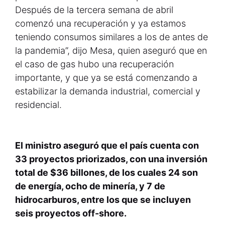
Después de la tercera semana de abril
comenzó una recuperación y ya estamos
teniendo consumos similares a los de antes de
la pandemia”, dijo Mesa, quien aseguró que en
el caso de gas hubo una recuperación
importante, y que ya se está comenzando a
estabilizar la demanda industrial, comercial y
residencial.
El ministro aseguró que el país cuenta con
33 proyectos priorizados, con una inversión
total de $36 billones, de los cuales 24 son
de energía, ocho de minería, y 7 de
hidrocarburos, entre los que se incluyen
seis proyectos off-shore.