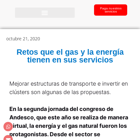
Paga nuestros
servicios
octubre 21, 2020
Retos que el gas y la energía
tienen en sus servicios
Mejorar estructuras de transporte e invertir en
clústers son algunas de las propuestas.
En la segunda jornada del congreso de
Andesco, que este año se realiza de manera
virtual, la energía y el gas natural fueron los
protagonistas. Desde el sector se