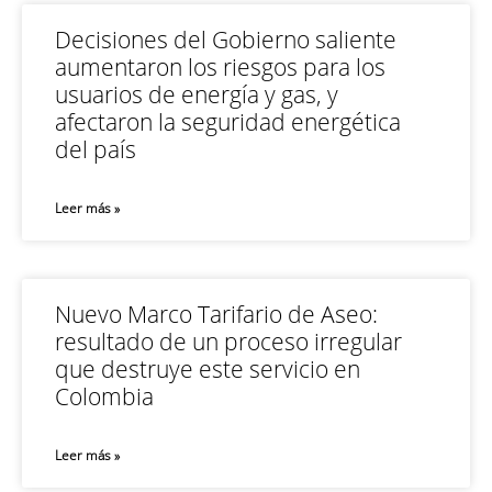
Decisiones del Gobierno saliente
aumentaron los riesgos para los
usuarios de energía y gas, y
afectaron la seguridad energética
del país
Leer más »
Nuevo Marco Tarifario de Aseo:
resultado de un proceso irregular
que destruye este servicio en
Colombia
Leer más »