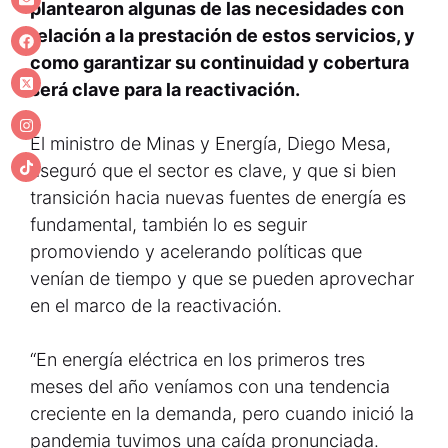
plantearon algunas de las necesidades con
relación a la prestación de estos servicios, y
como garantizar su continuidad y cobertura
será clave para la reactivación.
El ministro de Minas y Energía, Diego Mesa,
aseguró que el sector es clave, y que si bien
transición hacia nuevas fuentes de energía es
fundamental, también lo es seguir
promoviendo y acelerando políticas que
venían de tiempo y que se pueden aprovechar
en el marco de la reactivación.
“En energía eléctrica en los primeros tres
meses del año veníamos con una tendencia
creciente en la demanda, pero cuando inició la
pandemia tuvimos una caída pronunciada.