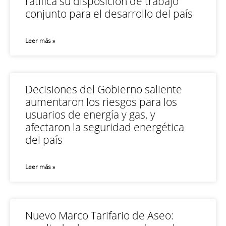
ratifica su disposición de trabajo
conjunto para el desarrollo del país
Leer más »
Decisiones del Gobierno saliente
aumentaron los riesgos para los
usuarios de energía y gas, y
afectaron la seguridad energética
del país
Leer más »
Nuevo Marco Tarifario de Aseo: