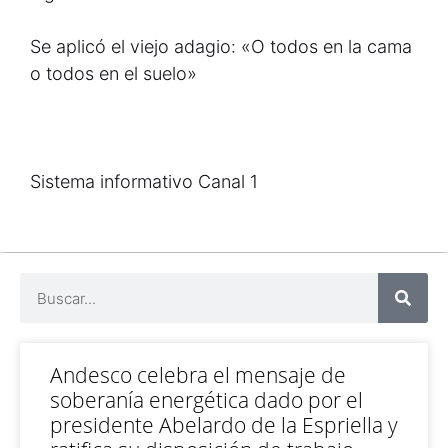
Se aplicó el viejo adagio: «O todos en la cama
o todos en el suelo»
Sistema informativo Canal 1
Andesco celebra el mensaje de
soberanía energética dado por el
presidente Abelardo de la Espriella y