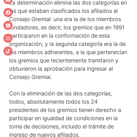
La determinación elimina las dos categorías en
las que estaban clasificados los afiliados al
Consejo Gremial: una era la de los miembros
fundadores, es decir, los gremios que en 1991
participaron en la conformación de esta
organización, y la segunda categoría era la de
los miembros adherentes, a la que pertenecían
los gremios que recientemente tramitaron y
obtuvieron la aprobación para ingresar al
Consejo Gremial.
Con la eliminación de las dos categorías,
todos, absolutamente todos los 24
presidentes de los gremios tienen derecho a
participar en igualdad de condiciones en la
toma de decisiones, incluido el trámite de
ingreso de nuevos afiliados.