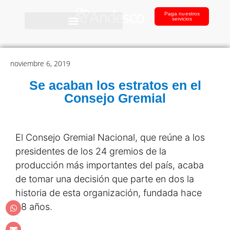
Paga nuestros
servicios
noviembre 6, 2019
Se acaban los estratos en el
Consejo Gremial
El Consejo Gremial Nacional, que reúne a los
presidentes de los 24 gremios de la
producción más importantes del país, acaba
de tomar una decisión que parte en dos la
historia de esta organización, fundada hace
28 años.