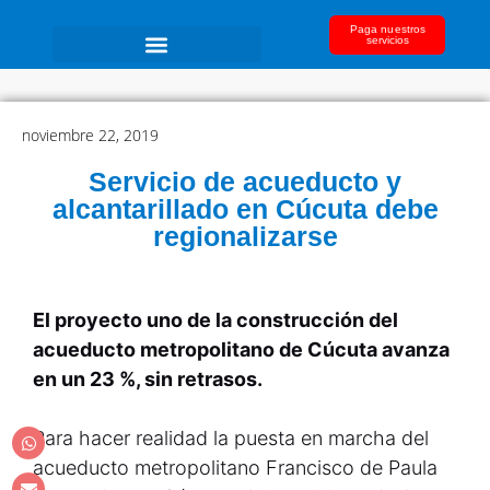
Paga nuestros
servicios
noviembre 22, 2019
Servicio de acueducto y
alcantarillado en Cúcuta debe
regionalizarse
El proyecto uno de la construcción del
acueducto metropolitano de Cúcuta avanza
en un 23 %, sin retrasos.
Para hacer realidad la puesta en marcha del
acueducto metropolitano Francisco de Paula