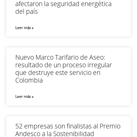
afectaron la seguridad energética
del país
Leer más »
Nuevo Marco Tarifario de Aseo:
resultado de un proceso irregular
que destruye este servicio en
Colombia
Leer más »
52 empresas son finalistas al Premio
Andesco a la Sostenibilidad