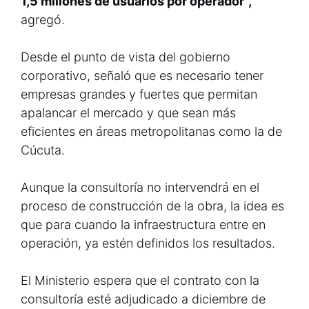
1,5 millones de usuarios por operador”,
agregó.
Desde el punto de vista del gobierno
corporativo, señaló que es necesario tener
empresas grandes y fuertes que permitan
apalancar el mercado y que sean más
eficientes en áreas metropolitanas como la de
Cúcuta.
Aunque la consultoría no intervendrá en el
proceso de construcción de la obra, la idea es
que para cuando la infraestructura entre en
operación, ya estén definidos los resultados.
El Ministerio espera que el contrato con la
consultoría esté adjudicado a diciembre de