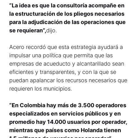
“La idea es que la consultoría acompañe en
la estructuración de los pliegos necesarios
para la adjudicación de las operaciones que
se requieran”,
dijo.
Acero recordó que esta estrategia ayudará a
impulsar una política que permita que las
empresas de acueducto y alcantarillado sean
eficientes y transparentes, y con la que se
puedan apalancar los recursos necesarios que
requieren los municipios.
“En Colombia hay más de 3.500 operadores
especializados en servicios públicos y en
promedio hay 14.000 usuarios por operador,
mientras que países como Holanda tienen