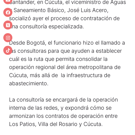
Santander, en Cúcuta, el viceministro de Aguas
y Saneamiento Básico, José Luis Acero,
socializó ayer el proceso de contratación de
una consultoría especializada.
Desde Bogotá, el funcionario hizo el llamado a
las consultoras para que ayuden a establecer
cuál es la ruta que permita consolidar la
operación regional del área metropolitana de
Cúcuta, más allá de la infraestructura de
abastecimiento.
La consultoría se encargará de la operación
interna de las redes, y expondrá cómo se
armonizan los contratos de operación entre
Los Patios, Villa del Rosario y Cúcuta.