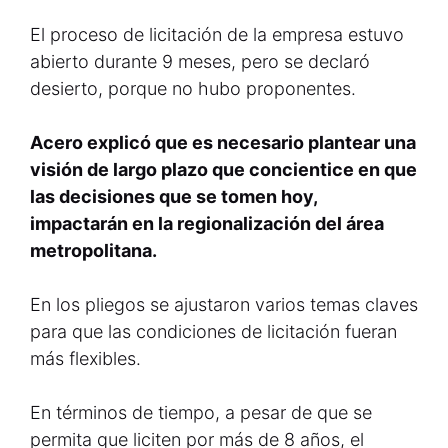
El proceso de licitación de la empresa estuvo
abierto durante 9 meses, pero se declaró
desierto, porque no hubo proponentes.
Acero explicó que es necesario plantear una
visión de largo plazo que concientice en que
las decisiones que se tomen hoy,
impactarán en la regionalización del área
metropolitana.
En los pliegos se ajustaron varios temas claves
para que las condiciones de licitación fueran
más flexibles.
En términos de tiempo, a pesar de que se
permita que liciten por más de 8 años, el