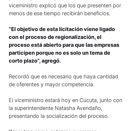
viceministro explicó que los que presenten por
menos de ese tiempo recibirán beneficios.
“El objetivo de esta licitación viene ligado
con el proceso de regionalización, el
proceso está abierto para que las empresas
participen porque no es solo un tema de
corto plazo”, agregó.
Recordó que es necesario que haya cantidad
de oferentes y mayor competencia.
El viceministro estará hoy en Cúcuta, junto con
la superintendente Natasha Avendaño,
presentando la socialización del proceso.