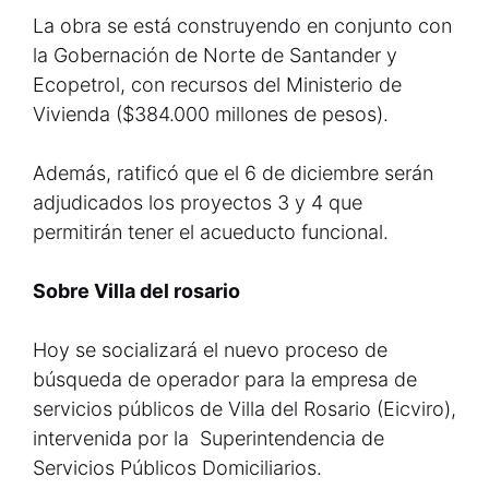
La obra se está construyendo en conjunto con
la Gobernación de Norte de Santander y
Ecopetrol, con recursos del Ministerio de
Vivienda ($384.000 millones de pesos).
Además, ratificó que el 6 de diciembre serán
adjudicados los proyectos 3 y 4 que
permitirán tener el acueducto funcional.
Sobre Villa del rosario
Hoy se socializará el nuevo proceso de
búsqueda de operador para la empresa de
servicios públicos de Villa del Rosario (Eicviro),
intervenida por la Superintendencia de
Servicios Públicos Domiciliarios.