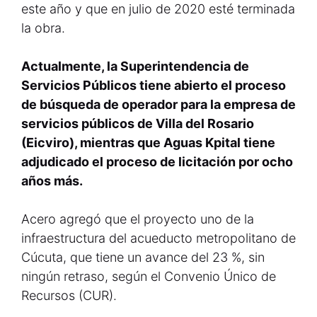
este año y que en julio de 2020 esté terminada
la obra.
Actualmente, la Superintendencia de
Servicios Públicos tiene abierto el proceso
de búsqueda de operador para la empresa de
servicios públicos de Villa del Rosario
(Eicviro), mientras que Aguas Kpital tiene
adjudicado el proceso de licitación por ocho
años más.
Acero agregó que el proyecto uno de la
infraestructura del acueducto metropolitano de
Cúcuta, que tiene un avance del 23 %, sin
ningún retraso, según el Convenio Único de
Recursos (CUR).