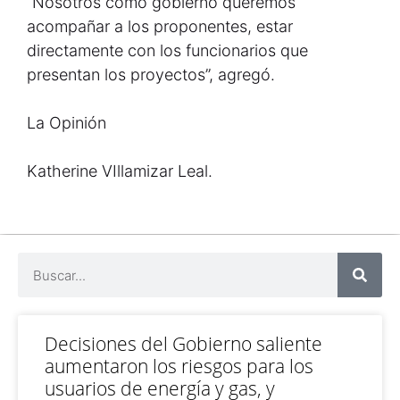
“Nosotros como gobierno queremos
acompañar a los proponentes, estar
directamente con los funcionarios que
presentan los proyectos”, agregó.
La Opinión
Katherine VIllamizar Leal.
Decisiones del Gobierno saliente
aumentaron los riesgos para los
usuarios de energía y gas, y