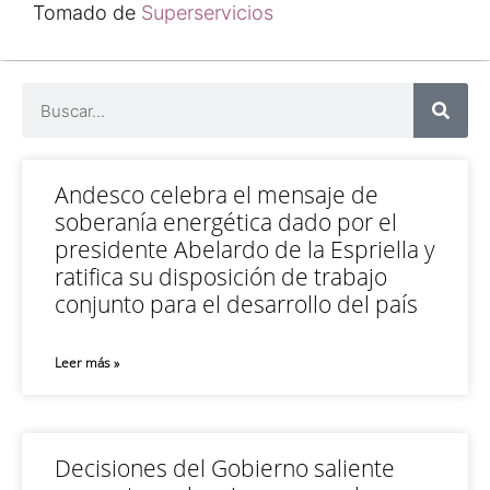
Tomado de
Superservicios
Andesco celebra el mensaje de
soberanía energética dado por el
presidente Abelardo de la Espriella y
ratifica su disposición de trabajo
conjunto para el desarrollo del país
Leer más »
Decisiones del Gobierno saliente