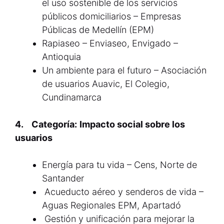
el uso sostenible de los servicios
públicos domiciliarios – Empresas
Públicas de Medellín (EPM)
Rapiaseo – Enviaseo, Envigado –
Antioquia
Un ambiente para el futuro – Asociación
de usuarios Auavic, El Colegio,
Cundinamarca
4. Categoría:
Impacto social sobre los
usuarios
Energía para tu vida – Cens, Norte de
Santander
Acueducto aéreo y senderos de vida –
Aguas Regionales EPM, Apartadó
Gestión y unificación para mejorar la