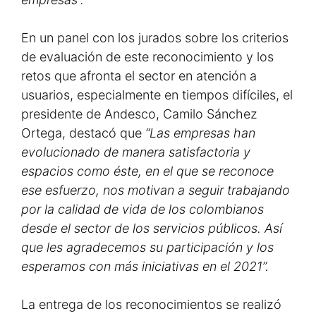
En un panel con los jurados sobre los criterios
de evaluación de este reconocimiento y los
retos que afronta el sector en atención a
usuarios, especialmente en tiempos difíciles, el
presidente de Andesco, Camilo Sánchez
Ortega, destacó que
“Las empresas han
evolucionado de manera satisfactoria y
espacios como éste, en el que se reconoce
ese esfuerzo, nos motivan a seguir trabajando
por la calidad de vida de los colombianos
desde el sector de los servicios públicos. Así
que les agradecemos su participación y los
esperamos con más iniciativas en el 2021”.
La entrega de los reconocimientos se realizó