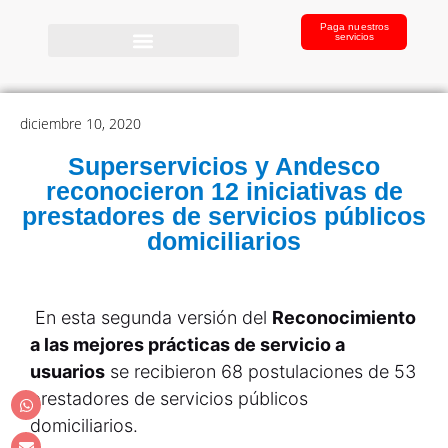
Paga nuestros
servicios
diciembre 10, 2020
Superservicios y Andesco
reconocieron 12 iniciativas de
prestadores de servicios públicos
domiciliarios
En esta segunda versión del
Reconocimiento
a las mejores prácticas de servicio a
usuarios
se recibieron 68 postulaciones de 53
prestadores de servicios públicos
domiciliarios.