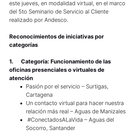
este jueves, en modalidad virtual, en el marco
del 5to Seminario de Servicio al Cliente
realizado por Andesco.
Reconocimientos de iniciativas por
categorías
1.
Categoría:
Funcionamiento de las
oficinas presenciales o virtuales de
atención
Pasión por el servicio – Surtigas,
Cartagena
Un contacto virtual para hacer nuestra
relación más real – Aguas de Manizales
#ConectadosALaVida – Aguas del
Socorro, Santander