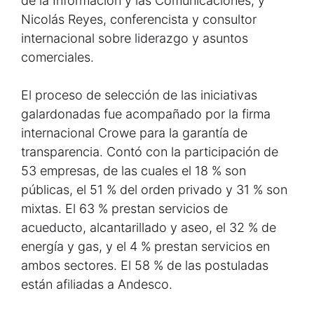
de la Información y las Comunicaciones; y
Nicolás Reyes, conferencista y consultor
internacional sobre liderazgo y asuntos
comerciales.
El proceso de selección de las iniciativas
galardonadas fue acompañado por la firma
internacional Crowe para la garantía de
transparencia. Contó con la participación de
53 empresas, de las cuales el 18 % son
públicas, el 51 % del orden privado y 31 % son
mixtas. El 63 % prestan servicios de
acueducto, alcantarillado y aseo, el 32 % de
energía y gas, y el 4 % prestan servicios en
ambos sectores. El 58 % de las postuladas
están afiliadas a Andesco.