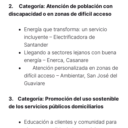
2.
Categoría:
Atención de población con
discapacidad o en zonas de difícil acceso
Energía que transforma: un servicio
incluyente – Electrificadora de
Santander
Llegando a sectores lejanos con buena
energía – Enerca, Casanare
Atención personalizada en zonas de
difícil acceso – Ambientar, San José del
Guaviare
3. Categoría:
Promoción del uso sostenible
de los servicios públicos domiciliarios
Educación a clientes y comunidad para