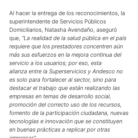
Al hacer la entrega de los reconocimientos, la
superintendente de Servicios Públicos
Domiciliarios, Natasha Avendaño, aseguró
que,
“
La realidad de la salud pública en el país
requiere que los prestadores concentren aún
más sus esfuerzos en la mejora continua del
servicio a los usuarios; por eso, esta
alianza
entre la Superservicios y Andesco no
es solo para fortalecer al sector, sino para
destacar el trabajo que están realizando las
empresas en temas de desarrollo social,
promoción del correcto uso de los recursos,
fomento de la participación ciudadana, nuevas
tecnologías e innovación que se constituyen
en buenas prácticas a replicar por otras
empresas”.