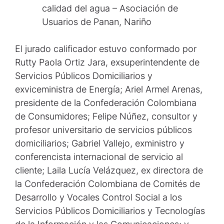
calidad del agua – Asociación de
Usuarios de Panan, Nariño
El jurado calificador estuvo conformado por
Rutty Paola Ortiz Jara, exsuperintendente de
Servicios Públicos Domiciliarios y
exviceministra de Energía; Ariel Armel Arenas,
presidente de la Confederación Colombiana
de Consumidores; Felipe Núñez, consultor y
profesor universitario de servicios públicos
domiciliarios; Gabriel Vallejo, exministro y
conferencista internacional de servicio al
cliente; Laila Lucía Velázquez, ex directora de
la Confederación Colombiana de Comités de
Desarrollo y Vocales Control Social a los
Servicios Públicos Domiciliarios y Tecnologías