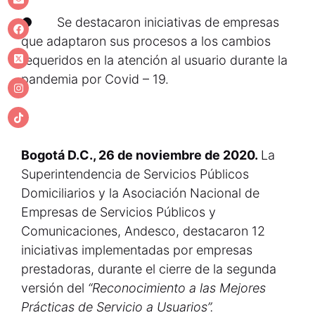
● Se destacaron iniciativas de empresas
que adaptaron sus procesos a los cambios
requeridos en la atención al usuario durante la
pandemia por Covid – 19.
Bogotá D.C., 26 de noviembre de 2020.
La
Superintendencia de Servicios Públicos
Domiciliarios y la Asociación Nacional de
Empresas de Servicios Públicos y
Comunicaciones, Andesco, destacaron 12
iniciativas implementadas por empresas
prestadoras, durante el cierre de la segunda
versión del
“Reconocimiento a las Mejores
Prácticas de Servicio a Usuarios”.