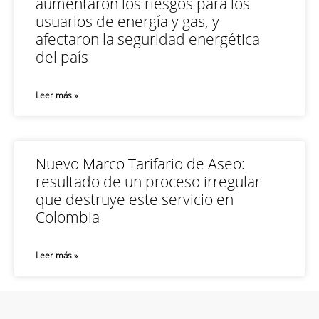
aumentaron los riesgos para los
usuarios de energía y gas, y
afectaron la seguridad energética
del país
Leer más »
Nuevo Marco Tarifario de Aseo:
resultado de un proceso irregular
que destruye este servicio en
Colombia
Leer más »