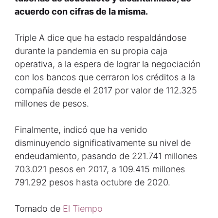
acuerdo con cifras de la misma.
Triple A dice que ha estado respaldándose
durante la pandemia en su propia caja
operativa, a la espera de lograr la negociación
con los bancos que cerraron los créditos a la
compañía desde el 2017 por valor de 112.325
millones de pesos.
Finalmente, indicó que ha venido
disminuyendo significativamente su nivel de
endeudamiento, pasando de 221.741 millones
703.021 pesos en 2017, a 109.415 millones
791.292 pesos hasta octubre de 2020.
Tomado de
El Tiempo