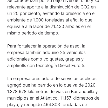
Se caracterizan por su bajo nivel de ruido y su
relevante aporte a la disminución de CO2 en
un 20 por ciento, evitando la presencia en el
ambiente de 1.000 toneladas al año, lo que
equivale a la labor de 71.430 árboles en el
mismo periodo de tiempo.
Para fortalecer la operación de aseo, la
empresa también adquirió 25 vehículos
adicionales como volquetas, graples y
amplirolls con tecnología Diesel Euro 5.
La empresa prestadora de servicios públicos
agregó que ha barrido en lo que va de 2020
1.378.978 kilómetros de vías en Barranquilla y
municipios en el Atlántico, 11.157 kilómetros de
playa, y recogido 494.803 toneladas de