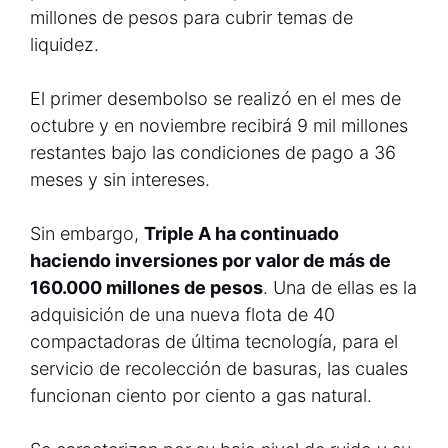
millones de pesos para cubrir temas de
liquidez.
El primer desembolso se realizó en el mes de
octubre y en noviembre recibirá 9 mil millones
restantes bajo las condiciones de pago a 36
meses y sin intereses.
Sin embargo,
Triple A ha continuado
haciendo inversiones por valor de más de
160.000 millones de pesos
. Una de ellas es la
adquisición de una nueva flota de 40
compactadoras de última tecnología, para el
servicio de recolección de basuras, las cuales
funcionan ciento por ciento a gas natural.