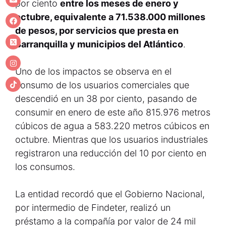
por ciento
entre los meses de enero y
octubre, equivalente a 71.538.000 millones
de pesos, por servicios que presta en
Barranquilla y municipios del Atlántico
.
Uno de los impactos se observa en el
consumo de los usuarios comerciales que
descendió en un 38 por ciento, pasando de
consumir en enero de este año 815.976 metros
cúbicos de agua a 583.220 metros cúbicos en
octubre. Mientras que los usuarios industriales
registraron una reducción del 10 por ciento en
los consumos.
La entidad recordó que el Gobierno Nacional,
por intermedio de Findeter, realizó un
préstamo a la compañía por valor de 24 mil