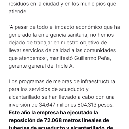
residuos en la ciudad y en los municipios que
atiende.
“A pesar de todo el impacto económico que ha
generado la emergencia sanitaria, no hemos
dejado de trabajar en nuestro objetivo de
llevar servicios de calidad a las comunidades
que atendemos”, manifestó Guillermo Peña,
gerente general de Triple A.
Los programas de mejoras de infraestructura
para los servicios de acueducto y
alcantarillado se han llevado a cabo con una
inversión de 34.647 millones 804.313 pesos.
Este año la empresa ha ejecutado la
reposición de 72.068 metros lineales de
tuberías de acueducto y alcantarillado, de