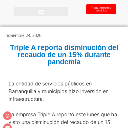
Paga nuestros
servicios
noviembre 24, 2020
Triple A reporta disminución del
recaudo de un 15% durante
pandemia
La entidad de servicios públicos en
Barranquilla y municipios hizo inversión en
infraestructura.
La empresa Triple A reportó este lunes que ha
visto una disminución del recaudo de un 15