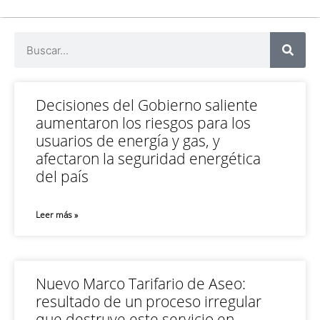
Decisiones del Gobierno saliente
aumentaron los riesgos para los
usuarios de energía y gas, y
afectaron la seguridad energética
del país
Leer más »
Nuevo Marco Tarifario de Aseo:
resultado de un proceso irregular
que destruye este servicio en