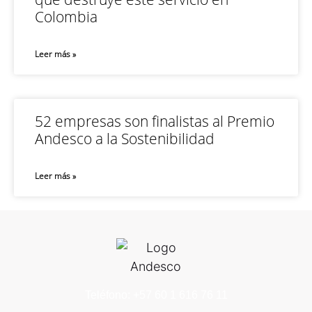
Colombia
Leer más »
52 empresas son finalistas al Premio
Andesco a la Sostenibilidad
Leer más »
Teléfono: +57 60 1 616 76 11