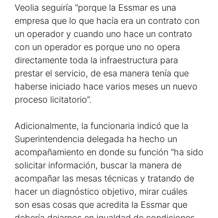
Veolia seguiría “porque la Essmar es una
empresa que lo que hacía era un contrato con
un operador y cuando uno hace un contrato
con un operador es porque uno no opera
directamente toda la infraestructura para
prestar el servicio, de esa manera tenía que
haberse iniciado hace varios meses un nuevo
proceso licitatorio”.
Adicionalmente, la funcionaria indicó que la
Superintendencia delegada ha hecho un
acompañamiento en donde su función “ha sido
solicitar información, buscar la manera de
acompañar las mesas técnicas y tratando de
hacer un diagnóstico objetivo, mirar cuáles
son esas cosas que acredita la Essmar que
debería dejarnos en igualdad de condiciones