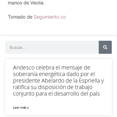
manos de Veolia.
Tomado de
Segumiento.co
Andesco celebra el mensaje de
soberanía energética dado por el
presidente Abelardo de la Espriella y
ratifica su disposición de trabajo
conjunto para el desarrollo del país
Leer más »