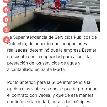
La Superintendencia de Servicios Públicos de
Colombia, de acuerdo con indagaciones
realizadas, determinó que la empresa Essmar
no cuenta con la capacidad para asumir la
prestación de los servicios de agua y
alcantarillado en Santa Marta.
Por lo anterior, para la Superintendencia la
opción más viable es que se pueda prorrogar
el contrato con Veolia, y que de esa manera
continúe en la ciudad, pese a las múltiples