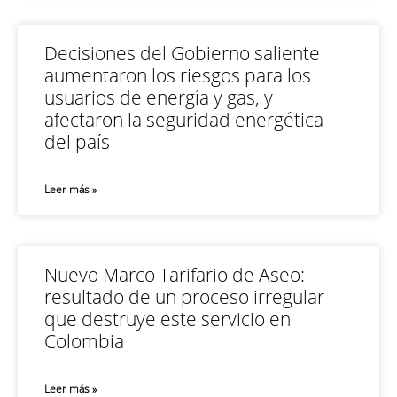
Decisiones del Gobierno saliente
aumentaron los riesgos para los
usuarios de energía y gas, y
afectaron la seguridad energética
del país
Leer más »
Nuevo Marco Tarifario de Aseo:
resultado de un proceso irregular
que destruye este servicio en
Colombia
Leer más »