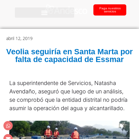
Paga nuestros
servicios
abril 12, 2019
Veolia seguiría en Santa Marta por
falta de capacidad de Essmar
La superintendente de Servicios, Natasha
Avendaño, aseguró que luego de un análisis,
se comprobó que la entidad distrital no podría
asumir la operación del agua y alcantarillado.