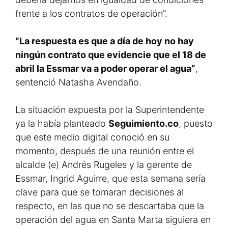
frente a los contratos de operación”.
“La respuesta es que a día de hoy no hay
ningún contrato que evidencie que el 18 de
abril la Essmar va a poder operar el agua”
,
sentenció Natasha Avendaño.
La situación expuesta por la Superintendente
ya la había planteado
Seguimiento.co
, puesto
que este medio digital conoció en su
momento, después de una reunión entre el
alcalde (e) Andrés Rugeles y la gerente de
Essmar, Ingrid Aguirre, que esta semana sería
clave para que se tomaran decisiones al
respecto, en las que no se descartaba que la
operación del agua en Santa Marta siguiera en