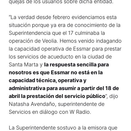
quejas de los usuarios sobre dicha entidad.
“La verdad desde febrero evidenciamos esta
situación porque ya era de conocimiento de la
Superintendencia que el 17 culminaba la
operación de Veolia. Hemos venido indagando
la capacidad operativa de Essmar para prestar
los servicios de acueducto en la ciudad de
Santa Marta y
la respuesta sencilla para
nosotros es que Essmar no está en la
capacidad técnica, operativa y
administrativa para asumir a partir del 18 de
abril la prestación del servicio público
”, dijo
Natasha Avendaño, superintendente de
Servicios en diálogo con W Radio.
La Superintendente sostuvo a la emisora que