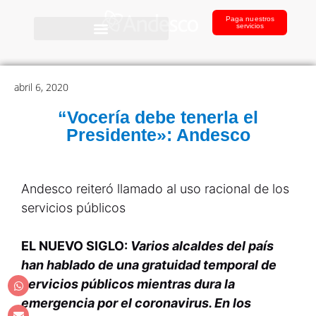
Paga nuestros
servicios
abril 6, 2020
“Vocería debe tenerla el
Presidente»: Andesco
Andesco reiteró llamado al uso racional de los
servicios públicos
EL NUEVO SIGLO:
Varios alcaldes del país
han hablado de una gratuidad temporal de
servicios públicos mientras dura la
emergencia por el coronavirus. En los