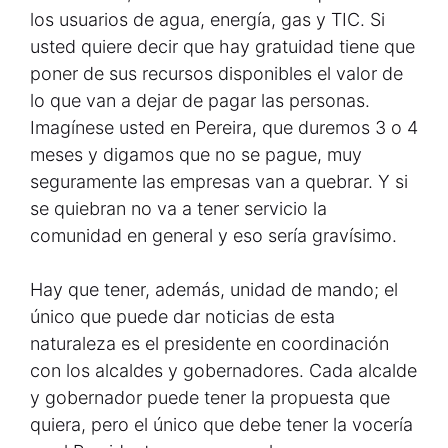
los usuarios de agua, energía, gas y TIC. Si
usted quiere decir que hay gratuidad tiene que
poner de sus recursos disponibles el valor de
lo que van a dejar de pagar las personas.
Imagínese usted en Pereira, que duremos 3 o 4
meses y digamos que no se pague, muy
seguramente las empresas van a quebrar. Y si
se quiebran no va a tener servicio la
comunidad en general y eso sería gravísimo.
Hay que tener, además, unidad de mando; el
único que puede dar noticias de esta
naturaleza es el presidente en coordinación
con los alcaldes y gobernadores. Cada alcalde
y gobernador puede tener la propuesta que
quiera, pero el único que debe tener la vocería