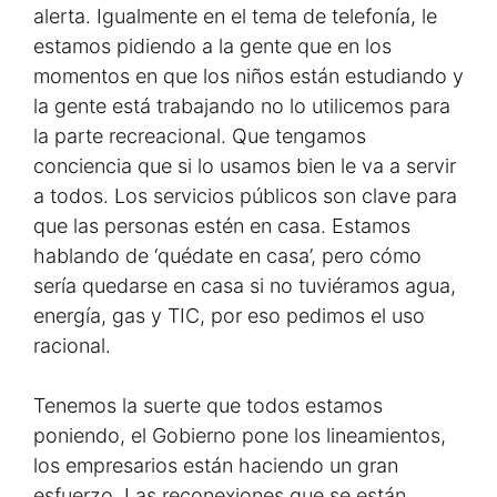
alerta. Igualmente en el tema de telefonía, le
estamos pidiendo a la gente que en los
momentos en que los niños están estudiando y
la gente está trabajando no lo utilicemos para
la parte recreacional. Que tengamos
conciencia que si lo usamos bien le va a servir
a todos. Los servicios públicos son clave para
que las personas estén en casa. Estamos
hablando de ‘quédate en casa’, pero cómo
sería quedarse en casa si no tuviéramos agua,
energía, gas y TIC, por eso pedimos el uso
racional.
Tenemos la suerte que todos estamos
poniendo, el Gobierno pone los lineamientos,
los empresarios están haciendo un gran
esfuerzo. Las reconexiones que se están