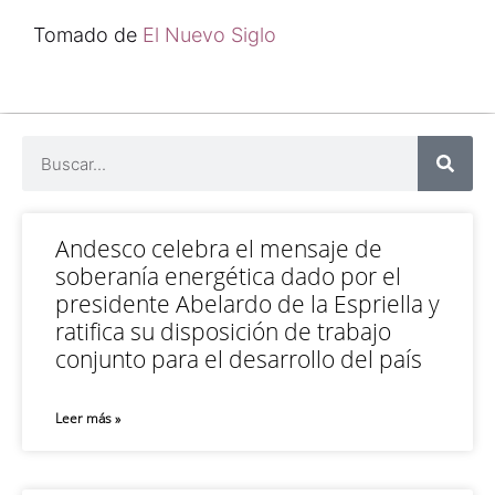
Tomado de
El Nuevo Siglo
Andesco celebra el mensaje de
soberanía energética dado por el
presidente Abelardo de la Espriella y
ratifica su disposición de trabajo
conjunto para el desarrollo del país
Leer más »