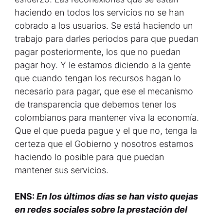
haciendo en todos los servicios no se han
cobrado a los usuarios. Se está haciendo un
trabajo para darles periodos para que puedan
pagar posteriormente, los que no puedan
pagar hoy. Y le estamos diciendo a la gente
que cuando tengan los recursos hagan lo
necesario para pagar, que ese el mecanismo
de transparencia que debemos tener los
colombianos para mantener viva la economía.
Que el que pueda pague y el que no, tenga la
certeza que el Gobierno y nosotros estamos
haciendo lo posible para que puedan
mantener sus servicios.
ENS:
En los últimos días se han visto quejas
en redes sociales sobre la prestación del