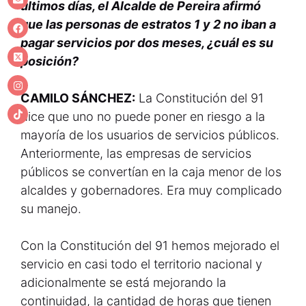
últimos días, el Alcalde de Pereira afirmó
que las personas de estratos 1 y 2 no iban a
pagar servicios por dos meses, ¿cuál es su
posición?
CAMILO SÁNCHEZ:
La Constitución del 91
dice que uno no puede poner en riesgo a la
mayoría de los usuarios de servicios públicos.
Anteriormente, las empresas de servicios
públicos se convertían en la caja menor de los
alcaldes y gobernadores. Era muy complicado
su manejo.
Con la Constitución del 91 hemos mejorado el
servicio en casi todo el territorio nacional y
adicionalmente se está mejorando la
continuidad, la cantidad de horas que tienen