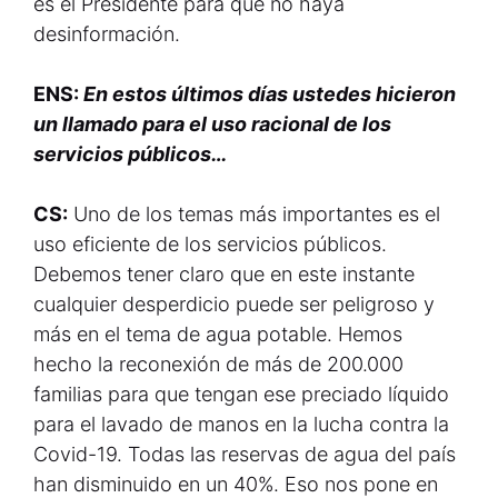
es el Presidente para que no haya
desinformación.
ENS:
En estos últimos días ustedes hicieron
un llamado para el uso racional de los
servicios públicos…
CS:
Uno de los temas más importantes es el
uso eficiente de los servicios públicos.
Debemos tener claro que en este instante
cualquier desperdicio puede ser peligroso y
más en el tema de agua potable. Hemos
hecho la reconexión de más de 200.000
familias para que tengan ese preciado líquido
para el lavado de manos en la lucha contra la
Covid-19. Todas las reservas de agua del país
han disminuido en un 40%. Eso nos pone en