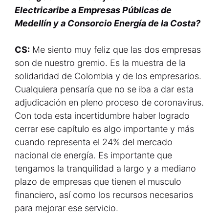
Electricaribe a Empresas Públicas de
Medellín y a Consorcio Energía de la Costa?
CS:
Me siento muy feliz que las dos empresas
son de nuestro gremio. Es la muestra de la
solidaridad de Colombia y de los empresarios.
Cualquiera pensaría que no se iba a dar esta
adjudicación en pleno proceso de coronavirus.
Con toda esta incertidumbre haber logrado
cerrar ese capítulo es algo importante y más
cuando representa el 24% del mercado
nacional de energía. Es importante que
tengamos la tranquilidad a largo y a mediano
plazo de empresas que tienen el musculo
financiero, así como los recursos necesarios
para mejorar ese servicio.