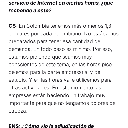
servicio de Internet en ciertas horas, ¿qué
responde a esto?
CS:
En Colombia tenemos más o menos 1,3
celulares por cada colombiano. No estábamos
preparados para tener esa cantidad de
demanda. En todo caso es mínimo. Por eso,
estamos pidiendo que seamos muy
conscientes de este tema, en las horas pico
dejemos para la parte empresarial y de
estudio. Y en las horas valle utilicemos para
otras actividades. En este momento las
empresas están haciendo un trabajo muy
importante para que no tengamos dolores de
cabeza.
ENS:
¿Cómo vio la adjudicación de