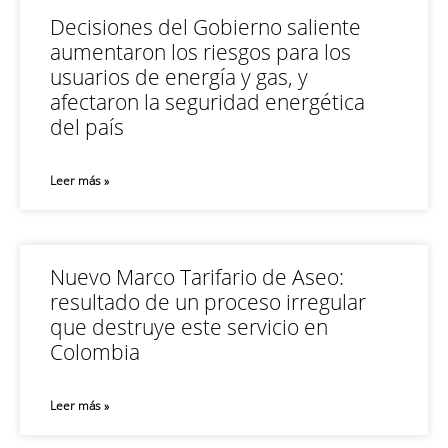
Decisiones del Gobierno saliente
aumentaron los riesgos para los
usuarios de energía y gas, y
afectaron la seguridad energética
del país
Leer más »
Nuevo Marco Tarifario de Aseo:
resultado de un proceso irregular
que destruye este servicio en
Colombia
Leer más »