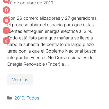
20 de octubre de 2019
Con 26 comercializadoras y 27 generadoras,
el proceso abrirá el espacio para que estas
fuentes entreguen energía eléctrica al SIN.
Todo está listo para que mañana se lleve a
cabo la subasta de contrato de largo plazo
tarea con la que el Gobierno Nacional busca
integrar las Fuentes No Convencionales de
Energía Renovable (Fncer) a …
Ver más
2019
,
Todos