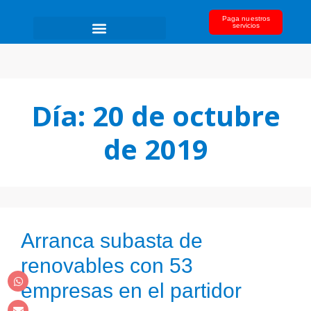
Paga nuestros
servicios
Día:
20 de octubre
de 2019
Arranca subasta de
renovables con 53
empresas en el partidor