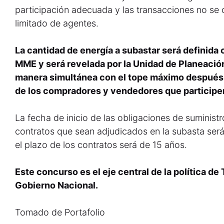
participación adecuada y las transacciones no se
limitado de agentes.
La cantidad de energía a subastar será definida
MME y será revelada por la Unidad de Planeaci
manera simultánea con el tope máximo después de
de los compradores y vendedores que participe
La fecha de inicio de las obligaciones de suministr
contratos que sean adjudicados en la subasta será
el plazo de los contratos será de 15 años.
Este concurso es el eje central de la política de
Gobierno Nacional.
Tomado de Portafolio