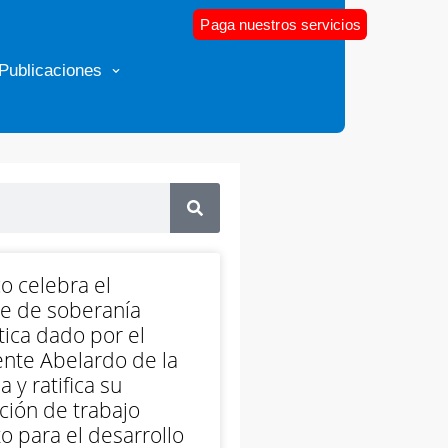
Paga nuestros servicios
Publicaciones
o celebra el
e de soberanía
ica dado por el
nte Abelardo de la
a y ratifica su
ción de trabajo
o para el desarrollo