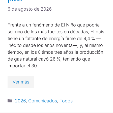
6 de agosto de 2026
Frente a un fenómeno de El Niño que podría
ser uno de los más fuertes en décadas, El país
tiene un faltante de energía firme de 4,4 % —
inédito desde los años noventa—, y, al mismo
tiempo, en los últimos tres años la producción
de gas natural cayó 26 %, teniendo que
importar el 30 …
Ver más
2026
,
Comunicados
,
Todos