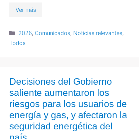
Ver más
2026
,
Comunicados
,
Noticias relevantes
,
Todos
Decisiones del Gobierno
saliente aumentaron los
riesgos para los usuarios de
energía y gas, y afectaron la
seguridad energética del
país