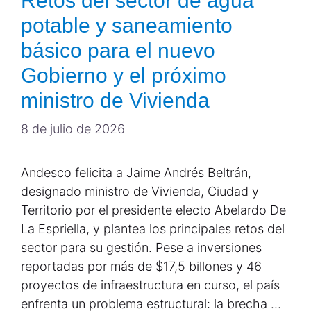
Retos del sector de agua
potable y saneamiento
básico para el nuevo
Gobierno y el próximo
ministro de Vivienda
8 de julio de 2026
Andesco felicita a Jaime Andrés Beltrán,
designado ministro de Vivienda, Ciudad y
Territorio por el presidente electo Abelardo De
La Espriella, y plantea los principales retos del
sector para su gestión. Pese a inversiones
reportadas por más de $17,5 billones y 46
proyectos de infraestructura en curso, el país
enfrenta un problema estructural: la brecha …