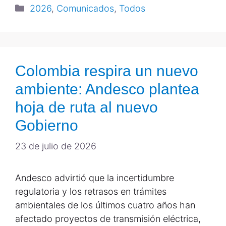
2026
,
Comunicados
,
Todos
Colombia respira un nuevo
ambiente: Andesco plantea
hoja de ruta al nuevo
Gobierno
23 de julio de 2026
Andesco advirtió que la incertidumbre
regulatoria y los retrasos en trámites
ambientales de los últimos cuatro años han
afectado proyectos de transmisión eléctrica,