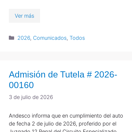
Ver más
2026
,
Comunicados
,
Todos
Admisión de Tutela # 2026-
00160
3 de julio de 2026
Andesco informa que en cumplimiento del auto
de fecha 2 de julio de 2026, proferido por el
Juzgado 12 Penal del Circuito Especializado