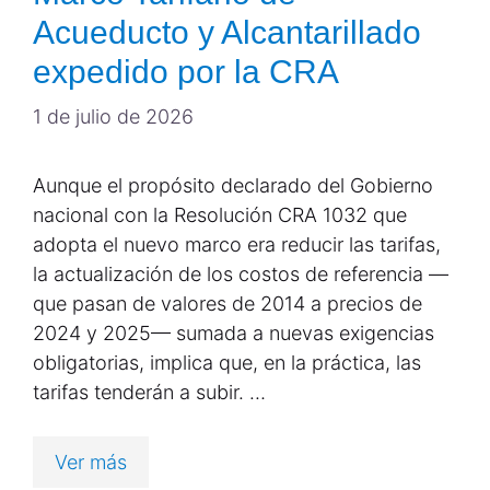
Acueducto y Alcantarillado
expedido por la CRA
1 de julio de 2026
Aunque el propósito declarado del Gobierno
nacional con la Resolución CRA 1032 que
adopta el nuevo marco era reducir las tarifas,
la actualización de los costos de referencia —
que pasan de valores de 2014 a precios de
2024 y 2025— sumada a nuevas exigencias
obligatorias, implica que, en la práctica, las
tarifas tenderán a subir. …
Ver más