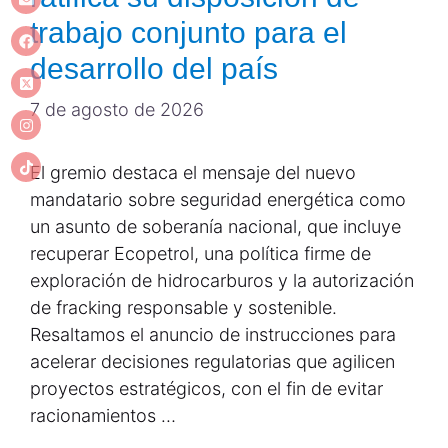
trabajo conjunto para el
desarrollo del país
7 de agosto de 2026
El gremio destaca el mensaje del nuevo
mandatario sobre seguridad energética como
un asunto de soberanía nacional, que incluye
recuperar Ecopetrol, una política firme de
exploración de hidrocarburos y la autorización
de fracking responsable y sostenible.
Resaltamos el anuncio de instrucciones para
acelerar decisiones regulatorias que agilicen
proyectos estratégicos, con el fin de evitar
racionamientos …