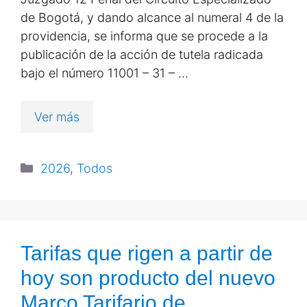
de Bogotá, y dando alcance al numeral 4 de la
providencia, se informa que se procede a la
publicación de la acción de tutela radicada
bajo el número 11001 – 31 – …
Ver más
2026
,
Todos
Tarifas que rigen a partir de
hoy son producto del nuevo
Marco Tarifario de