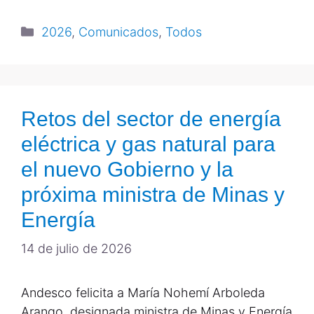
2026
,
Comunicados
,
Todos
Retos del sector de energía
eléctrica y gas natural para
el nuevo Gobierno y la
próxima ministra de Minas y
Energía
14 de julio de 2026
Andesco felicita a María Nohemí Arboleda
Arango, designada ministra de Minas y Energía