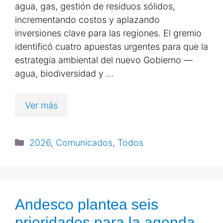
agua, gas, gestión de residuos sólidos,
incrementando costos y aplazando
inversiones clave para las regiones. El gremio
identificó cuatro apuestas urgentes para que la
estrategia ambiental del nuevo Gobierno —
agua, biodiversidad y …
Ver más
2026
,
Comunicados
,
Todos
Andesco plantea seis
prioridades para la agenda