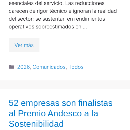
esenciales del servicio. Las reducciones
carecen de rigor técnico e ignoran la realidad
del sector: se sustentan en rendimientos
operativos sobreestimados en …
Ver más
2026
,
Comunicados
,
Todos
52 empresas son finalistas
al Premio Andesco a la
Sostenibilidad