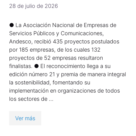
28 de julio de 2026
● La Asociación Nacional de Empresas de
Servicios Públicos y Comunicaciones,
Andesco, recibió 435 proyectos postulados
por 185 empresas, de los cuales 132
proyectos de 52 empresas resultaron
finalistas. ● El reconocimiento llega a su
edición número 21 y premia de manera integral
la sostenibilidad, fomentando su
implementación en organizaciones de todos
los sectores de …
Ver más