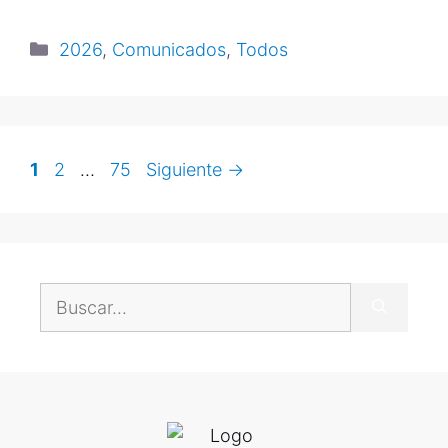
2026
,
Comunicados
,
Todos
1
2
…
75
Siguiente
→