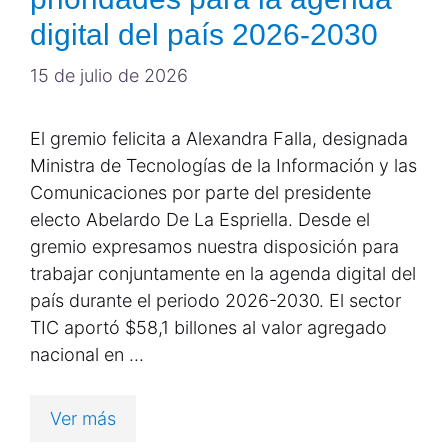
digital del país 2026-2030
15 de julio de 2026
El gremio felicita a Alexandra Falla, designada
Ministra de Tecnologías de la Información y las
Comunicaciones por parte del presidente
electo Abelardo De La Espriella. Desde el
gremio expresamos nuestra disposición para
trabajar conjuntamente en la agenda digital del
país durante el periodo 2026-2030. El sector
TIC aportó $58,1 billones al valor agregado
nacional en …
Ver más