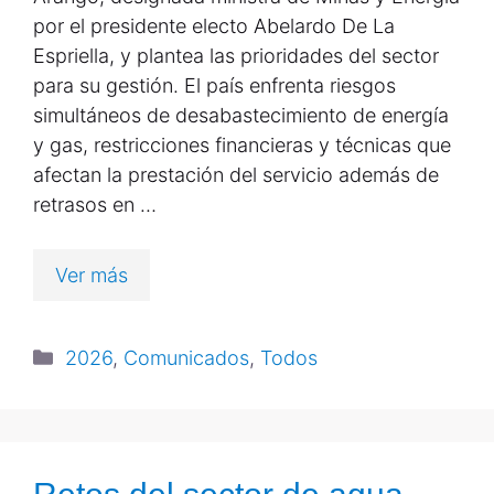
por el presidente electo Abelardo De La
Espriella, y plantea las prioridades del sector
para su gestión. El país enfrenta riesgos
simultáneos de desabastecimiento de energía
y gas, restricciones financieras y técnicas que
afectan la prestación del servicio además de
retrasos en …
Ver más
2026
,
Comunicados
,
Todos