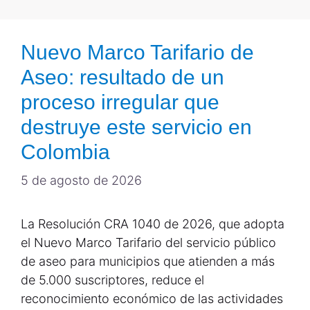
Nuevo Marco Tarifario de
Aseo: resultado de un
proceso irregular que
destruye este servicio en
Colombia
5 de agosto de 2026
La Resolución CRA 1040 de 2026, que adopta
el Nuevo Marco Tarifario del servicio público
de aseo para municipios que atienden a más
de 5.000 suscriptores, reduce el
reconocimiento económico de las actividades