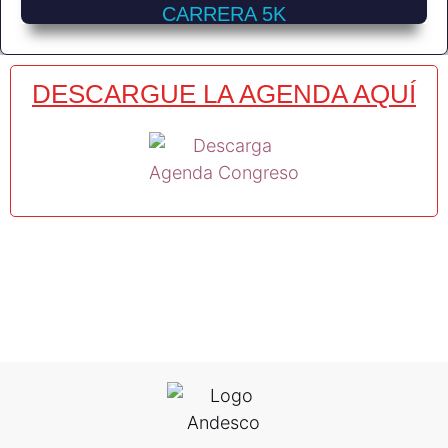
CARRERA 5K
DESCARGUE LA AGENDA AQUÍ